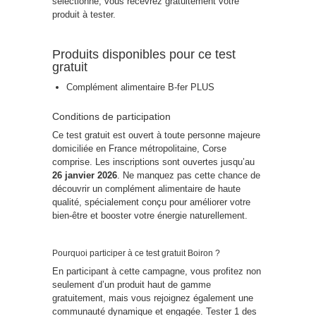
sélectionné, vous recevrez gratuitement votre
produit à tester.
Produits disponibles pour ce test
gratuit
Complément alimentaire B-fer PLUS
Conditions de participation
Ce test gratuit est ouvert à toute personne majeure
domiciliée en France métropolitaine, Corse
comprise. Les inscriptions sont ouvertes jusqu’au
26 janvier 2026
. Ne manquez pas cette chance de
découvrir un complément alimentaire de haute
qualité, spécialement conçu pour améliorer votre
bien-être et booster votre énergie naturellement.
Pourquoi participer à ce test gratuit Boiron ?
En participant à cette campagne, vous profitez non
seulement d’un produit haut de gamme
gratuitement, mais vous rejoignez également une
communauté dynamique et engagée. Tester 1 des