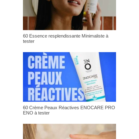
60 Essence resplendissante Minimaliste à
tester
60 Crème Peaux Réactives ENOCARE PRO
ENO à tester