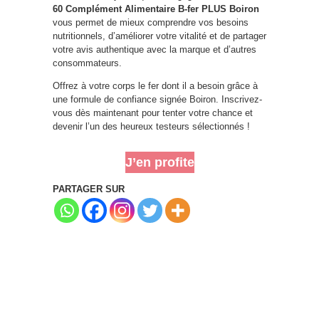
60 Complément Alimentaire B-fer PLUS Boiron
vous permet de mieux comprendre vos besoins
nutritionnels, d’améliorer votre vitalité et de partager
votre avis authentique avec la marque et d’autres
consommateurs.
Offrez à votre corps le fer dont il a besoin grâce à
une formule de confiance signée Boiron. Inscrivez-
vous dès maintenant pour tenter votre chance et
devenir l’un des heureux testeurs sélectionnés !
J’en profite
PARTAGER SUR