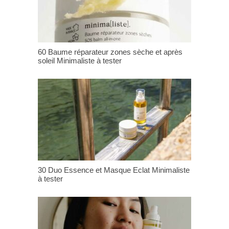
60 Baume réparateur zones sèche et après
soleil Minimaliste à tester
30 Duo Essence et Masque Eclat Minimaliste
à tester