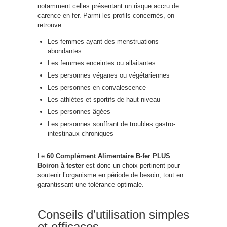
notamment celles présentant un risque accru de
carence en fer. Parmi les profils concernés, on
retrouve :
Les femmes ayant des menstruations
abondantes
Les femmes enceintes ou allaitantes
Les personnes véganes ou végétariennes
Les personnes en convalescence
Les athlètes et sportifs de haut niveau
Les personnes âgées
Les personnes souffrant de troubles gastro-
intestinaux chroniques
Le
60 Complément Alimentaire B-fer PLUS
Boiron à tester
est donc un choix pertinent pour
soutenir l’organisme en période de besoin, tout en
garantissant une tolérance optimale.
Conseils d’utilisation simples
et efficaces