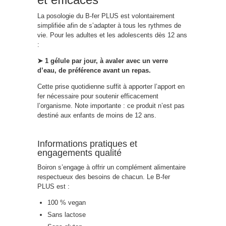
La posologie du B-fer PLUS est volontairement
simplifiée afin de s’adapter à tous les rythmes de
vie. Pour les adultes et les adolescents dès 12 ans
:
➤ 1 gélule par jour, à avaler avec un verre
d’eau, de préférence avant un repas.
Cette prise quotidienne suffit à apporter l’apport en
fer nécessaire pour soutenir efficacement
l’organisme. Note importante : ce produit n’est pas
destiné aux enfants de moins de 12 ans.
Informations pratiques et
engagements qualité
Boiron s’engage à offrir un complément alimentaire
respectueux des besoins de chacun. Le B-fer
PLUS est :
100 % vegan
Sans lactose