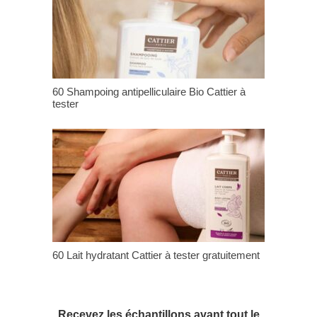
60 Shampoing antipelliculaire Bio Cattier à
tester
60 Lait hydratant Cattier à tester gratuitement
Recevez les échantillons avant tout le