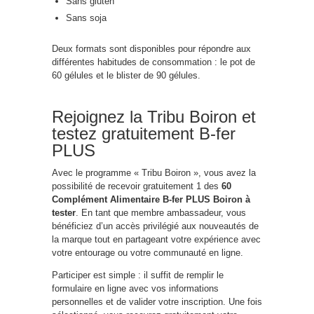
Sans gluten
Sans soja
Deux formats sont disponibles pour répondre aux
différentes habitudes de consommation : le pot de
60 gélules et le blister de 90 gélules.
Rejoignez la Tribu Boiron et
testez gratuitement B-fer
PLUS
Avec le programme « Tribu Boiron », vous avez la
possibilité de recevoir gratuitement 1 des
60
Complément Alimentaire B-fer PLUS Boiron à
tester
. En tant que membre ambassadeur, vous
bénéficiez d’un accès privilégié aux nouveautés de
la marque tout en partageant votre expérience avec
votre entourage ou votre communauté en ligne.
Participer est simple : il suffit de remplir le
formulaire en ligne avec vos informations
personnelles et de valider votre inscription. Une fois