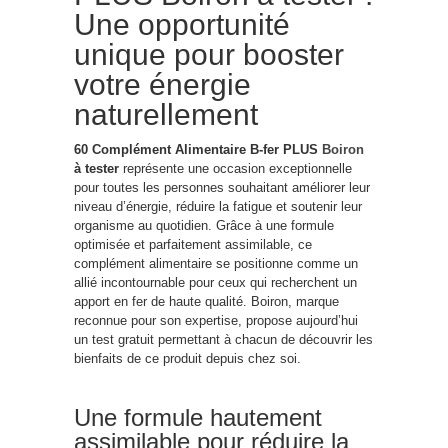
Une opportunité
unique pour booster
votre énergie
naturellement
60 Complément Alimentaire B-fer PLUS
Boiron
à tester
représente une occasion exceptionnelle
pour toutes les personnes souhaitant améliorer leur
niveau d’énergie, réduire la fatigue et soutenir leur
organisme au quotidien. Grâce à une formule
optimisée et parfaitement assimilable, ce
complément alimentaire se positionne comme un
allié incontournable pour ceux qui recherchent un
apport en fer de haute qualité. Boiron, marque
reconnue pour son expertise, propose aujourd’hui
un test gratuit permettant à chacun de découvrir les
bienfaits de ce produit depuis chez soi.
Une formule hautement
assimilable pour réduire la