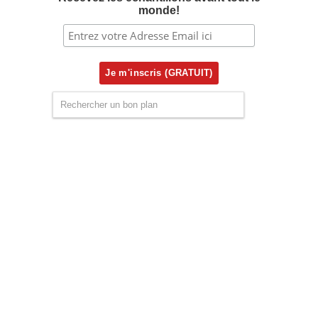
monde!