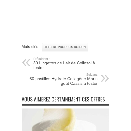
Mots clés :
TEST DE PRODUITS BOIRON
Précédent :
30 Lingettes de Lait de Collosol à
tester
Suivant:
60 pastilles Hydrate Collagène Marin
goût Cassis à tester
VOUS AIMEREZ CERTAINEMENT CES OFFRES