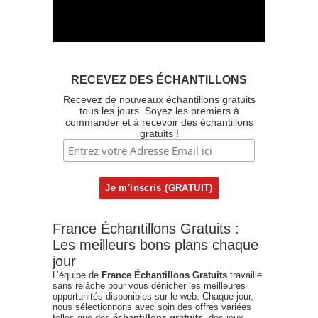
RECEVEZ DES ÉCHANTILLONS
Recevez de nouveaux échantillons gratuits
tous les jours. Soyez les premiers à
commander et à recevoir des échantillons
gratuits !
France Échantillons Gratuits :
Les meilleurs bons plans chaque
jour
L’équipe de
France Échantillons Gratuits
travaille
sans relâche pour vous dénicher les meilleures
opportunités disponibles sur le web. Chaque jour,
nous sélectionnons avec soin des offres variées
telles que des
échantillons gratuits
, des jeux