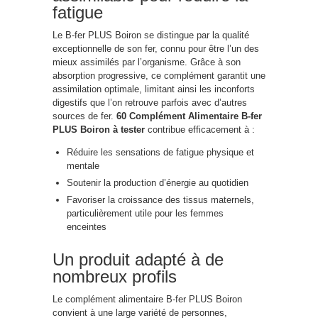
fatigue
Le B-fer PLUS Boiron se distingue par la qualité
exceptionnelle de son fer, connu pour être l’un des
mieux assimilés par l’organisme. Grâce à son
absorption progressive, ce complément garantit une
assimilation optimale, limitant ainsi les inconforts
digestifs que l’on retrouve parfois avec d’autres
sources de fer.
60 Complément Alimentaire B-fer
PLUS Boiron à tester
contribue efficacement à :
Réduire les sensations de fatigue physique et
mentale
Soutenir la production d’énergie au quotidien
Favoriser la croissance des tissus maternels,
particulièrement utile pour les femmes
enceintes
Un produit adapté à de
nombreux profils
Le complément alimentaire B-fer PLUS Boiron
convient à une large variété de personnes,