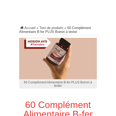
Accueil
»
Test de produits
»
60 Complément
Alimentaire B-fer PLUS Boiron à tester
60 Complément Alimentaire B-fer PLUS Boiron à
tester
60 Complément
Alimentaire B-fer