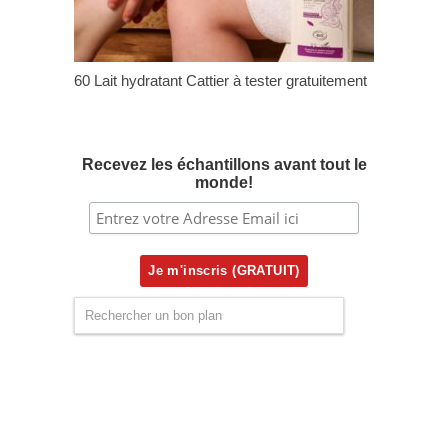
60 Lait hydratant Cattier à tester gratuitement
Recevez les échantillons avant tout le
monde!