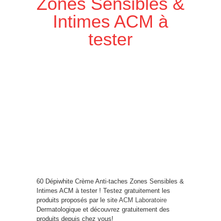
Zones Sensibles &
Intimes ACM à
tester
60 Dépiwhite Crème Anti-taches Zones Sensibles &
Intimes ACM à tester ! Testez gratuitement les
produits proposés par le site
ACM Laboratoire
Dermatologique et découvrez gratuitement des
produits depuis chez vous!