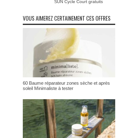
SUN Cycle Court gratuits
VOUS AIMEREZ CERTAINEMENT CES OFFRES
60 Baume réparateur zones sèche et après
soleil Minimaliste à tester