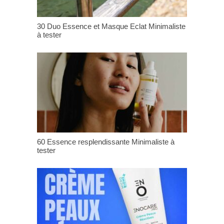
30 Duo Essence et Masque Eclat Minimaliste
à tester
60 Essence resplendissante Minimaliste à
tester