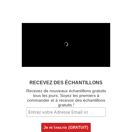
RECEVEZ DES ÉCHANTILLONS
Recevez de nouveaux échantillons gratuits
tous les jours. Soyez les premiers à
commander et à recevoir des échantillons
gratuits !