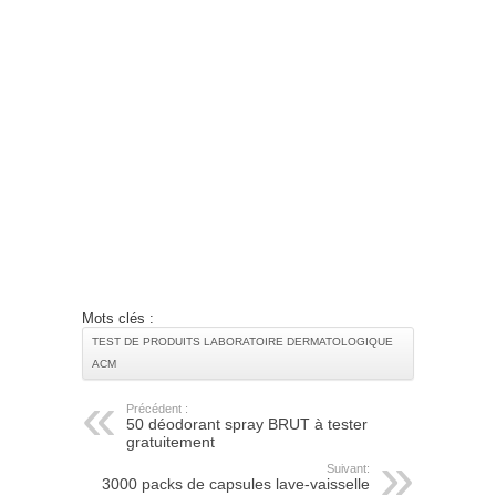
Mots clés :
TEST DE PRODUITS LABORATOIRE DERMATOLOGIQUE
ACM
Précédent :
50 déodorant spray BRUT à tester
gratuitement
Suivant:
3000 packs de capsules lave-vaisselle