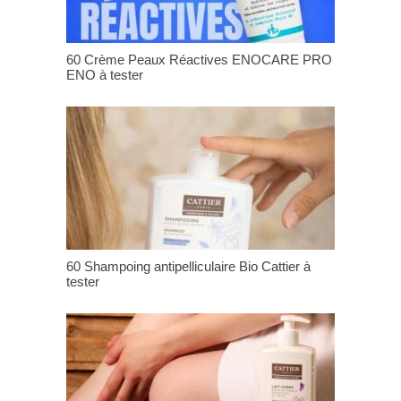
60 Crème Peaux Réactives ENOCARE PRO
ENO à tester
60 Shampoing antipelliculaire Bio Cattier à
tester