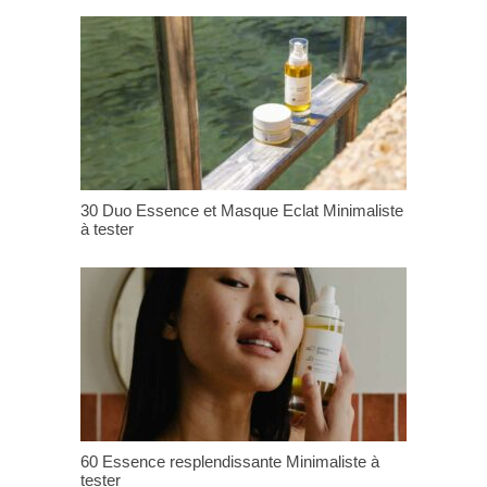
30 Duo Essence et Masque Eclat Minimaliste
à tester
60 Essence resplendissante Minimaliste à
tester