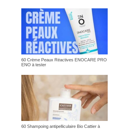
60 Crème Peaux Réactives ENOCARE PRO
ENO à tester
60 Shampoing antipelliculaire Bio Cattier à