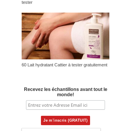
tester
60 Lait hydratant Cattier à tester gratuitement
Recevez les échantillons avant tout le
monde!