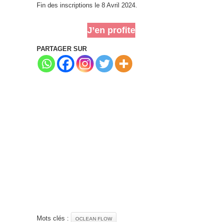
Fin des inscriptions le 8 Avril 2024.
J’en profite
PARTAGER SUR
Mots clés :
OCLEAN FLOW