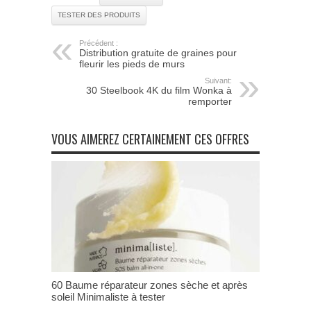
TESTER DES PRODUITS
Précédent :
Distribution gratuite de graines pour
fleurir les pieds de murs
Suivant:
30 Steelbook 4K du film Wonka à
remporter
VOUS AIMEREZ CERTAINEMENT CES OFFRES
60 Baume réparateur zones sèche et après
soleil Minimaliste à tester