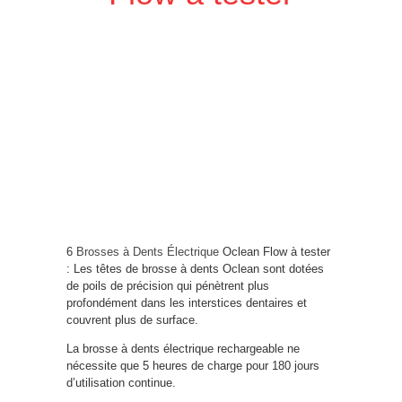
6
Brosses à Dents Électrique
Oclean Flow à tester
: Les têtes de brosse à dents Oclean sont dotées
de poils de précision qui pénètrent plus
profondément dans les interstices dentaires et
couvrent plus de surface.
La brosse à dents électrique rechargeable ne
nécessite que 5 heures de charge pour 180 jours
d’utilisation continue.