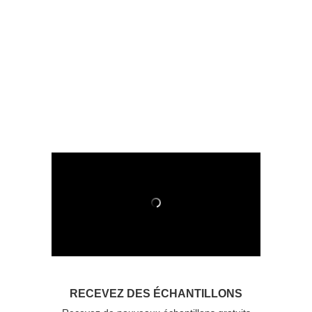
RECEVEZ DES ÉCHANTILLONS