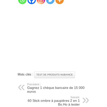
Mots clés :
TEST DE PRODUITS NUBIANCE
Précédent :
Gagnez 1 chèque bancaire de 15 000
euros
Suivant:
60 Stick ombre à paupières 2 en 1
Bo.Ho à tester