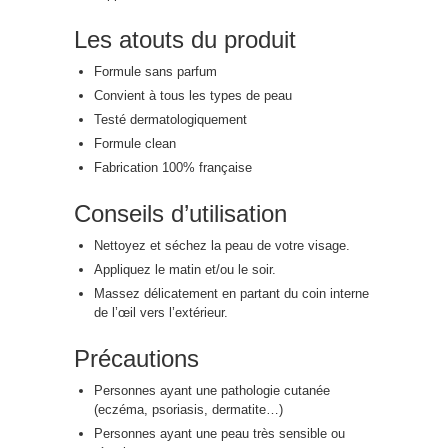
Les atouts du produit
Formule sans parfum
Convient à tous les types de peau
Testé dermatologiquement
Formule clean
Fabrication 100% française
Conseils d’utilisation
Nettoyez et séchez la peau de votre visage.
Appliquez le matin et/ou le soir.
Massez délicatement en partant du coin interne
de l’œil vers l’extérieur.
Précautions
Personnes ayant une pathologie cutanée
(eczéma, psoriasis, dermatite…)
Personnes ayant une peau très sensible ou