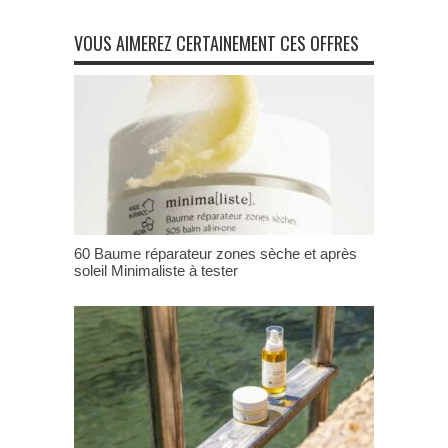
VOUS AIMEREZ CERTAINEMENT CES OFFRES
60 Baume réparateur zones sèche et après
soleil Minimaliste à tester