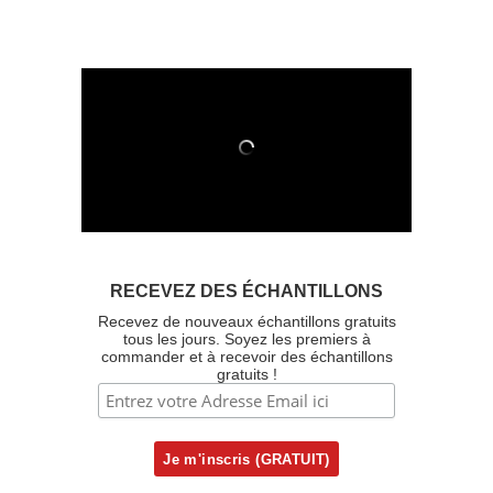
RECEVEZ DES ÉCHANTILLONS
Recevez de nouveaux échantillons gratuits
tous les jours. Soyez les premiers à
commander et à recevoir des échantillons
gratuits !