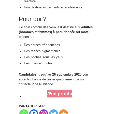
réactive
Non destiné aux enfants et adolescents
Pour qui ?
Ce soin contour des yeux est destiné aux
adultes
(hommes et femmes) à peau foncée ou mate
,
présentant :
Des cernes très foncées
Des taches pigmentaires
Des poches sous les yeux
Des rides et ridules
Candidatez jusqu’au 26 septembre 2025
pour
avoir la chance de tester gratuitement ce soin
correcteur de Nubiance.
J’en profite
PARTAGER SUR