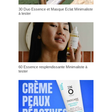
30 Duo Essence et Masque Eclat Minimaliste
à tester
60 Essence resplendissante Minimaliste à
tester