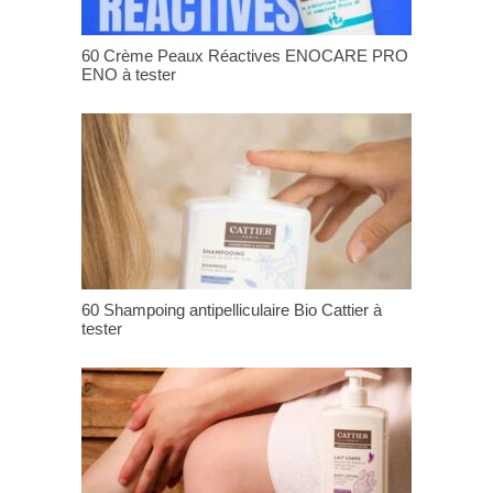
60 Crème Peaux Réactives ENOCARE PRO
ENO à tester
60 Shampoing antipelliculaire Bio Cattier à
tester