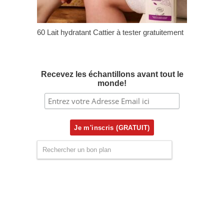
60 Lait hydratant Cattier à tester gratuitement
Recevez les échantillons avant tout le
monde!