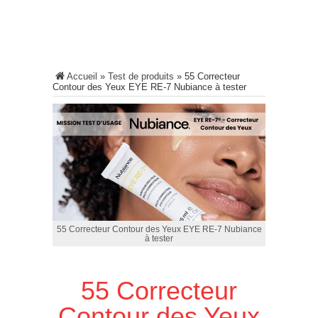
Accueil
»
Test de produits
»
55 Correcteur
Contour des Yeux EYE RE-7 Nubiance à tester
55 Correcteur Contour des Yeux EYE RE-7 Nubiance
à tester
55 Correcteur
Contour des Yeux