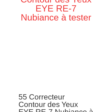
EYE RE-7
Nubiance à tester
55 Correcteur
Contour des Yeux
EYE RE-7 Nubiance à