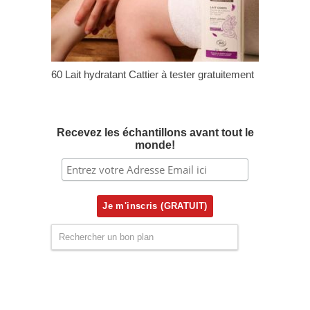
60 Lait hydratant Cattier à tester gratuitement
Recevez les échantillons avant tout le
monde!