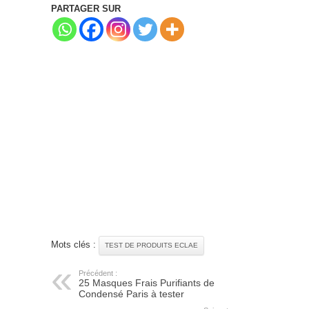
PARTAGER SUR
Mots clés :
TEST DE PRODUITS ECLAE
Précédent :
25 Masques Frais Purifiants de
Condensé Paris à tester