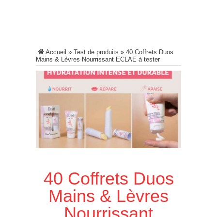
Accueil
»
Test de produits
»
40 Coffrets Duos
Mains & Lèvres Nourrissant ECLAE à tester
40 Coffrets Duos
Mains & Lèvres
Nourrissant