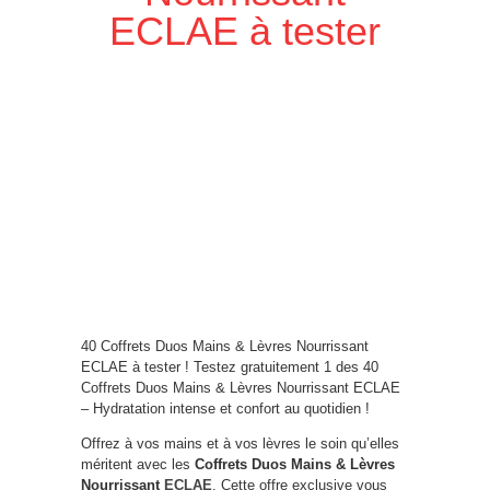
ECLAE à tester
40 Coffrets Duos Mains & Lèvres Nourrissant
ECLAE à tester ! Testez gratuitement 1 des 40
Coffrets Duos Mains & Lèvres Nourrissant ECLAE
– Hydratation intense et confort au quotidien !
Offrez à vos mains et à vos lèvres le soin qu’elles
méritent avec les
Coffrets Duos Mains & Lèvres
Nourrissant
ECLAE
. Cette offre exclusive vous