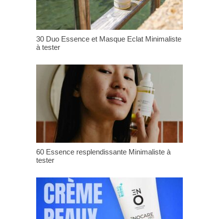
30 Duo Essence et Masque Eclat Minimaliste
à tester
60 Essence resplendissante Minimaliste à
tester