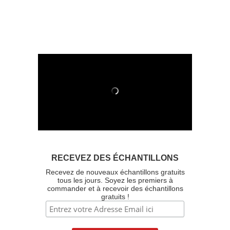
RECEVEZ DES ÉCHANTILLONS
Recevez de nouveaux échantillons gratuits
tous les jours. Soyez les premiers à
commander et à recevoir des échantillons
gratuits !