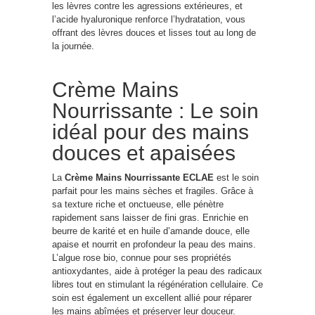
les lèvres contre les agressions extérieures, et
l’acide hyaluronique renforce l’hydratation, vous
offrant des lèvres douces et lisses tout au long de
la journée.
Crème Mains
Nourrissante : Le soin
idéal pour des mains
douces et apaisées
La
Crème Mains Nourrissante ECLAE
est le soin
parfait pour les mains sèches et fragiles. Grâce à
sa texture riche et onctueuse, elle pénètre
rapidement sans laisser de fini gras. Enrichie en
beurre de karité et en huile d’amande douce, elle
apaise et nourrit en profondeur la peau des mains.
L’algue rose bio, connue pour ses propriétés
antioxydantes, aide à protéger la peau des radicaux
libres tout en stimulant la régénération cellulaire. Ce
soin est également un excellent allié pour réparer
les mains abîmées et préserver leur douceur.