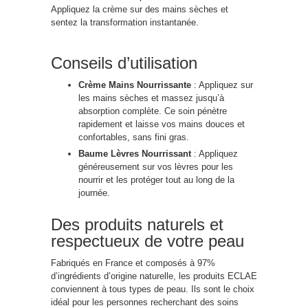
Appliquez la crème sur des mains sèches et
sentez la transformation instantanée.
Conseils d’utilisation
Crème Mains Nourrissante
: Appliquez sur
les mains sèches et massez jusqu’à
absorption complète. Ce soin pénètre
rapidement et laisse vos mains douces et
confortables, sans fini gras.
Baume Lèvres Nourrissant
: Appliquez
généreusement sur vos lèvres pour les
nourrir et les protéger tout au long de la
journée.
Des produits naturels et
respectueux de votre peau
Fabriqués en France et composés à 97%
d’ingrédients d’origine naturelle, les produits ECLAE
conviennent à tous types de peau. Ils sont le choix
idéal pour les personnes recherchant des soins