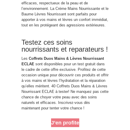
efficaces, respectueux de la peau et de
l’environnement. La Crème Mains Nourrissante et le
Baume Lèvres Nourrissant sont parfaits pour
apporter à vos mains et lèvres un confort immédiat,
tout en les protégeant des agressions extérieures.
Testez ces soins
nourrissants et reparateurs !
Les
Coffrets Duos Mains & Lèvres Nourrissant
ECLAE
sont disponibles pour un test gratuit dans
le cadre de cette offre exclusive. Profitez de cette
occasion unique pour découvrir ces produits et offrir
à vos mains et lèvres l’hydratation et la réparation
qu’elles méritent. 40 Coffrets Duos Mains & Lèvres
Nourrissant ECLAE à tester! Ne manquez pas cette
chance de choyer votre peau avec des soins
naturels et efficaces. Inscrivez-vous dès
maintenant pour tenter votre chance !
J’en profite