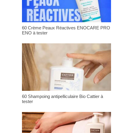
60 Crème Peaux Réactives ENOCARE PRO
ENO à tester
60 Shampoing antipelliculaire Bio Cattier à
tester