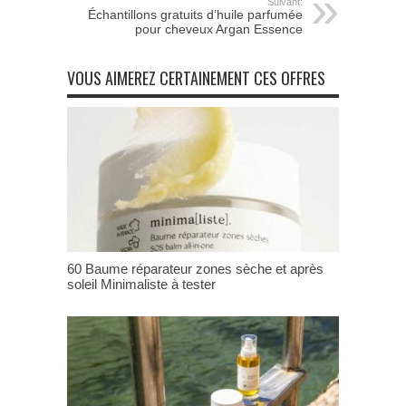
Suivant:
Échantillons gratuits d’huile parfumée
pour cheveux Argan Essence
VOUS AIMEREZ CERTAINEMENT CES OFFRES
60 Baume réparateur zones sèche et après
soleil Minimaliste à tester