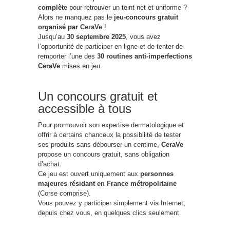
complète
pour retrouver un teint net et uniforme ?
Alors ne manquez pas le
jeu-concours gratuit
organisé par
CeraVe
!
Jusqu’au
30 septembre 2025
, vous avez
l’opportunité de participer en ligne et de tenter de
remporter l’une des
30 routines anti-imperfections
CeraVe
mises en jeu.
Un concours gratuit et
accessible à tous
Pour promouvoir son expertise dermatologique et
offrir à certains chanceux la possibilité de tester
ses produits sans débourser un centime,
CeraVe
propose un concours gratuit, sans obligation
d’achat.
Ce jeu est ouvert uniquement aux
personnes
majeures résidant en France métropolitaine
(Corse comprise).
Vous pouvez y participer simplement via Internet,
depuis chez vous, en quelques clics seulement.