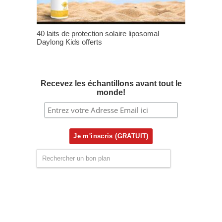
40 laits de protection solaire liposomal
Daylong Kids offerts
Recevez les échantillons avant tout le
monde!