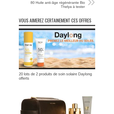
80 Huile anti-âge régénérante Bio
Thelya à tester
VOUS AIMEREZ CERTAINEMENT CES OFFRES
20 lots de 2 produits de soin solaire Daylong
offerts