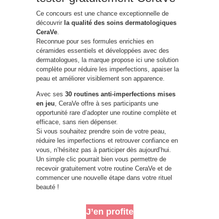
Ce concours est une chance exceptionnelle de
découvrir
la qualité des soins dermatologiques
CeraVe
.
Reconnue pour ses formules enrichies en
céramides essentiels et développées avec des
dermatologues, la marque propose ici une solution
complète pour réduire les imperfections, apaiser la
peau et améliorer visiblement son apparence.
Avec ses
30 routines anti-imperfections mises
en jeu
, CeraVe offre à ses participants une
opportunité rare d’adopter une routine complète et
efficace, sans rien dépenser.
Si vous souhaitez prendre soin de votre peau,
réduire les imperfections et retrouver confiance en
vous, n’hésitez pas à participer dès aujourd’hui.
Un simple clic pourrait bien vous permettre de
recevoir gratuitement votre routine CeraVe et de
commencer une nouvelle étape dans votre rituel
beauté !
J’en profite