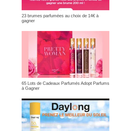
23 brumes parfumées au choix de 14€ à
gagner
65 Lots de Cadeaux Parfumés Adopt Parfums
à Gagner