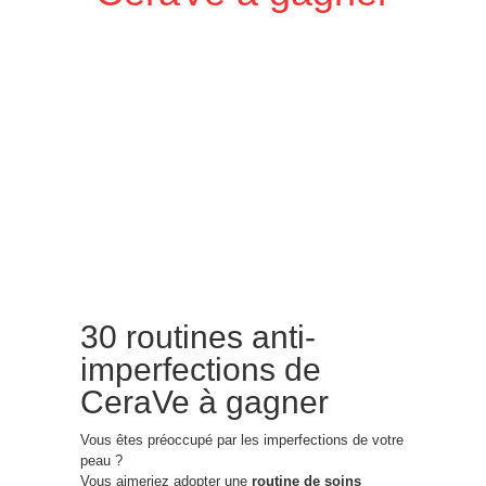
30 routines anti-
imperfections de
CeraVe à gagner
Vous êtes préoccupé par les imperfections de votre
peau ?
Vous aimeriez adopter une
routine de soins