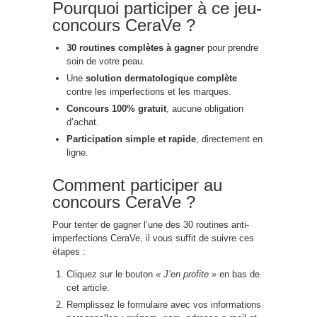
Pourquoi participer à ce jeu-
concours CeraVe ?
30 routines complètes à gagner
pour prendre
soin de votre peau.
Une
solution dermatologique complète
contre les imperfections et les marques.
Concours 100% gratuit
, aucune obligation
d’achat.
Participation simple et rapide
, directement en
ligne.
Comment participer au
concours CeraVe ?
Pour tenter de gagner l’une des 30 routines anti-
imperfections CeraVe, il vous suffit de suivre ces
étapes :
Cliquez sur le bouton
« J’en profite »
en bas de
cet article.
Remplissez le formulaire avec vos informations