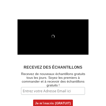
RECEVEZ DES ÉCHANTILLONS
Recevez de nouveaux échantillons gratuits
tous les jours. Soyez les premiers à
commander et à recevoir des échantillons
gratuits !