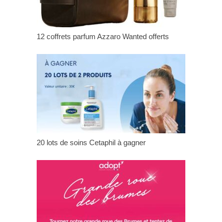
12 coffrets parfum Azzaro Wanted offerts
20 lots de soins Cetaphil à gagner