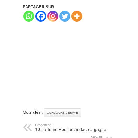
PARTAGER SUR
Mots clés :
CONCOURS CERAVE
Précédent :
10 parfums Rochas Audace à gagner
Suivant: