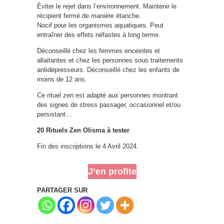
Éviter le rejet dans l’environnement. Maintenir le
récipient fermé de manière étanche.
Nocif pour les organismes aquatiques. Peut
entraîner des effets néfastes à long terme.
Déconseillé chez les femmes enceintes et
allaitantes et chez les personnes sous traitements
antidépresseurs. Déconseillé chez les enfants de
moins de 12 ans.
Ce rituel zen est adapté aux personnes montrant
des signes de stress passager, occasionnel et/ou
persistant…
20 Rituels Zen Olisma à tester
Fin des inscriptions le 4 Avril 2024.
J’en profite
PARTAGER SUR