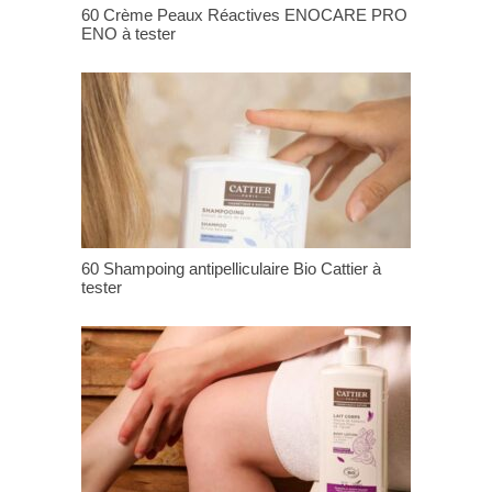
60 Crème Peaux Réactives ENOCARE PRO
ENO à tester
60 Shampoing antipelliculaire Bio Cattier à
tester