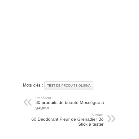
Mots clés :
TEST DE PRODUITS OLISMA
Précédent :
30 produits de beauté Mességué à
gagner
Suivant:
60 Déodorant Fleur de Grenadier Bô
Stick à tester