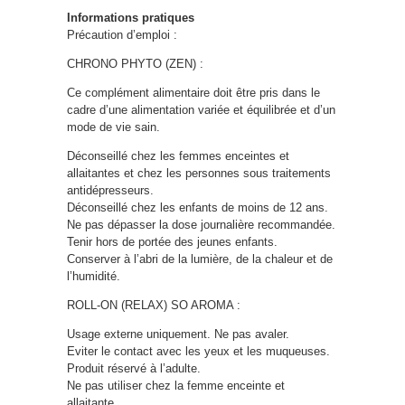
Informations pratiques
Précaution d’emploi :
CHRONO PHYTO (ZEN) :
Ce complément alimentaire doit être pris dans le
cadre d’une alimentation variée et équilibrée et d’un
mode de vie sain.
Déconseillé chez les femmes enceintes et
allaitantes et chez les personnes sous traitements
antidépresseurs.
Déconseillé chez les enfants de moins de 12 ans.
Ne pas dépasser la dose journalière recommandée.
Tenir hors de portée des jeunes enfants.
Conserver à l’abri de la lumière, de la chaleur et de
l’humidité.
ROLL-ON (RELAX) SO AROMA :
Usage externe uniquement. Ne pas avaler.
Eviter le contact avec les yeux et les muqueuses.
Produit réservé à l’adulte.
Ne pas utiliser chez la femme enceinte et
allaitante.