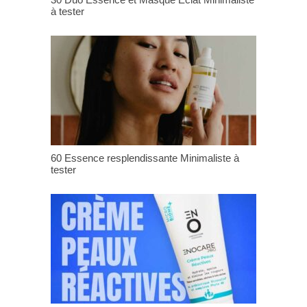
à tester
60 Essence resplendissante Minimaliste à
tester