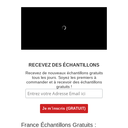
RECEVEZ DES ÉCHANTILLONS
Recevez de nouveaux échantillons gratuits
tous les jours. Soyez les premiers à
commander et à recevoir des échantillons
gratuits !
France Échantillons Gratuits :