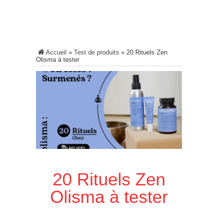
Accueil
»
Test de produits
»
20 Rituels Zen
Olisma à tester
20 Rituels Zen
Olisma à tester