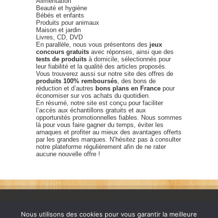
Alimentation
Beauté et hygiène
Bébés et enfants
Produits pour animaux
Maison et jardin
Livres, CD, DVD
En parallèle, nous vous présentons des
jeux
concours gratuits
avec réponses, ainsi que des
tests de produits
à domicile, sélectionnés pour
leur fiabilité et la qualité des articles proposés.
Vous trouverez aussi sur notre site des offres de
produits 100% remboursés
, des bons de
réduction et d’autres
bons plans en France
pour
économiser sur vos achats du quotidien.
En résumé, notre site est conçu pour faciliter
l’accès aux échantillons gratuits et aux
opportunités promotionnelles fiables. Nous sommes
là pour vous faire gagner du temps, éviter les
arnaques et profiter au mieux des avantages offerts
par les grandes marques. N’hésitez pas à consulter
notre plateforme régulièrement afin de ne rater
aucune nouvelle offre !
Nous utilisons des cookies pour vous garantir la meilleure