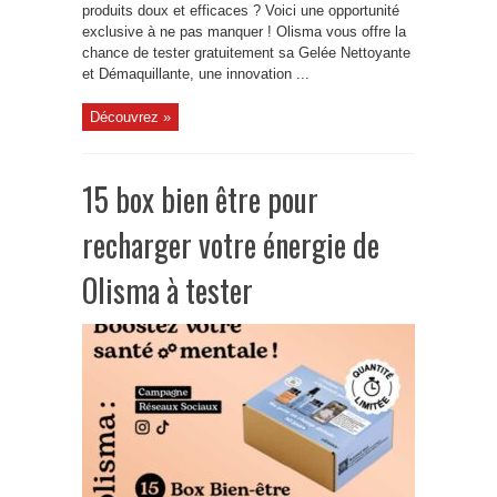
produits doux et efficaces ? Voici une opportunité
exclusive à ne pas manquer ! Olisma vous offre la
chance de tester gratuitement sa Gelée Nettoyante
et Démaquillante, une innovation ...
Découvrez »
15 box bien être pour
recharger votre énergie de
Olisma à tester