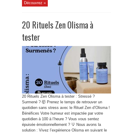
Découvrez »
20 Rituels Zen Olisma à
tester
20 Rituels Zen Olisma à tester : Stressé ?
Surmené ? 🤯 Prenez le temps de retrouver un
quotidien sans stress avec le Rituel Zen d’Olisma !
Bénéfices Votre humeur est impactée par votre
quotidien à 100 à l’heure ? Vous vous sentez
épuisée émotionnellement ? 💡 Nous avons la
solution : Vivez l’expérience Olisma en suivant le