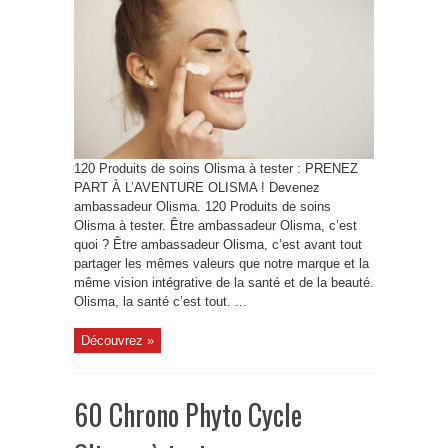
120 Produits de soins Olisma à tester : PRENEZ
PART À L’AVENTURE OLISMA ! Devenez
ambassadeur Olisma. 120 Produits de soins
Olisma à tester. Être ambassadeur Olisma, c’est
quoi ? Être ambassadeur Olisma, c’est avant tout
partager les mêmes valeurs que notre marque et la
même vision intégrative de la santé et de la beauté.
Olisma, la santé c’est tout. ...
Découvrez »
60 Chrono Phyto Cycle