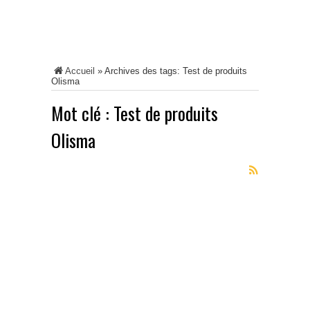
Accueil
»
Archives des tags: Test de produits
Olisma
Mot clé :
Test de produits
Olisma