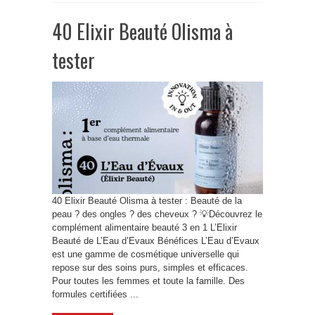
40 Elixir Beauté Olisma à
tester
40 Elixir Beauté Olisma à tester : Beauté de la
peau ? des ongles ? des cheveux ? 💡Découvrez le
complément alimentaire beauté 3 en 1 L’Elixir
Beauté de L’Eau d’Evaux Bénéfices L’Eau d’Evaux
est une gamme de cosmétique universelle qui
repose sur des soins purs, simples et efficaces.
Pour toutes les femmes et toute la famille. Des
formules certifiées ...