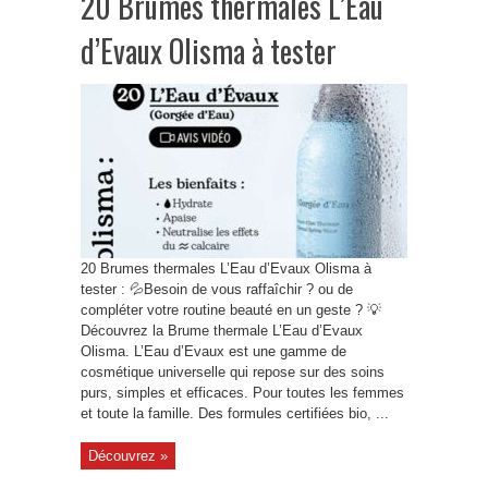
20 Brumes thermales L’Eau
d’Evaux Olisma à tester
20 Brumes thermales L’Eau d’Evaux Olisma à
tester : 💦Besoin de vous raffaîchir ? ou de
compléter votre routine beauté en un geste ? 💡
Découvrez la Brume thermale L’Eau d’Evaux
Olisma. L’Eau d’Evaux est une gamme de
cosmétique universelle qui repose sur des soins
purs, simples et efficaces. Pour toutes les femmes
et toute la famille. Des formules certifiées bio, ...
Découvrez »