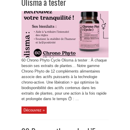
Olisma à tester
60 Chrono Phyto Cycle Olisma à tester : À chaque
besoin ses extraits de plantes… Notre gamme
Chrono Phyto de 12 compléments alimentaires
associe des actifs puissants à la technologie
chrono-active. Une libération > qui optimise la
biodisponibilité des actifs contenus dans les
extraits de plantes, pour une action à la fois rapide
et prolongée dans le temps ⏱️ : ...
Découvrez »