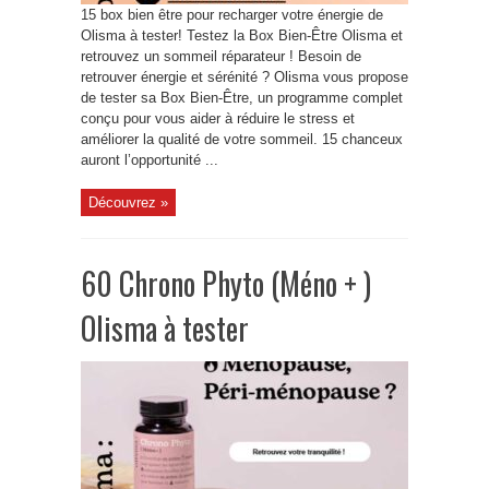
15 box bien être pour recharger votre énergie de
Olisma à tester! Testez la Box Bien-Être Olisma et
retrouvez un sommeil réparateur ! Besoin de
retrouver énergie et sérénité ? Olisma vous propose
de tester sa Box Bien-Être, un programme complet
conçu pour vous aider à réduire le stress et
améliorer la qualité de votre sommeil. 15 chanceux
auront l’opportunité ...
Découvrez »
60 Chrono Phyto (Méno + )
Olisma à tester