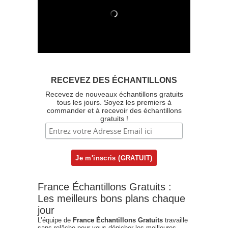
RECEVEZ DES ÉCHANTILLONS
Recevez de nouveaux échantillons gratuits
tous les jours. Soyez les premiers à
commander et à recevoir des échantillons
gratuits !
France Échantillons Gratuits :
Les meilleurs bons plans chaque
jour
L’équipe de
France Échantillons Gratuits
travaille
sans relâche pour vous dénicher les meilleures