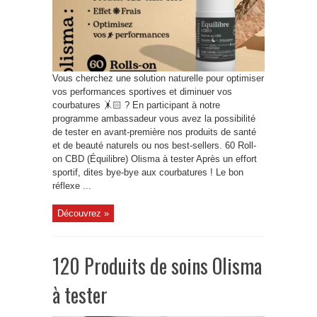
Vous cherchez une solution naturelle pour optimiser
vos performances sportives et diminuer vos
courbatures 🤸🏻 ? En participant à notre
programme ambassadeur vous avez la possibilité
de tester en avant-première nos produits de santé
et de beauté naturels ou nos best-sellers. 60 Roll-
on CBD (Équilibre) Olisma à tester Après un effort
sportif, dites bye-bye aux courbatures ! Le bon
réflexe ...
Découvrez »
120 Produits de soins Olisma
à tester