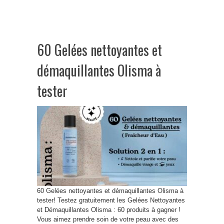
60 Gelées nettoyantes et
démaquillantes Olisma à
tester
60 Gelées nettoyantes et démaquillantes Olisma à
tester! Testez gratuitement les Gelées Nettoyantes
et Démaquillantes Olisma : 60 produits à gagner !
Vous aimez prendre soin de votre peau avec des