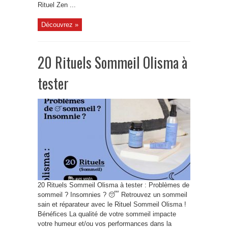
Rituel Zen ...
Découvrez »
20 Rituels Sommeil Olisma à
tester
20 Rituels Sommeil Olisma à tester : Problèmes de
sommeil ? Insomnies ? 😴 Retrouvez un sommeil
sain et réparateur avec le Rituel Sommeil Olisma !
Bénéfices La qualité de votre sommeil impacte
votre humeur et/ou vos performances dans la