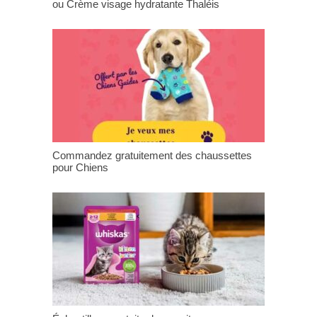
ou Crème visage hydratante Thaléis
Commandez gratuitement des chaussettes
pour Chiens