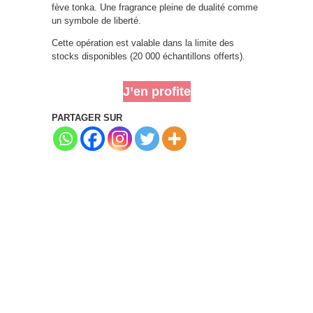
fève tonka. Une fragrance pleine de dualité comme
un symbole de liberté.
Cette opération est valable dans la limite des
stocks disponibles (20 000 échantillons offerts).
J’en profite
PARTAGER SUR