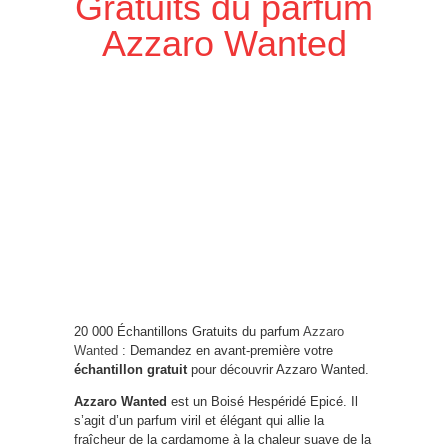
Gratuits du parfum
Azzaro Wanted
20 000 Échantillons Gratuits du parfum
Azzaro
Wanted
: Demandez en avant-première votre
échantillon gratuit
pour découvrir Azzaro Wanted.
Azzaro Wanted
est un Boisé Hespéridé Epicé. Il
s’agit d’un parfum viril et élégant qui allie la
fraîcheur de la cardamome à la chaleur suave de la