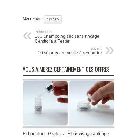
Mots clés :
AZZARO
Précédent :
180 Shampoing sec sans rinçage
Centifolia à Tester
Suivant:
10 séjours en famille à remporter
VOUS AIMEREZ CERTAINEMENT CES OFFRES
Échantillons Gratuits : Élixir visage anti-âge