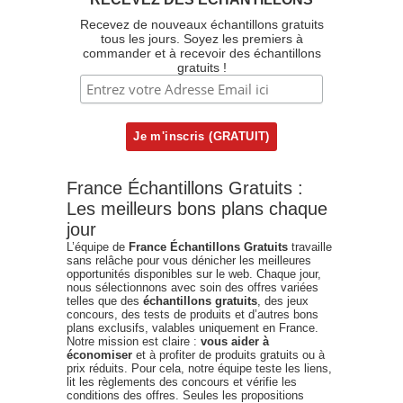
Recevez de nouveaux échantillons gratuits
tous les jours. Soyez les premiers à
commander et à recevoir des échantillons
gratuits !
France Échantillons Gratuits :
Les meilleurs bons plans chaque
jour
L’équipe de
France Échantillons Gratuits
travaille
sans relâche pour vous dénicher les meilleures
opportunités disponibles sur le web. Chaque jour,
nous sélectionnons avec soin des offres variées
telles que des
échantillons gratuits
, des jeux
concours, des tests de produits et d’autres bons
plans exclusifs, valables uniquement en France.
Notre mission est claire :
vous aider à
économiser
et à profiter de produits gratuits ou à
prix réduits. Pour cela, notre équipe teste les liens,
lit les règlements des concours et vérifie les
conditions des offres. Seules les propositions