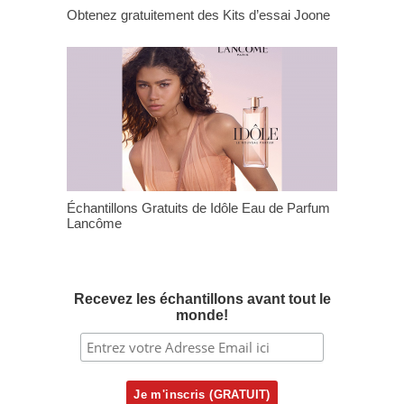
Obtenez gratuitement des Kits d’essai Joone
Échantillons Gratuits de Idôle Eau de Parfum
Lancôme
Recevez les échantillons avant tout le
monde!