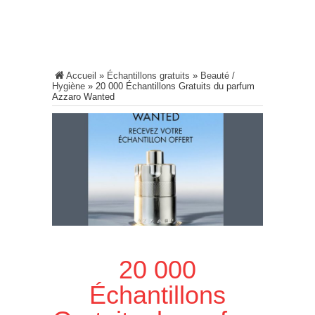
Accueil
»
Échantillons gratuits
»
Beauté /
Hygiène
»
20 000 Échantillons Gratuits du parfum
Azzaro Wanted
20 000
Échantillons