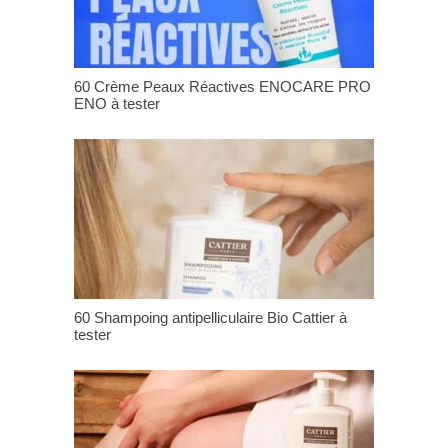
60 Crème Peaux Réactives ENOCARE PRO
ENO à tester
60 Shampoing antipelliculaire Bio Cattier à
tester