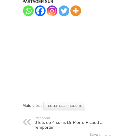
PARTAGER SUR
Mots clés :
TESTER DES PRODUITS
Précédent :
3 lots de 4 soins Dr Pierre Ricaud à
remporter
Suivant: