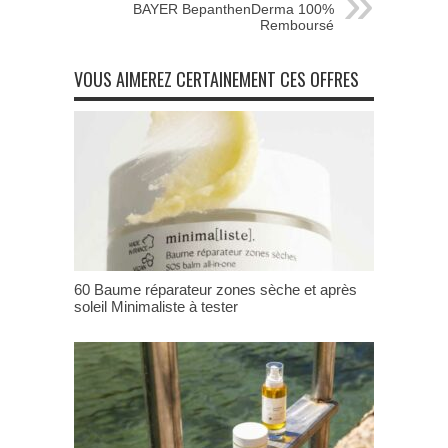
BAYER BepanthenDerma 100%
Remboursé
VOUS AIMEREZ CERTAINEMENT CES OFFRES
60 Baume réparateur zones sèche et après
soleil Minimaliste à tester