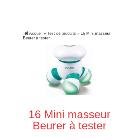
Accueil
»
Test de produits
»
16 Mini masseur
Beurer à tester
16 Mini masseur
Beurer à tester