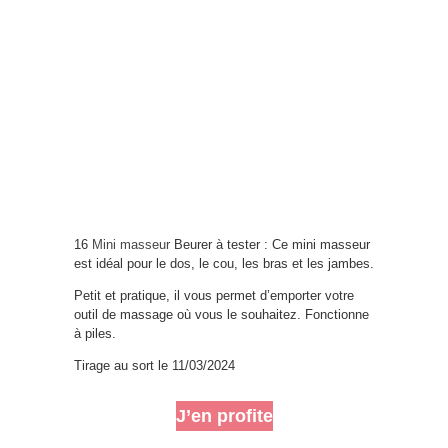
16
Mini masseur
Beurer à tester : Ce mini masseur
est idéal pour le dos, le cou, les bras et les jambes.
Petit et pratique, il vous permet d’emporter votre
outil de massage où vous le souhaitez. Fonctionne
à piles.
Tirage au sort le 11/03/2024
J’en profite