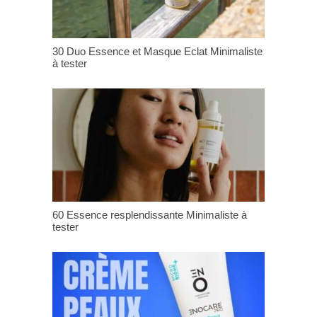
30 Duo Essence et Masque Eclat Minimaliste
à tester
60 Essence resplendissante Minimaliste à
tester