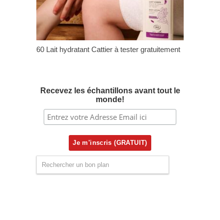
60 Lait hydratant Cattier à tester gratuitement
Recevez les échantillons avant tout le
monde!