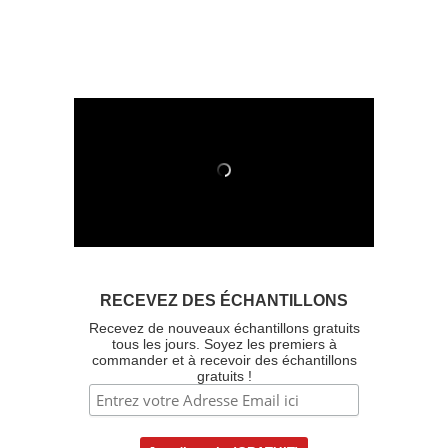
RECEVEZ DES ÉCHANTILLONS
Recevez de nouveaux échantillons gratuits
tous les jours. Soyez les premiers à
commander et à recevoir des échantillons
gratuits !