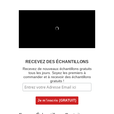
RECEVEZ DES ÉCHANTILLONS
Recevez de nouveaux échantillons gratuits
tous les jours. Soyez les premiers à
commander et à recevoir des échantillons
gratuits !