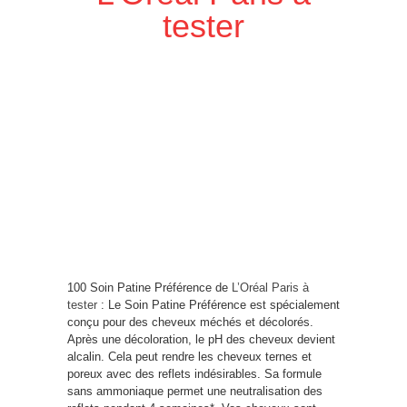
tester
100 Soin Patine Préférence de
L’Oréal Paris à
tester
: Le Soin Patine Préférence est spécialement
conçu pour des cheveux méchés et décolorés.
Après une décoloration, le pH des cheveux devient
alcalin. Cela peut rendre les cheveux ternes et
poreux avec des reflets indésirables. Sa formule
sans ammoniaque permet une neutralisation des