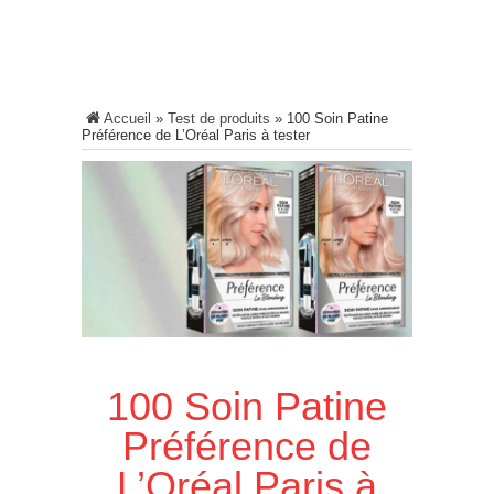
Accueil
»
Test de produits
»
100 Soin Patine
Préférence de L’Oréal Paris à tester
100 Soin Patine
Préférence de
L’Oréal Paris à