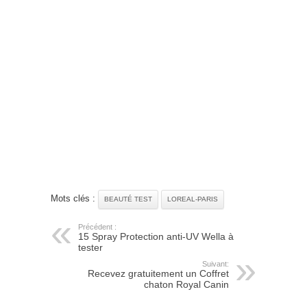
Mots clés :
BEAUTÉ TEST
LOREAL-PARIS
Précédent :
15 Spray Protection anti-UV Wella à
tester
Suivant:
Recevez gratuitement un Coffret
chaton Royal Canin