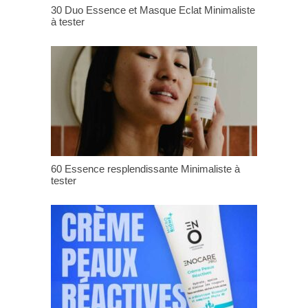
30 Duo Essence et Masque Eclat Minimaliste
à tester
60 Essence resplendissante Minimaliste à
tester