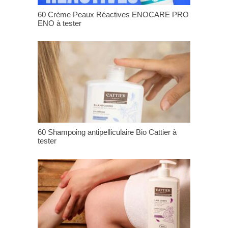
60 Crème Peaux Réactives ENOCARE PRO
ENO à tester
60 Shampoing antipelliculaire Bio Cattier à
tester