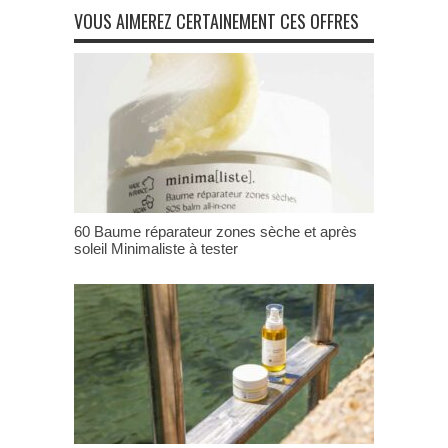
VOUS AIMEREZ CERTAINEMENT CES OFFRES
60 Baume réparateur zones sèche et après
soleil Minimaliste à tester