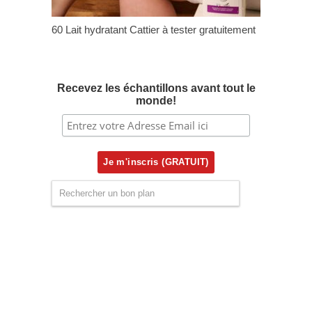
60 Lait hydratant Cattier à tester gratuitement
Recevez les échantillons avant tout le
monde!