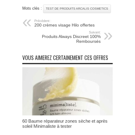
Mots clés :
TEST DE PRODUITS ARCALIS COSMETICS
Précédent :
200 crèmes visage Hilo offertes
Suivant:
Produits Always Discreet 100%
Remboursés
VOUS AIMEREZ CERTAINEMENT CES OFFRES
60 Baume réparateur zones sèche et après
soleil Minimaliste à tester