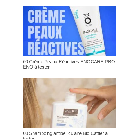
60 Crème Peaux Réactives ENOCARE PRO
ENO à tester
60 Shampoing antipelliculaire Bio Cattier à
tester