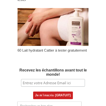
60 Lait hydratant Cattier à tester gratuitement
Recevez les échantillons avant tout le
monde!