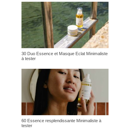
30 Duo Essence et Masque Eclat Minimaliste
à tester
60 Essence resplendissante Minimaliste à
tester