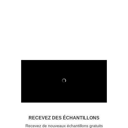
RECEVEZ DES ÉCHANTILLONS
Recevez de nouveaux échantillons gratuits