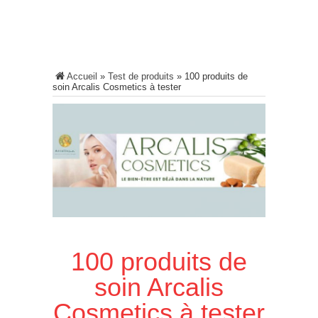
Accueil
»
Test de produits
»
100 produits de
soin Arcalis Cosmetics à tester
100 produits de
soin Arcalis
Cosmetics à tester