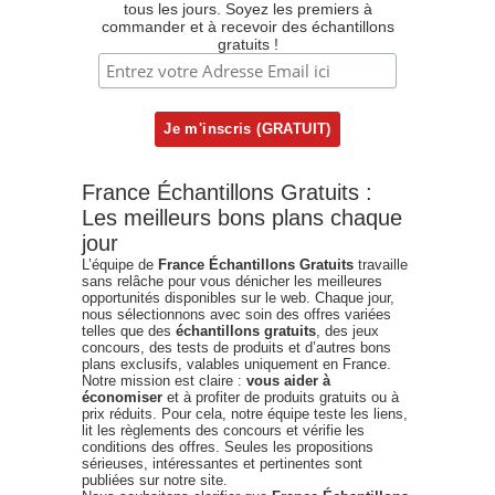
tous les jours. Soyez les premiers à
commander et à recevoir des échantillons
gratuits !
France Échantillons Gratuits :
Les meilleurs bons plans chaque
jour
L’équipe de
France Échantillons Gratuits
travaille
sans relâche pour vous dénicher les meilleures
opportunités disponibles sur le web. Chaque jour,
nous sélectionnons avec soin des offres variées
telles que des
échantillons gratuits
, des jeux
concours, des tests de produits et d’autres bons
plans exclusifs, valables uniquement en France.
Notre mission est claire :
vous aider à
économiser
et à profiter de produits gratuits ou à
prix réduits. Pour cela, notre équipe teste les liens,
lit les règlements des concours et vérifie les
conditions des offres. Seules les propositions
sérieuses, intéressantes et pertinentes sont
publiées sur notre site.