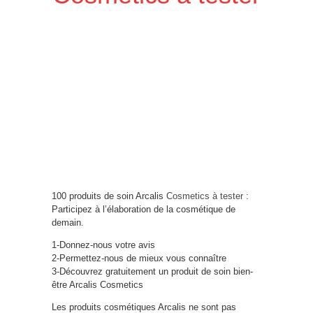
100 produits de soin Arcalis
Cosmetics à tester
:
Participez à l’élaboration de la cosmétique de
demain.
1-Donnez-nous votre avis
2-Permettez-nous de mieux vous connaître
3-Découvrez gratuitement un produit de soin bien-
être Arcalis Cosmetics
Les produits cosmétiques Arcalis ne sont pas