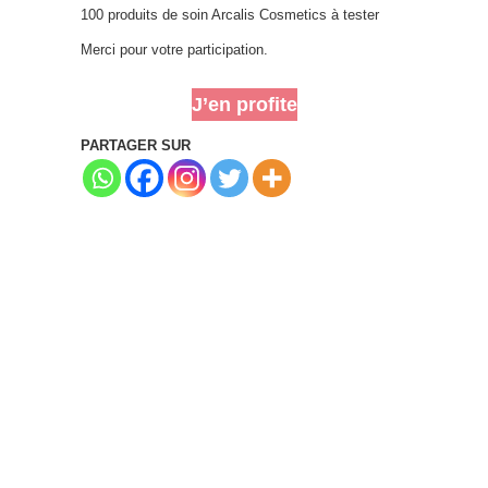
100 produits de soin Arcalis Cosmetics à tester
Merci pour votre participation.
J’en profite
PARTAGER SUR