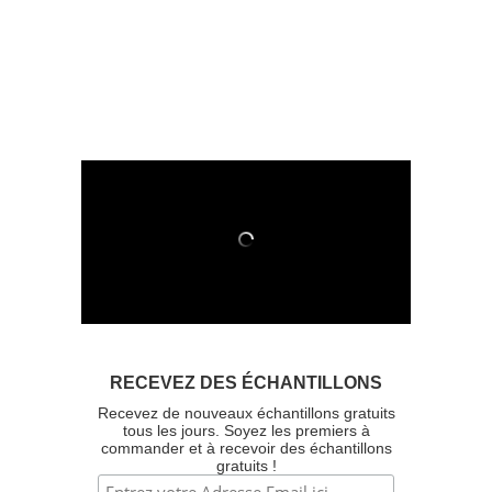
RECEVEZ DES ÉCHANTILLONS
Recevez de nouveaux échantillons gratuits
tous les jours. Soyez les premiers à
commander et à recevoir des échantillons
gratuits !