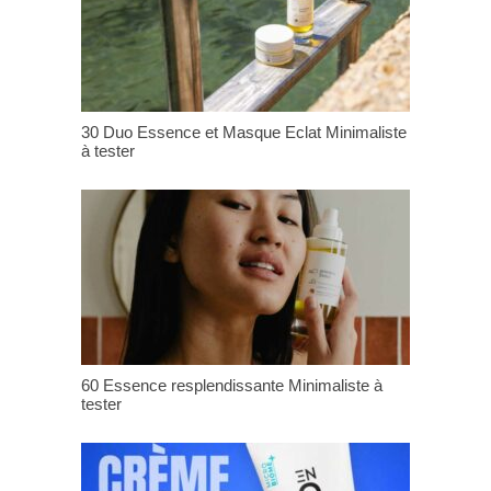
30 Duo Essence et Masque Eclat Minimaliste
à tester
60 Essence resplendissante Minimaliste à
tester