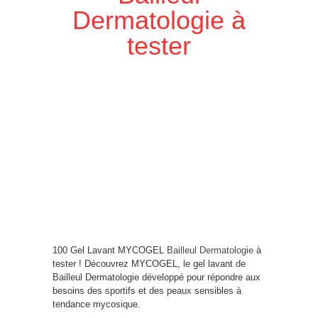
Dermatologie à
tester
100 Gel Lavant MYCOGEL
Bailleul Dermatologie
à
tester ! Découvrez MYCOGEL, le gel lavant de
Bailleul Dermatologie développé pour répondre aux
besoins des sportifs et des peaux sensibles à
tendance mycosique.