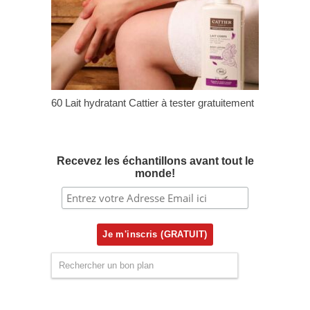
60 Lait hydratant Cattier à tester gratuitement
Recevez les échantillons avant tout le
monde!