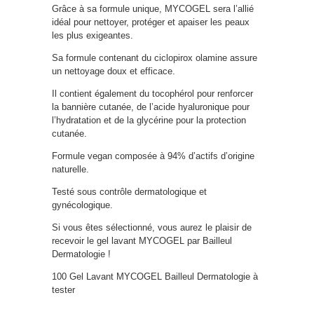
Grâce à sa formule unique, MYCOGEL sera l’allié
idéal pour nettoyer, protéger et apaiser les peaux
les plus exigeantes.
Sa formule contenant du ciclopirox olamine assure
un nettoyage doux et efficace.
Il contient également du tocophérol pour renforcer
la bannière cutanée, de l’acide hyaluronique pour
l’hydratation et de la glycérine pour la protection
cutanée.
Formule vegan composée à 94% d’actifs d’origine
naturelle.
Testé sous contrôle dermatologique et
gynécologique.
Si vous êtes sélectionné, vous aurez le plaisir de
recevoir le gel lavant MYCOGEL par Bailleul
Dermatologie !
100 Gel Lavant MYCOGEL Bailleul Dermatologie à
tester