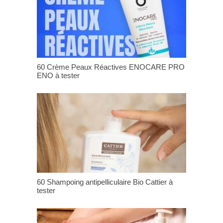
60 Crème Peaux Réactives ENOCARE PRO
ENO à tester
60 Shampoing antipelliculaire Bio Cattier à
tester