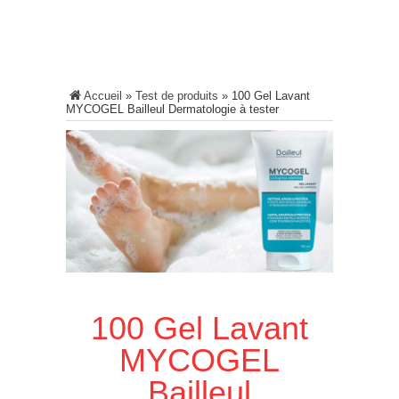
Accueil
»
Test de produits
»
100 Gel Lavant
MYCOGEL Bailleul Dermatologie à tester
100 Gel Lavant
MYCOGEL
Bailleul