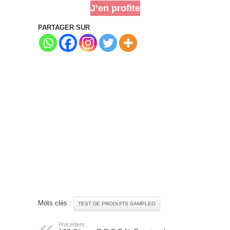
J’en profite
PARTAGER SUR
Mots clés :
TEST DE PRODUITS SAMPLEO
Précédent :