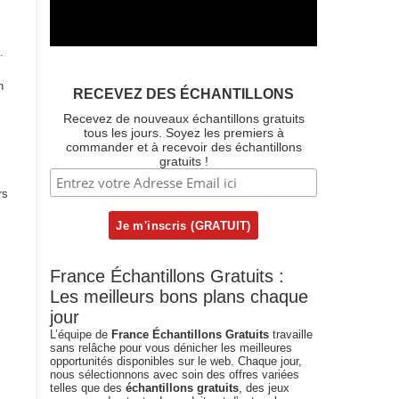
.
n
RECEVEZ DES ÉCHANTILLONS
Recevez de nouveaux échantillons gratuits
tous les jours. Soyez les premiers à
commander et à recevoir des échantillons
gratuits !
rs
France Échantillons Gratuits :
Les meilleurs bons plans chaque
jour
L’équipe de
France Échantillons Gratuits
travaille
sans relâche pour vous dénicher les meilleures
opportunités disponibles sur le web. Chaque jour,
nous sélectionnons avec soin des offres variées
telles que des
échantillons gratuits
, des jeux