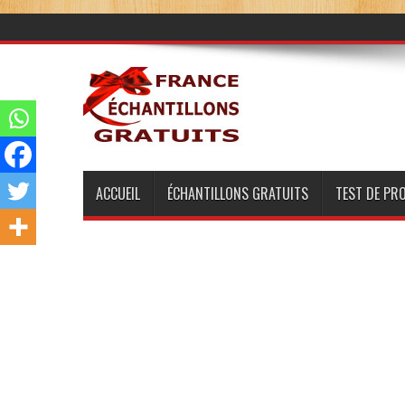
ACCUEIL
ÉCHANTILLONS GRATUITS
TEST DE PR