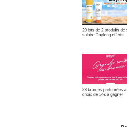
20 lots de 2 produits de 
solaire Daylong offerts
23 brumes parfumées a
choix de 14€ à gagner