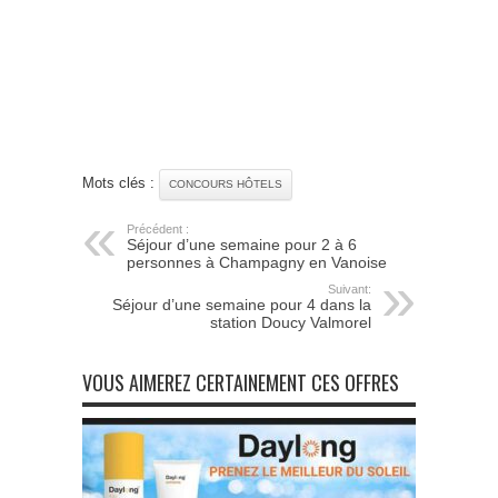
Mots clés :
CONCOURS HÔTELS
Précédent :
Séjour d’une semaine pour 2 à 6
personnes à Champagny en Vanoise
Suivant:
Séjour d’une semaine pour 4 dans la
station Doucy Valmorel
VOUS AIMEREZ CERTAINEMENT CES OFFRES