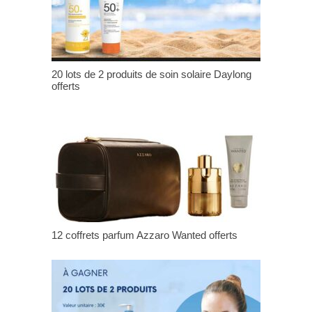
20 lots de 2 produits de soin solaire Daylong
offerts
12 coffrets parfum Azzaro Wanted offerts