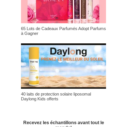
65 Lots de Cadeaux Parfumés Adopt Parfums
à Gagner
40 laits de protection solaire liposomal
Daylong Kids offerts
Recevez les échantillons avant tout le