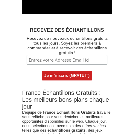
RECEVEZ DES ÉCHANTILLONS
Recevez de nouveaux échantillons gratuits
tous les jours. Soyez les premiers à
commander et à recevoir des échantillons
gratuits !
France Échantillons Gratuits :
Les meilleurs bons plans chaque
jour
L’équipe de
France Échantillons Gratuits
travaille
sans relâche pour vous dénicher les meilleures
opportunités disponibles sur le web. Chaque jour,
nous sélectionnons avec soin des offres variées
telles que des
échantillons gratuits
, des jeux