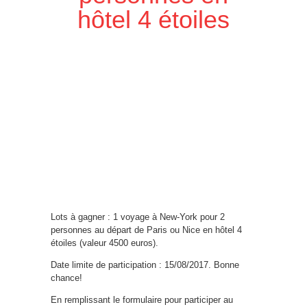
hôtel 4 étoiles
Lots à gagner : 1 voyage à New-York pour 2
personnes au départ de Paris ou Nice en hôtel 4
étoiles (valeur 4500 euros).
Date limite de participation : 15/08/2017. Bonne
chance!
En remplissant le formulaire pour participer au