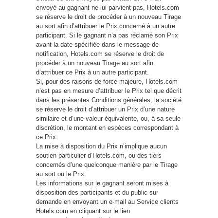
envoyé au gagnant ne lui parvient pas, Hotels.com
se réserve le droit de procéder à un nouveau Tirage
au sort afin d’attribuer le Prix concerné à un autre
participant. Si le gagnant n’a pas réclamé son Prix
avant la date spécifiée dans le message de
notification, Hotels.com se réserve le droit de
procéder à un nouveau Tirage au sort afin
d’attribuer ce Prix à un autre participant.
Si, pour des raisons de force majeure, Hotels.com
n’est pas en mesure d’attribuer le Prix tel que décrit
dans les présentes Conditions générales, la société
se réserve le droit d’attribuer un Prix d’une nature
similaire et d’une valeur équivalente, ou, à sa seule
discrétion, le montant en espèces correspondant à
ce Prix.
La mise à disposition du Prix n’implique aucun
soutien particulier d’Hotels.com, ou des tiers
concernés d’une quelconque manière par le Tirage
au sort ou le Prix.
Les informations sur le gagnant seront mises à
disposition des participants et du public sur
demande en envoyant un e-mail au Service clients
Hotels.com en cliquant sur le lien