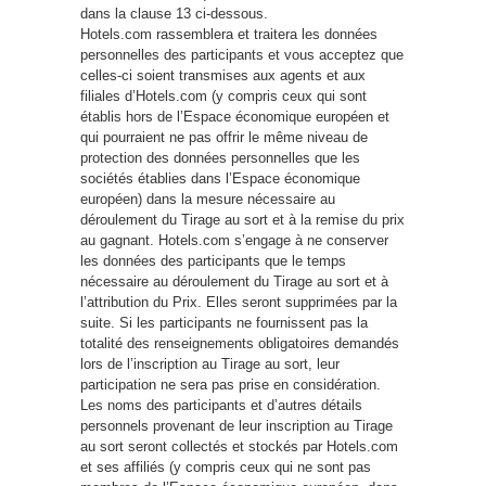
dans la clause 13 ci-dessous.
Hotels.com rassemblera et traitera les données
personnelles des participants et vous acceptez que
celles-ci soient transmises aux agents et aux
filiales d’Hotels.com (y compris ceux qui sont
établis hors de l’Espace économique européen et
qui pourraient ne pas offrir le même niveau de
protection des données personnelles que les
sociétés établies dans l’Espace économique
européen) dans la mesure nécessaire au
déroulement du Tirage au sort et à la remise du prix
au gagnant. Hotels.com s’engage à ne conserver
les données des participants que le temps
nécessaire au déroulement du Tirage au sort et à
l’attribution du Prix. Elles seront supprimées par la
suite. Si les participants ne fournissent pas la
totalité des renseignements obligatoires demandés
lors de l’inscription au Tirage au sort, leur
participation ne sera pas prise en considération.
Les noms des participants et d’autres détails
personnels provenant de leur inscription au Tirage
au sort seront collectés et stockés par Hotels.com
et ses affiliés (y compris ceux qui ne sont pas