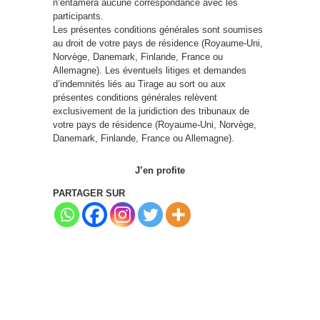
n’entamera aucune correspondance avec les
participants.
Les présentes conditions générales sont soumises
au droit de votre pays de résidence (Royaume-Uni,
Norvège, Danemark, Finlande, France ou
Allemagne). Les éventuels litiges et demandes
d’indemnités liés au Tirage au sort ou aux
présentes conditions générales relèvent
exclusivement de la juridiction des tribunaux de
votre pays de résidence (Royaume-Uni, Norvège,
Danemark, Finlande, France ou Allemagne).
J’en profite
PARTAGER SUR