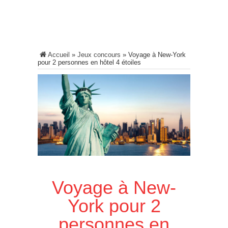
Accueil
»
Jeux concours
»
Voyage à New-York
pour 2 personnes en hôtel 4 étoiles
Voyage à New-
York pour 2
personnes en