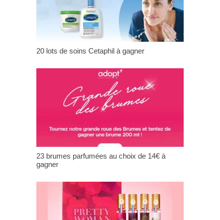
20 lots de soins Cetaphil à gagner
23 brumes parfumées au choix de 14€ à
gagner