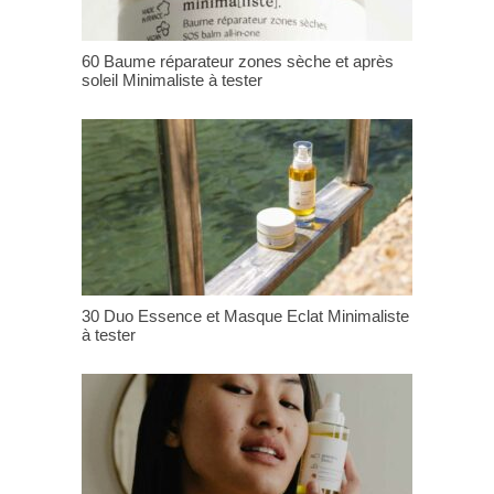
60 Baume réparateur zones sèche et après
soleil Minimaliste à tester
30 Duo Essence et Masque Eclat Minimaliste
à tester