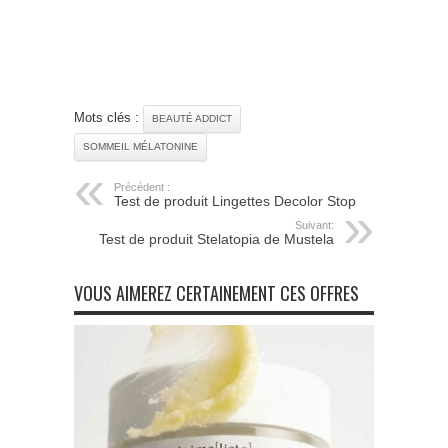
Mots clés :
BEAUTÉ ADDICT
SOMMEIL MÉLATONINE
Précédent :
Test de produit Lingettes Decolor Stop
Suivant:
Test de produit Stelatopia de Mustela
VOUS AIMEREZ CERTAINEMENT CES OFFRES