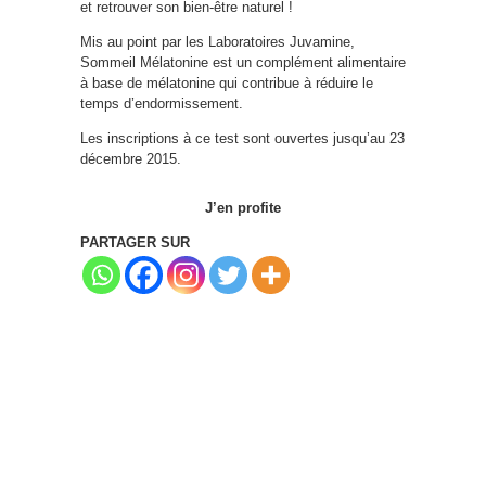
et retrouver son bien-être naturel !
Mis au point par les Laboratoires Juvamine,
Sommeil Mélatonine est un complément alimentaire
à base de mélatonine qui contribue à réduire le
temps d’endormissement.
Les inscriptions à ce test sont ouvertes jusqu’au 23
décembre 2015.
J’en profite
PARTAGER SUR