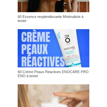
60 Essence resplendissante Minimaliste à
tester
60 Crème Peaux Réactives ENOCARE PRO
ENO à tester