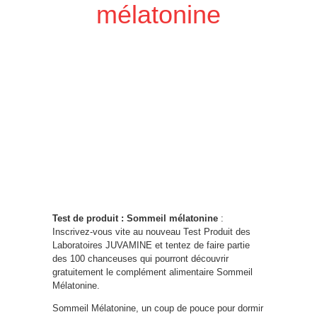
mélatonine
Test de produit : Sommeil mélatonine
:
Inscrivez-vous vite au nouveau Test Produit des
Laboratoires JUVAMINE et tentez de faire partie
des 100 chanceuses qui pourront découvrir
gratuitement le complément alimentaire Sommeil
Mélatonine.
Sommeil Mélatonine, un coup de pouce pour dormir