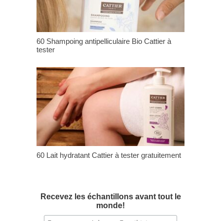
60 Shampoing antipelliculaire Bio Cattier à
tester
60 Lait hydratant Cattier à tester gratuitement
Recevez les échantillons avant tout le
monde!