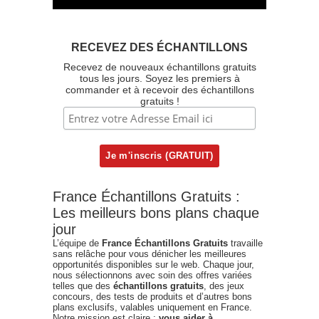
RECEVEZ DES ÉCHANTILLONS
Recevez de nouveaux échantillons gratuits
tous les jours. Soyez les premiers à
commander et à recevoir des échantillons
gratuits !
France Échantillons Gratuits :
Les meilleurs bons plans chaque
jour
L’équipe de
France Échantillons Gratuits
travaille
sans relâche pour vous dénicher les meilleures
opportunités disponibles sur le web. Chaque jour,
nous sélectionnons avec soin des offres variées
telles que des
échantillons gratuits
, des jeux
concours, des tests de produits et d’autres bons
plans exclusifs, valables uniquement en France.
Notre mission est claire :
vous aider à