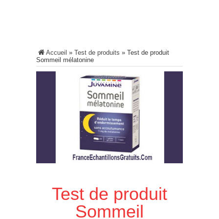
Accueil
»
Test de produits
»
Test de produit
Sommeil mélatonine
Test de produit
Sommeil