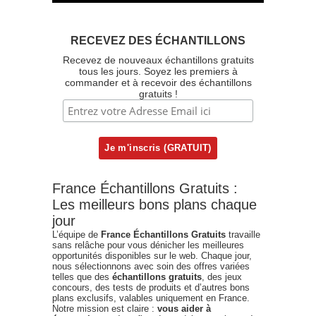
RECEVEZ DES ÉCHANTILLONS
Recevez de nouveaux échantillons gratuits
tous les jours. Soyez les premiers à
commander et à recevoir des échantillons
gratuits !
France Échantillons Gratuits :
Les meilleurs bons plans chaque
jour
L’équipe de
France Échantillons Gratuits
travaille
sans relâche pour vous dénicher les meilleures
opportunités disponibles sur le web. Chaque jour,
nous sélectionnons avec soin des offres variées
telles que des
échantillons gratuits
, des jeux
concours, des tests de produits et d’autres bons
plans exclusifs, valables uniquement en France.
Notre mission est claire :
vous aider à