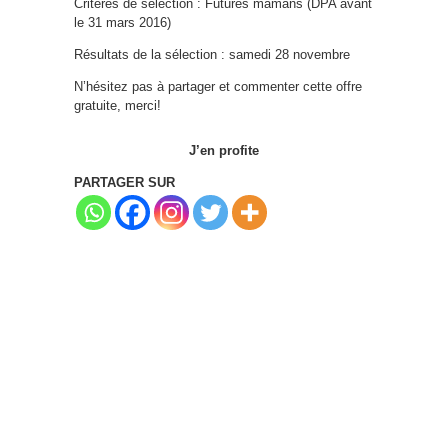
Critères de sélection : Futures mamans (DPA avant
le 31 mars 2016)
Résultats de la sélection : samedi 28 novembre
N’hésitez pas à partager et commenter cette offre
gratuite, merci!
J’en profite
PARTAGER SUR