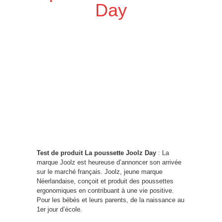
Day
Test de produit La poussette Joolz Day
: La
marque Joolz est heureuse d’annoncer son arrivée
sur le marché français. Joolz, jeune marque
Néerlandaise, conçoit et produit des poussettes
ergonomiques en contribuant à une vie positive.
Pour les bébés et leurs parents, de la naissance au
1er jour d’école.