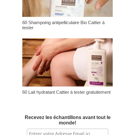
60 Shampoing antipelliculaire Bio Cattier à
tester
60 Lait hydratant Cattier à tester gratuitement
Recevez les échantillons avant tout le
monde!