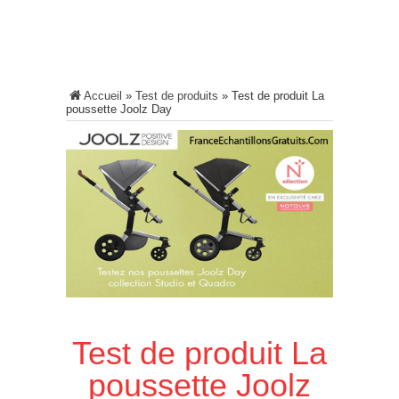
Accueil
»
Test de produits
»
Test de produit La
poussette Joolz Day
Test de produit La
poussette Joolz