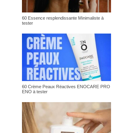
60 Essence resplendissante Minimaliste à
tester
60 Crème Peaux Réactives ENOCARE PRO
ENO à tester