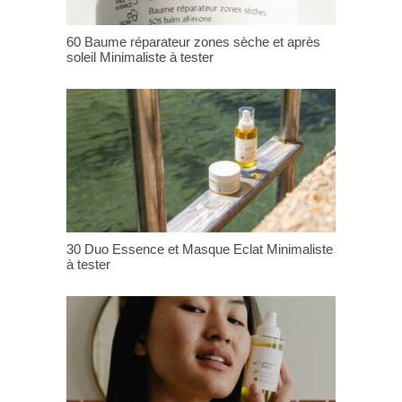
60 Baume réparateur zones sèche et après
soleil Minimaliste à tester
30 Duo Essence et Masque Eclat Minimaliste
à tester