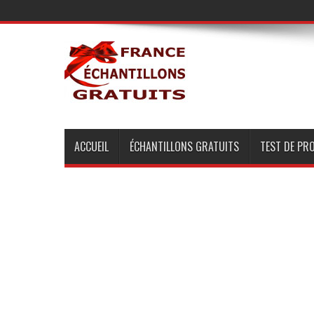
ACCUEIL
ÉCHANTILLONS GRATUITS
TEST DE PR