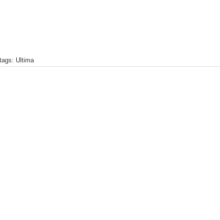
tags: Ultima