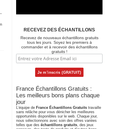
–
en
RECEVEZ DES ÉCHANTILLONS
Recevez de nouveaux échantillons gratuits
tous les jours. Soyez les premiers à
commander et à recevoir des échantillons
gratuits !
France Échantillons Gratuits :
Les meilleurs bons plans chaque
jour
L’équipe de
France Échantillons Gratuits
travaille
sans relâche pour vous dénicher les meilleures
opportunités disponibles sur le web. Chaque jour,
nous sélectionnons avec soin des offres variées
telles que des
échantillons gratuits
, des jeux