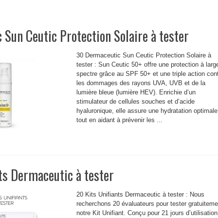
Sun Ceutic Protection Solaire à tester
30 Dermaceutic Sun Ceutic Protection Solaire à
tester : Sun Ceutic 50+ offre une protection à larg
spectre grâce au SPF 50+ et une triple action con
les dommages des rayons UVA, UVB et de la
lumière bleue (lumière HEV). Enrichie d’un
stimulateur de cellules souches et d’acide
hyaluronique, elle assure une hydratation optimale
tout en aidant à prévenir les ...
ts Dermaceutic à tester
20 Kits Unifiants Dermaceutic à tester : Nous
recherchons 20 évaluateurs pour tester gratuiteme
notre Kit Unifiant. Conçu pour 21 jours d’utilisation