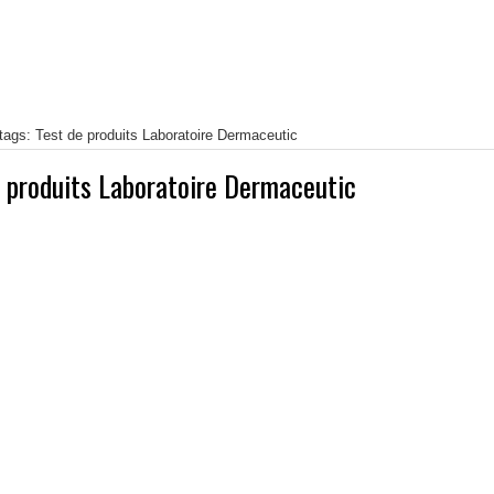
tags: Test de produits Laboratoire Dermaceutic
e produits Laboratoire Dermaceutic