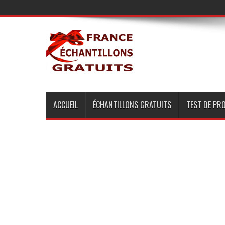
ACCUEIL
ÉCHANTILLONS GRATUITS
TEST DE PR