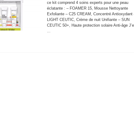
ce kit comprend 4 soins experts pour une peau
éclatante : – FOAMER 15, Mousse Nettoyante
Exfoliante – C25 CREAM, Concentré Antioxydant 
LIGHT CEUTIC, Crème de nuit Unifiante – SUN
CEUTIC 50+, Haute protection solaire Anti-âge J’
...