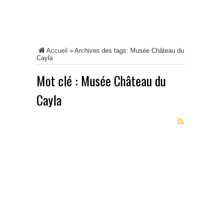
Accueil
»
Archives des tags: Musée Château du
Cayla
Mot clé :
Musée Château du
Cayla