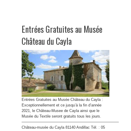
Entrées Gratuites au Musée
Château du Cayla
Entrées Gratuites au Musée Château du Cayla :
Exceptionnellement et ce jusqu’à la fin d’année
2021, le Château-Musee de Cayla ainsi que le
Musée du Textile seront gratuits tous les jours.
—————————————————————————–
Château-musée du Cayla 81140 Andillac Tél. : 05