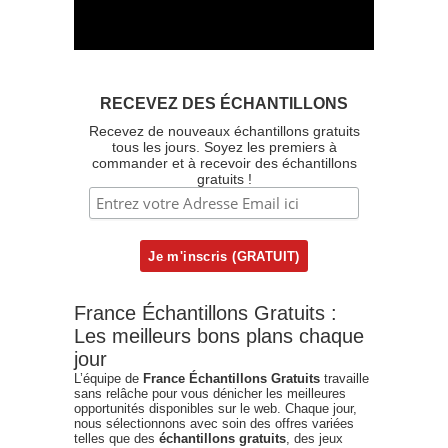
RECEVEZ DES ÉCHANTILLONS
Recevez de nouveaux échantillons gratuits
tous les jours. Soyez les premiers à
commander et à recevoir des échantillons
gratuits !
France Échantillons Gratuits :
Les meilleurs bons plans chaque
jour
L’équipe de
France Échantillons Gratuits
travaille
sans relâche pour vous dénicher les meilleures
opportunités disponibles sur le web. Chaque jour,
nous sélectionnons avec soin des offres variées
telles que des
échantillons gratuits
, des jeux