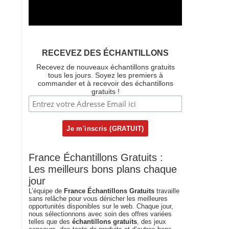
RECEVEZ DES ÉCHANTILLONS
Recevez de nouveaux échantillons gratuits
tous les jours. Soyez les premiers à
commander et à recevoir des échantillons
gratuits !
France Échantillons Gratuits :
Les meilleurs bons plans chaque
jour
L’équipe de
France Échantillons Gratuits
travaille
sans relâche pour vous dénicher les meilleures
opportunités disponibles sur le web. Chaque jour,
nous sélectionnons avec soin des offres variées
telles que des
échantillons gratuits
, des jeux