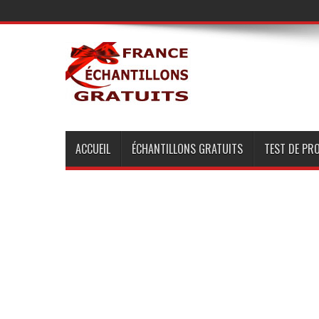
ACCUEIL
ÉCHANTILLONS GRATUITS
TEST DE PR