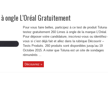
à ongle L’Oréal Gratuitement
Pour vous faire belles, participez à ce test de produit Toluna 
testez gratuitement 260 Limes à ongle de la marque L’Oréal.
Pour déposer votre candidature, inscrivez-vous ou identifiez-
vous si c’est déjà fait et allez dans la rubrique Découvrir –
Tests Produits. 260 produits sont disponibles jusqu’au 19
Octobre 2015. A noter que Toluna est un site de sondages
rémunérés ...
Découvrez »