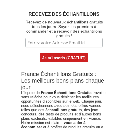
RECEVEZ DES ÉCHANTILLONS
Recevez de nouveaux échantillons gratuits
tous les jours. Soyez les premiers à
commander et à recevoir des échantillons
gratuits !
France Échantillons Gratuits :
Les meilleurs bons plans chaque
jour
L’équipe de
France Échantillons Gratuits
travaille
sans relâche pour vous dénicher les meilleures
opportunités disponibles sur le web. Chaque jour,
nous sélectionnons avec soin des offres variées
telles que des
échantillons gratuits
, des jeux
concours, des tests de produits et d’autres bons
plans exclusifs, valables uniquement en France.
Notre mission est claire :
vous aider à
économiser
et à profiter de produits gratuits ou à