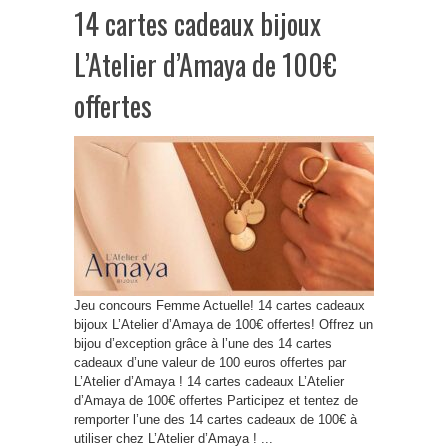
14 cartes cadeaux bijoux
L’Atelier d’Amaya de 100€
offertes
Jeu concours Femme Actuelle! 14 cartes cadeaux
bijoux L’Atelier d’Amaya de 100€ offertes! Offrez un
bijou d’exception grâce à l’une des 14 cartes
cadeaux d’une valeur de 100 euros offertes par
L’Atelier d’Amaya ! 14 cartes cadeaux L’Atelier
d’Amaya de 100€ offertes Participez et tentez de
remporter l’une des 14 cartes cadeaux de 100€ à
utiliser chez L’Atelier d’Amaya ! ...