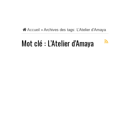
Accueil
»
Archives des tags: L’Atelier d’Amaya
Mot clé :
L’Atelier d’Amaya