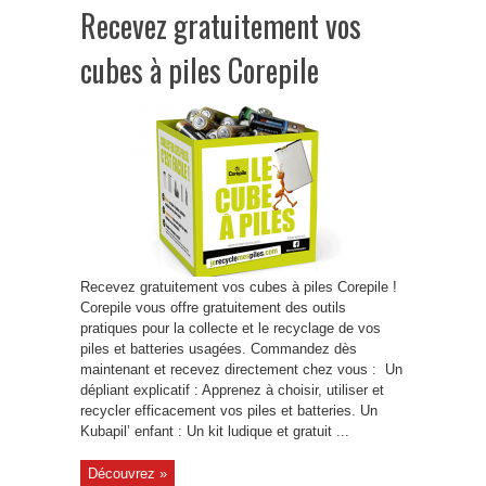
Recevez gratuitement vos
cubes à piles Corepile
Recevez gratuitement vos cubes à piles Corepile !
Corepile vous offre gratuitement des outils
pratiques pour la collecte et le recyclage de vos
piles et batteries usagées. Commandez dès
maintenant et recevez directement chez vous : Un
dépliant explicatif : Apprenez à choisir, utiliser et
recycler efficacement vos piles et batteries. Un
Kubapil’ enfant : Un kit ludique et gratuit ...
Découvrez »