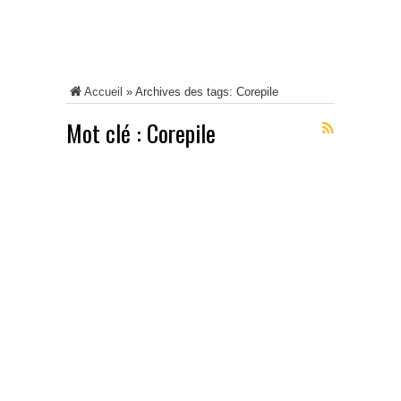
Accueil
»
Archives des tags: Corepile
Mot clé :
Corepile