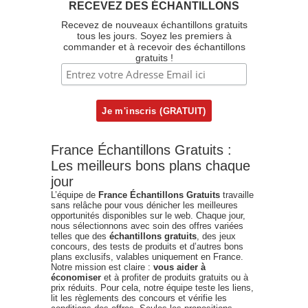
RECEVEZ DES ÉCHANTILLONS
Recevez de nouveaux échantillons gratuits
tous les jours. Soyez les premiers à
commander et à recevoir des échantillons
gratuits !
France Échantillons Gratuits :
Les meilleurs bons plans chaque
jour
L’équipe de
France Échantillons Gratuits
travaille
sans relâche pour vous dénicher les meilleures
opportunités disponibles sur le web. Chaque jour,
nous sélectionnons avec soin des offres variées
telles que des
échantillons gratuits
, des jeux
concours, des tests de produits et d’autres bons
plans exclusifs, valables uniquement en France.
Notre mission est claire :
vous aider à
économiser
et à profiter de produits gratuits ou à
prix réduits. Pour cela, notre équipe teste les liens,
lit les règlements des concours et vérifie les