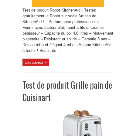
Test de produit Robot KitchenAid : Testez
gratuitement le Robot sur socle Artisan de
KitchenAid ! – Performance professionnelle –
Fourni avec batteur plat, fouet à fils et crochet
pétrisseur – Capacité du bol 4,8 litres – Mouvement
planétaire – Résistant et solide – Garantie 5 ans –
Design rétro et élégant 4 robots Artisan KitchenAid
à tester ! Résultats ...
Découvrez »
Test de produit Grille pain de
Cuisinart