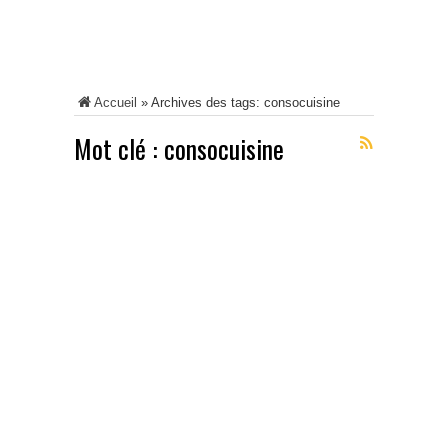
Accueil
»
Archives des tags: consocuisine
Mot clé :
consocuisine