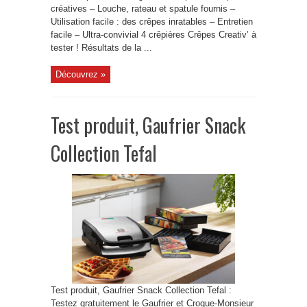
créatives – Louche, rateau et spatule fournis –
Utilisation facile : des crêpes inratables – Entretien
facile – Ultra-convivial 4 crêpières Crêpes Creativ’ à
tester ! Résultats de la ...
Découvrez »
Test produit, Gaufrier Snack
Collection Tefal
Test produit, Gaufrier Snack Collection Tefal :
Testez gratuitement le Gaufrier et Croque-Monsieur