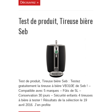
Découvrez »
Test de produit, Tireuse bière
Seb
Test de produit, Tireuse bière Seb : Testez
gratuitement la tireuse à bière VB310E de Seb ! –
Compatible avec 5 marques – Fûts de 5L –
Conservation 30 jours – Sécurité enfants 4 tireuses
à bière à tester ! Résultats de la sélection le 19
avril 2016. J’en profite