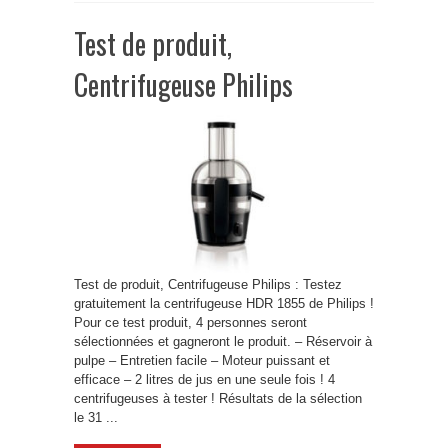
Test de produit,
Centrifugeuse Philips
Test de produit, Centrifugeuse Philips : Testez
gratuitement la centrifugeuse HDR 1855 de Philips !
Pour ce test produit, 4 personnes seront
sélectionnées et gagneront le produit. – Réservoir à
pulpe – Entretien facile – Moteur puissant et
efficace – 2 litres de jus en une seule fois ! 4
centrifugeuses à tester ! Résultats de la sélection
le 31 ...