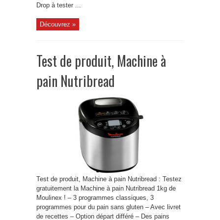
Drop à tester ...
Découvrez »
Test de produit, Machine à
pain Nutribread
Test de produit, Machine à pain Nutribread : Testez
gratuitement la Machine à pain Nutribread 1kg de
Moulinex ! – 3 programmes classiques, 3
programmes pour du pain sans gluten – Avec livret
de recettes – Option départ différé – Des pains