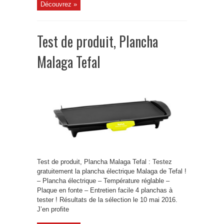
Découvrez »
Test de produit, Plancha
Malaga Tefal
Test de produit, Plancha Malaga Tefal : Testez
gratuitement la plancha électrique Malaga de Tefal !
– Plancha électrique – Température réglable –
Plaque en fonte – Entretien facile 4 planchas à
tester ! Résultats de la sélection le 10 mai 2016.
J’en profite