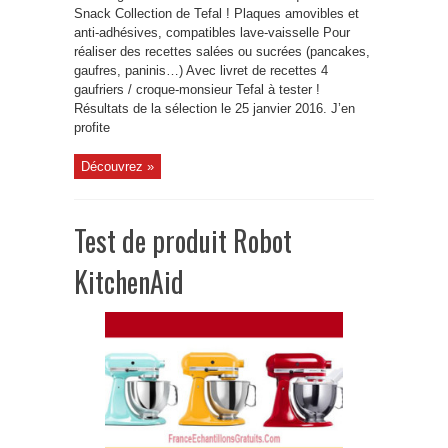
Snack Collection de Tefal ! Plaques amovibles et
anti-adhésives, compatibles lave-vaisselle Pour
réaliser des recettes salées ou sucrées (pancakes,
gaufres, paninis…) Avec livret de recettes 4
gaufriers / croque-monsieur Tefal à tester !
Résultats de la sélection le 25 janvier 2016. J’en
profite
Découvrez »
Test de produit Robot
KitchenAid