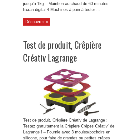
jusqu’à 1kg – Maintien au chaud de 60 minutes –
Ecran digital 4 Machines à pain à tester ...
Découvrez »
Test de produit, Crêpière
Créativ Lagrange
Test de produit, Crêpière Créativ de Lagrange :
Testez gratuitement la Crêpière Crêpes Créativ’ de
Lagrange ! – Fournie avec 3 moules/pochoirs en
silicone, pour faire de grandes ou petites crêpes