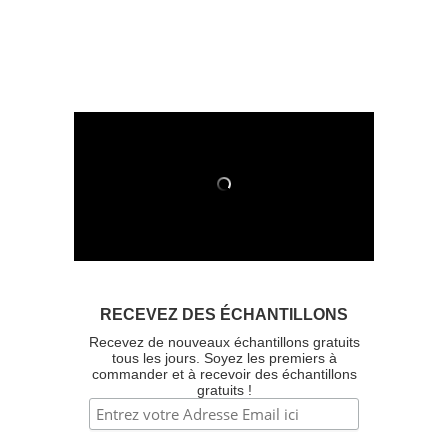
RECEVEZ DES ÉCHANTILLONS
Recevez de nouveaux échantillons gratuits
tous les jours. Soyez les premiers à
commander et à recevoir des échantillons
gratuits !