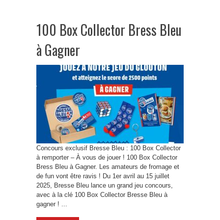
100 Box Collector Bress Bleu
à Gagner
Concours exclusif Bresse Bleu : 100 Box Collector
à remporter – À vous de jouer ! 100 Box Collector
Bress Bleu à Gagner. Les amateurs de fromage et
de fun vont être ravis ! Du 1er avril au 15 juillet
2025, Bresse Bleu lance un grand jeu concours,
avec à la clé 100 Box Collector Bresse Bleu à
gagner ! ...