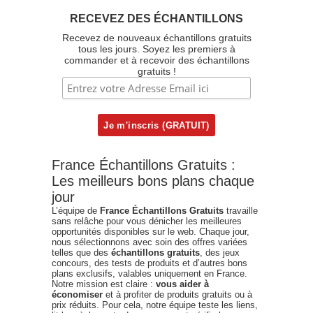
RECEVEZ DES ÉCHANTILLONS
Recevez de nouveaux échantillons gratuits
tous les jours. Soyez les premiers à
commander et à recevoir des échantillons
gratuits !
France Échantillons Gratuits :
Les meilleurs bons plans chaque
jour
L’équipe de
France Échantillons Gratuits
travaille
sans relâche pour vous dénicher les meilleures
opportunités disponibles sur le web. Chaque jour,
nous sélectionnons avec soin des offres variées
telles que des
échantillons gratuits
, des jeux
concours, des tests de produits et d’autres bons
plans exclusifs, valables uniquement en France.
Notre mission est claire :
vous aider à
économiser
et à profiter de produits gratuits ou à
prix réduits. Pour cela, notre équipe teste les liens,