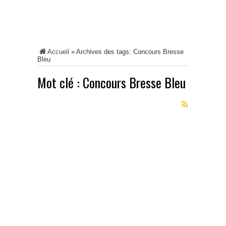
Accueil
»
Archives des tags: Concours Bresse
Bleu
Mot clé :
Concours Bresse Bleu