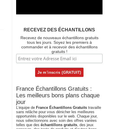
RECEVEZ DES ÉCHANTILLONS
Recevez de nouveaux échantillons gratuits
tous les jours. Soyez les premiers à
commander et à recevoir des échantillons
gratuits !
France Échantillons Gratuits :
Les meilleurs bons plans chaque
jour
L’équipe de
France Échantillons Gratuits
travaille
sans relâche pour vous dénicher les meilleures
opportunités disponibles sur le web. Chaque jour,
nous sélectionnons avec soin des offres variées
telles que des
échantillons gratuits
, des jeux