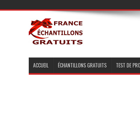
ACCUEIL
ÉCHANTILLONS GRATUITS
TEST DE PR