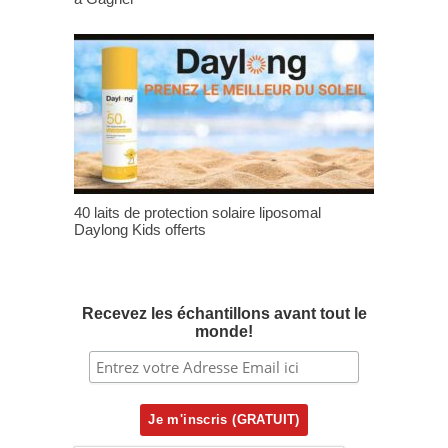
40 laits de protection solaire liposomal
Daylong Kids offerts
Recevez les échantillons avant tout le
monde!