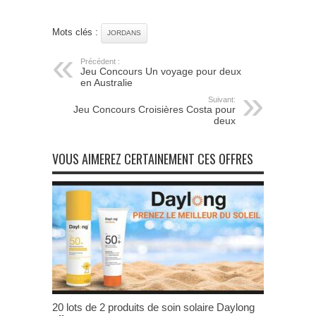
Mots clés :
JORDANS
Précédent :
Jeu Concours Un voyage pour deux
en Australie
Suivant:
Jeu Concours Croisières Costa pour
deux
VOUS AIMEREZ CERTAINEMENT CES OFFRES
20 lots de 2 produits de soin solaire Daylong