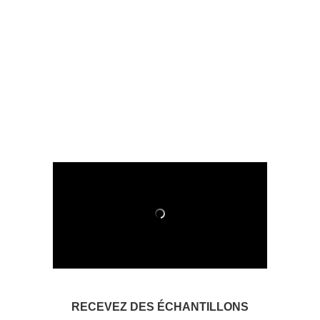
RECEVEZ DES ÉCHANTILLONS