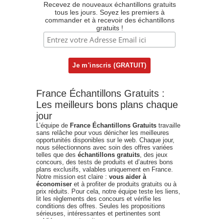
Recevez de nouveaux échantillons gratuits
tous les jours. Soyez les premiers à
commander et à recevoir des échantillons
gratuits !
France Échantillons Gratuits :
Les meilleurs bons plans chaque
jour
L’équipe de
France Échantillons Gratuits
travaille
sans relâche pour vous dénicher les meilleures
opportunités disponibles sur le web. Chaque jour,
nous sélectionnons avec soin des offres variées
telles que des
échantillons gratuits
, des jeux
concours, des tests de produits et d’autres bons
plans exclusifs, valables uniquement en France.
Notre mission est claire :
vous aider à
économiser
et à profiter de produits gratuits ou à
prix réduits. Pour cela, notre équipe teste les liens,
lit les règlements des concours et vérifie les
conditions des offres. Seules les propositions
sérieuses, intéressantes et pertinentes sont