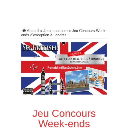
Accueil
»
Jeux concours
»
Jeu Concours Week-
ends d’exception à Londres
Jeu Concours
Week-ends