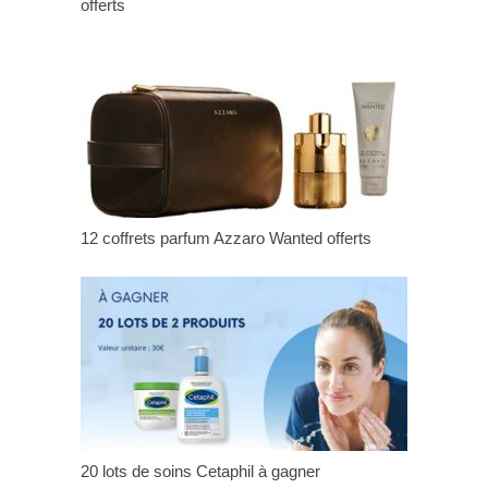
offerts
12 coffrets parfum Azzaro Wanted offerts
20 lots de soins Cetaphil à gagner