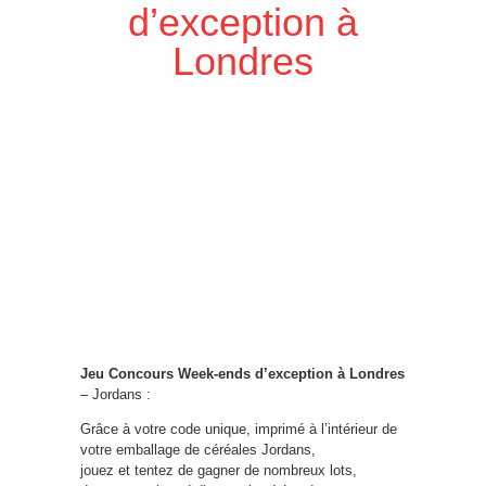
d’exception à
Londres
Jeu Concours Week-ends d’exception à Londres
– Jordans :
Grâce à votre code unique, imprimé à l’intérieur de
votre emballage de céréales Jordans,
jouez et tentez de gagner de nombreux lots,