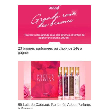
23 brumes parfumées au choix de 14€ à
gagner
65 Lots de Cadeaux Parfumés Adopt Parfums
à Gagner