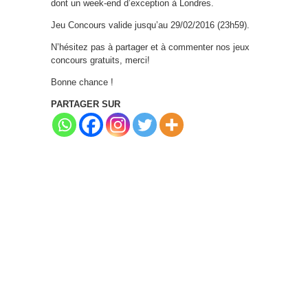
dont un week-end d’exception à Londres.
Jeu Concours valide jusqu’au 29/02/2016 (23h59).
N’hésitez pas à partager et à commenter nos jeux
concours gratuits, merci!
Bonne chance !
PARTAGER SUR