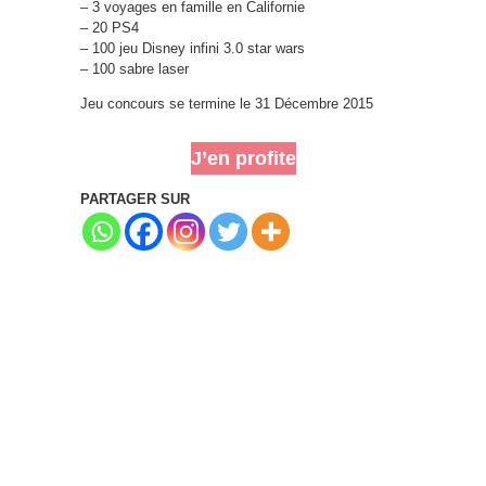
– 3 voyages en famille en Californie
– 20 PS4
– 100 jeu Disney infini 3.0 star wars
– 100 sabre laser
Jeu concours se termine le 31 Décembre 2015
J’en profite
PARTAGER SUR