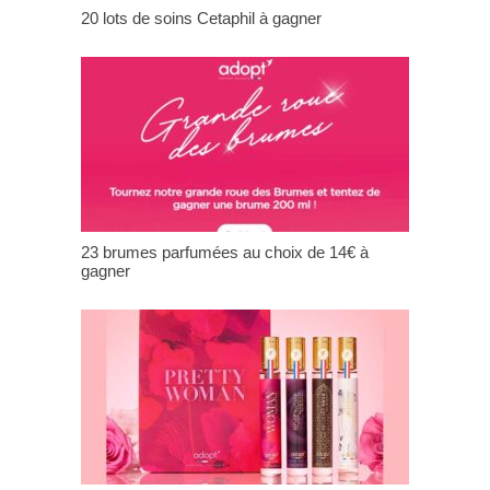
20 lots de soins Cetaphil à gagner
23 brumes parfumées au choix de 14€ à
gagner