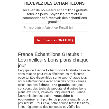
RECEVEZ DES ÉCHANTILLONS
Recevez de nouveaux échantillons gratuits
tous les jours. Soyez les premiers à
commander et à recevoir des échantillons
gratuits !
France Échantillons Gratuits :
Les meilleurs bons plans chaque
jour
L’équipe de
France Échantillons Gratuits
travaille
sans relâche pour vous dénicher les meilleures
opportunités disponibles sur le web. Chaque jour,
nous sélectionnons avec soin des offres variées
telles que des
échantillons gratuits
, des jeux
concours, des tests de produits et d’autres bons
plans exclusifs, valables uniquement en France.
Notre mission est claire :
vous aider à
économiser
et à profiter de produits gratuits ou à
prix réduits. Pour cela, notre équipe teste les liens,
lit les règlements des concours et vérifie les