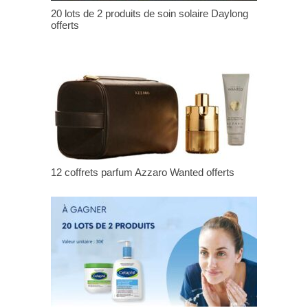
20 lots de 2 produits de soin solaire Daylong
offerts
12 coffrets parfum Azzaro Wanted offerts