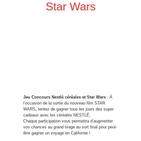
Star Wars
Jeu Concours Nestlé céréales et Star Wars
: À
l’occasion de la sortie du nouveau film STAR
WARS, tentez de gagner tous les jours des super
cadeaux avec les céréales NESTLÉ.
Chaque participation vous permettra d’augmenter
vos chances au grand tirage au sort final pour peut-
être gagner un voyage en Californie !