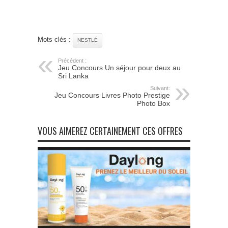
Mots clés :
NESTLÉ
Précédent :
Jeu Concours Un séjour pour deux au
Sri Lanka
Suivant:
Jeu Concours Livres Photo Prestige
Photo Box
VOUS AIMEREZ CERTAINEMENT CES OFFRES