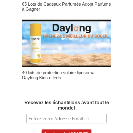
65 Lots de Cadeaux Parfumés Adopt Parfums
à Gagner
40 laits de protection solaire liposomal
Daylong Kids offerts
Recevez les échantillons avant tout le
monde!