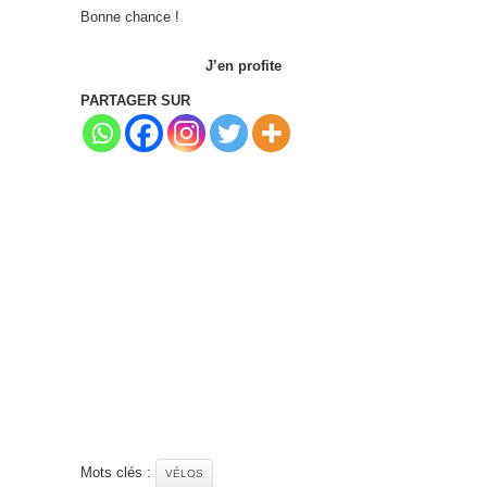
Bonne chance !
J’en profite
PARTAGER SUR
Mots clés :
VÉLOS