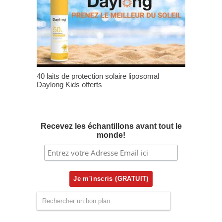
40 laits de protection solaire liposomal
Daylong Kids offerts
Recevez les échantillons avant tout le
monde!