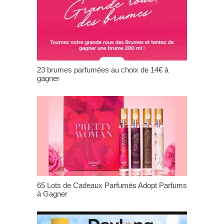
23 brumes parfumées au choix de 14€ à
gagner
65 Lots de Cadeaux Parfumés Adopt Parfums
à Gagner