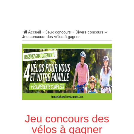
Accueil
»
Jeux concours
»
Divers concours
»
Jeu concours des vélos à gagner
Jeu concours des
vélos à gagner