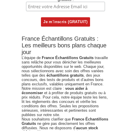
France Échantillons Gratuits :
Les meilleurs bons plans chaque
jour
L’équipe de
France Échantillons Gratuits
travaille
sans relâche pour vous dénicher les meilleures
opportunités disponibles sur le web. Chaque jour,
nous sélectionnons avec soin des offres variées
telles que des
échantillons gratuits
, des jeux
concours, des tests de produits et d’autres bons
plans exclusifs, valables uniquement en France.
Notre mission est claire :
vous aider à
économiser
et à profiter de produits gratuits ou à
prix réduits. Pour cela, notre équipe teste les liens,
lit les règlements des concours et vérifie les
conditions des offres. Seules les propositions
sérieuses, intéressantes et pertinentes sont
publiées sur notre site.
Nous souhaitons clarifier que
France Échantillons
Gratuits
ne gère pas directement les offres
diffusées. Nous ne disposons d’
aucun stock