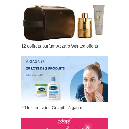
12 coffrets parfum Azzaro Wanted offerts
20 lots de soins Cetaphil à gagner