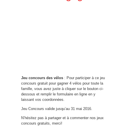
Jeu concours des vélos
: Pour participer à ce jeu
concours gratuit pour gagner 4 vélos pour toute la
famille, vous avez juste à cliquer sur le bouton ci-
dessous et remplir le formulaire en ligne en y
laissant vos coordonnées.
Jeu Concours valide jusqu’au 31 mai 2016.
N’hésitez pas à partager et à commenter nos jeux
concours gratuits, merci!