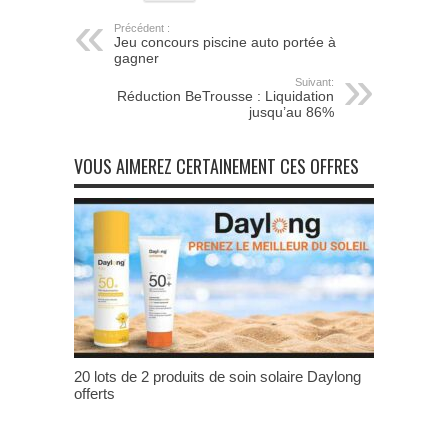
Précédent :
Jeu concours piscine auto portée à
gagner
Suivant:
Réduction BeTrousse : Liquidation
jusqu’au 86%
VOUS AIMEREZ CERTAINEMENT CES OFFRES
20 lots de 2 produits de soin solaire Daylong
offerts