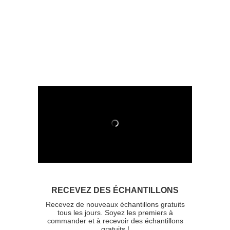
RECEVEZ DES ÉCHANTILLONS
Recevez de nouveaux échantillons gratuits
tous les jours. Soyez les premiers à
commander et à recevoir des échantillons
gratuits !