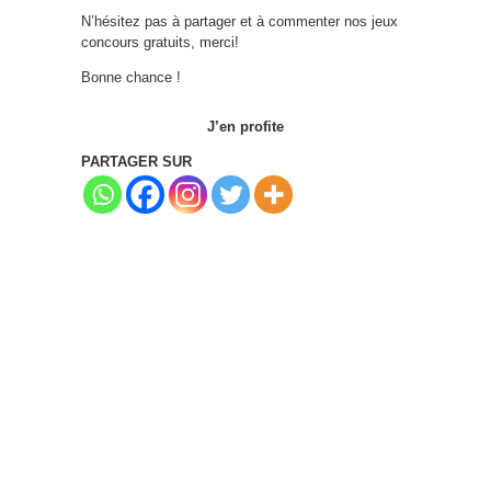
N’hésitez pas à partager et à commenter nos jeux
concours gratuits, merci!
Bonne chance !
J’en profite
PARTAGER SUR