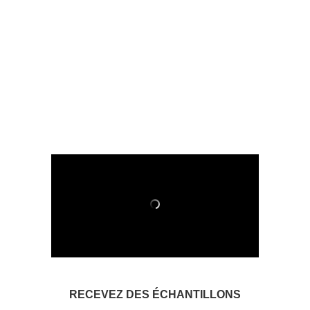
RECEVEZ DES ÉCHANTILLONS