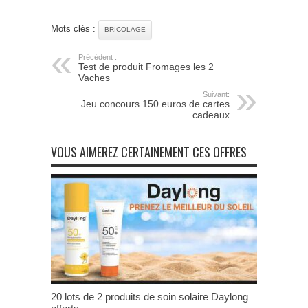
Mots clés :
BRICOLAGE
Précédent :
Test de produit Fromages les 2
Vaches
Suivant:
Jeu concours 150 euros de cartes
cadeaux
VOUS AIMEREZ CERTAINEMENT CES OFFRES
20 lots de 2 produits de soin solaire Daylong