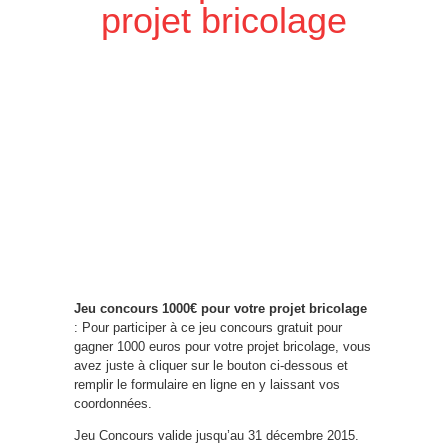
projet bricolage
Jeu concours 1000€ pour votre projet bricolage
: Pour participer à ce jeu concours gratuit pour
gagner 1000 euros pour votre projet bricolage, vous
avez juste à cliquer sur le bouton ci-dessous et
remplir le formulaire en ligne en y laissant vos
coordonnées.
Jeu Concours valide jusqu’au 31 décembre 2015.