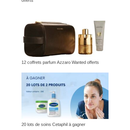
offerts
12 coffrets parfum Azzaro Wanted offerts
20 lots de soins Cetaphil à gagner