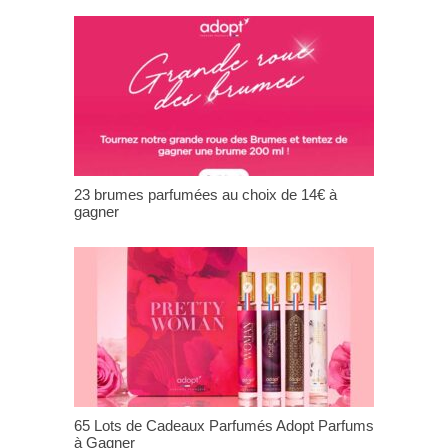
23 brumes parfumées au choix de 14€ à
gagner
65 Lots de Cadeaux Parfumés Adopt Parfums
à Gagner