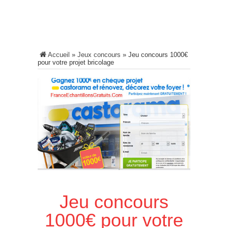
Accueil
»
Jeux concours
»
Jeu concours 1000€
pour votre projet bricolage
Jeu concours
1000€ pour votre