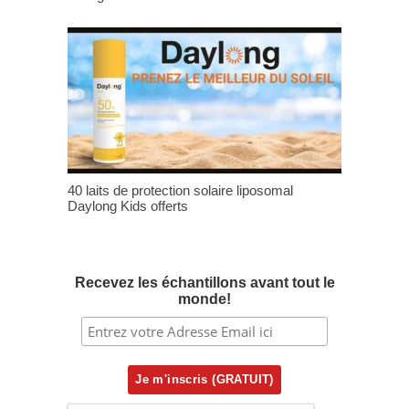
40 laits de protection solaire liposomal
Daylong Kids offerts
Recevez les échantillons avant tout le
monde!