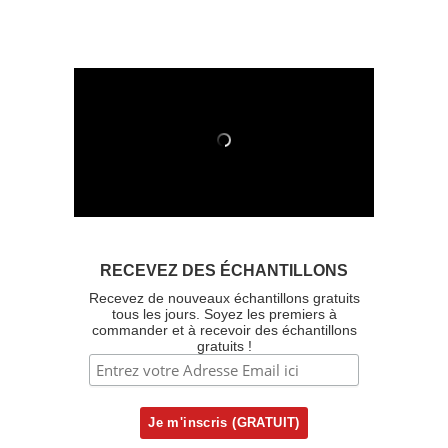
RECEVEZ DES ÉCHANTILLONS
Recevez de nouveaux échantillons gratuits
tous les jours. Soyez les premiers à
commander et à recevoir des échantillons
gratuits !