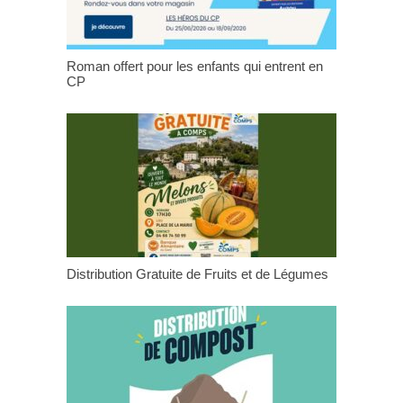
Roman offert pour les enfants qui entrent en
CP
Distribution Gratuite de Fruits et de Légumes