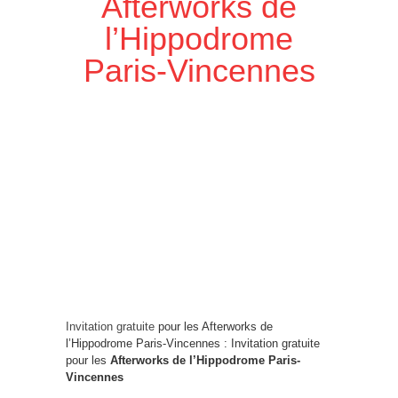
Afterworks de
l’Hippodrome
Paris-Vincennes
Invitation gratuite
pour les Afterworks de
l’Hippodrome Paris-Vincennes : Invitation gratuite
pour les
Afterworks de l’Hippodrome Paris-
Vincennes