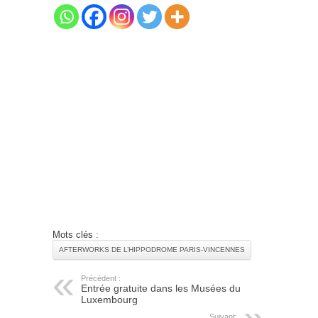
Mots clés :
AFTERWORKS DE L’HIPPODROME PARIS-VINCENNES
Précédent :
Entrée gratuite dans les Musées du
Luxembourg
Suivant: