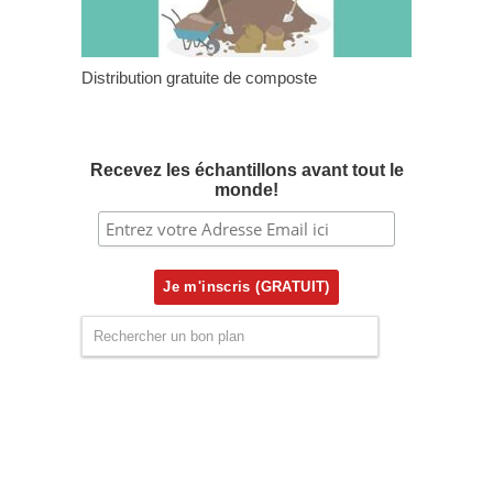
Distribution gratuite de composte
Recevez les échantillons avant tout le
monde!