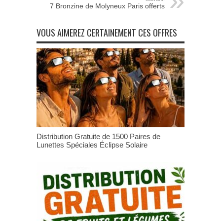
7 Bronzine de Molyneux Paris offerts
VOUS AIMEREZ CERTAINEMENT CES OFFRES
Distribution Gratuite de 1500 Paires de
Lunettes Spéciales Éclipse Solaire