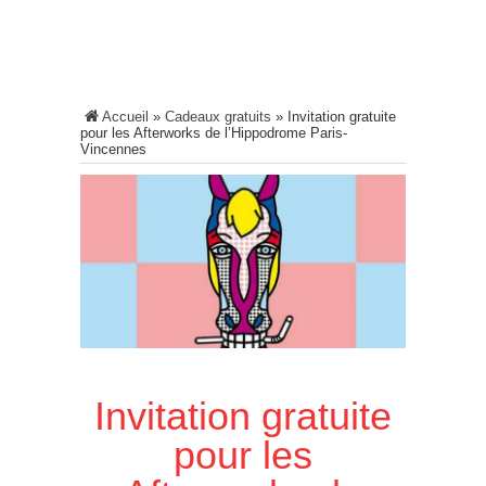
Accueil
»
Cadeaux gratuits
»
Invitation gratuite
pour les Afterworks de l’Hippodrome Paris-
Vincennes
Invitation gratuite
pour les