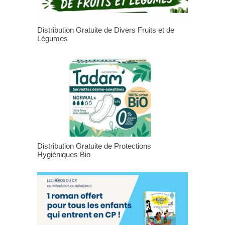
Distribution Gratuite de Divers Fruits et de
Légumes
Distribution Gratuite de Protections
Hygiéniques Bio