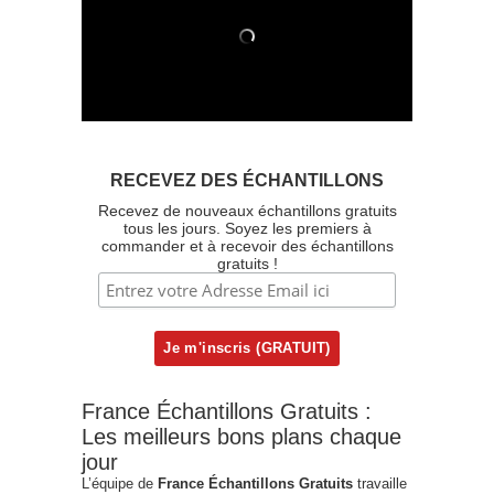
RECEVEZ DES ÉCHANTILLONS
Recevez de nouveaux échantillons gratuits
tous les jours. Soyez les premiers à
commander et à recevoir des échantillons
gratuits !
France Échantillons Gratuits :
Les meilleurs bons plans chaque
jour
L’équipe de
France Échantillons Gratuits
travaille