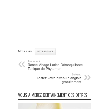
Mots clés :
NATESSANCE
Précédent :
Rosée Visage Lotion Démaquillante
Tonique de Phytomer
Suivant:
Testez votre niveau d’anglais
gratuitement
VOUS AIMEREZ CERTAINEMENT CES OFFRES