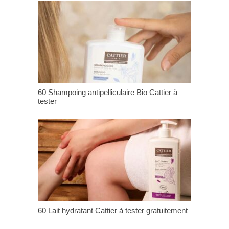
60 Shampoing antipelliculaire Bio Cattier à
tester
60 Lait hydratant Cattier à tester gratuitement