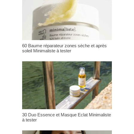
60 Baume réparateur zones sèche et après
soleil Minimaliste à tester
30 Duo Essence et Masque Eclat Minimaliste
à tester