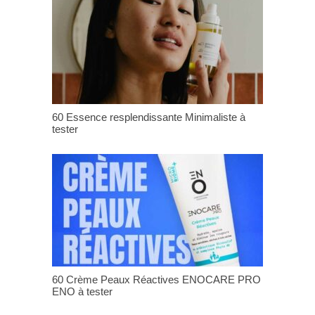
60 Essence resplendissante Minimaliste à
tester
60 Crème Peaux Réactives ENOCARE PRO
ENO à tester