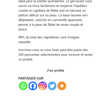
Idéal pour la toilette quotidienne, ce gel lavant sans
savon se rince facilement et respecte l’équilibre
cutané et capillaire de Bébé tout en laissant un
parfum délicat sur sa peau. La base lavante non
délipidante, enrichie en camomille apaisante,
permet à la peau de Bébé de rester souple et
douce.
99% du total des ingrédients sont d’origine
naturelle.
Inscrivez-vous et vous ferez peut-être partie des
100 personnes sélectionnées pour recevoir et tester
ce produit.
J’en profite
PARTAGER SUR