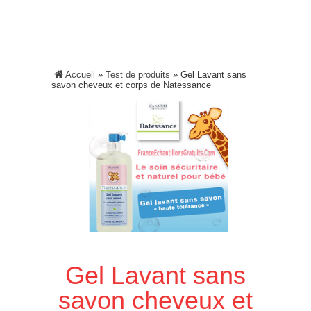
Accueil
»
Test de produits
»
Gel Lavant sans
savon cheveux et corps de Natessance
Gel Lavant sans
savon cheveux et