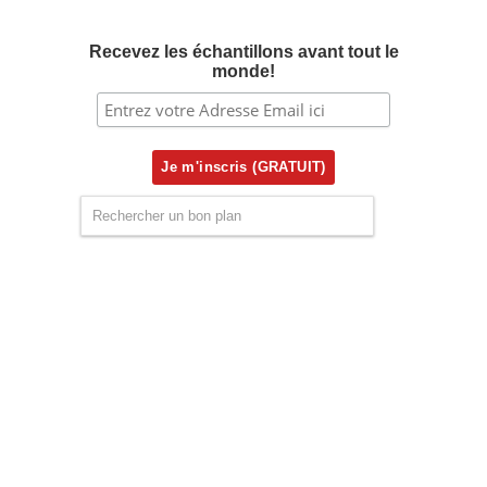
Recevez les échantillons avant tout le
monde!