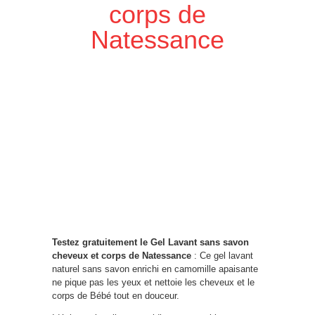
corps de
Natessance
Testez gratuitement le Gel Lavant sans savon
cheveux et corps de Natessance
: Ce gel lavant
naturel sans savon enrichi en camomille apaisante
ne pique pas les yeux et nettoie les cheveux et le
corps de Bébé tout en douceur.