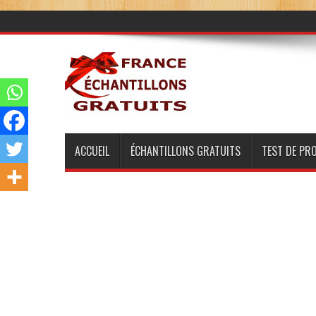
ACCUEIL
ÉCHANTILLONS GRATUITS
TEST DE PR