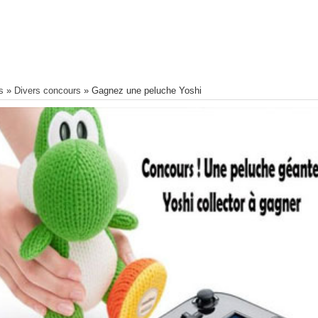
s
»
Divers concours
»
Gagnez une peluche Yoshi