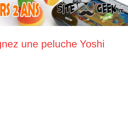
nez une peluche Yoshi