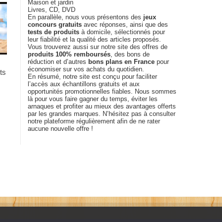
Maison et jardin
Livres, CD, DVD
En parallèle, nous vous présentons des
jeux
concours gratuits
avec réponses, ainsi que des
tests de produits
à domicile, sélectionnés pour
leur fiabilité et la qualité des articles proposés.
Vous trouverez aussi sur notre site des offres de
produits 100% remboursés
, des bons de
réduction et d’autres
bons plans en France
pour
économiser sur vos achats du quotidien.
ts
En résumé, notre site est conçu pour faciliter
l’accès aux échantillons gratuits et aux
opportunités promotionnelles fiables. Nous sommes
là pour vous faire gagner du temps, éviter les
arnaques et profiter au mieux des avantages offerts
par les grandes marques. N’hésitez pas à consulter
notre plateforme régulièrement afin de ne rater
aucune nouvelle offre !