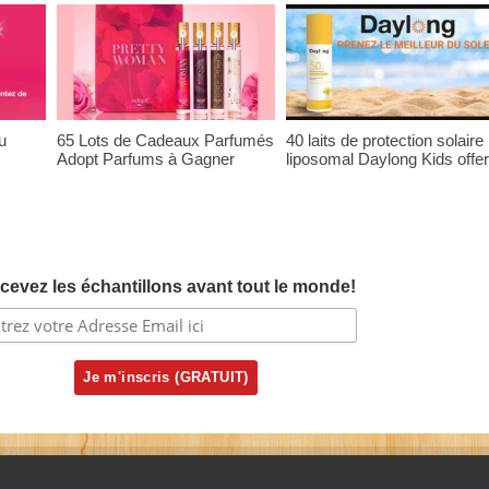
u
65 Lots de Cadeaux Parfumés
40 laits de protection solaire
Adopt Parfums à Gagner
liposomal Daylong Kids offer
cevez les échantillons avant tout le monde!