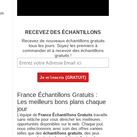
ous
RECEVEZ DES ÉCHANTILLONS
Recevez de nouveaux échantillons gratuits
tous les jours. Soyez les premiers à
commander et à recevoir des échantillons
gratuits !
France Échantillons Gratuits :
Les meilleurs bons plans chaque
jour
L’équipe de
France Échantillons Gratuits
travaille
sans relâche pour vous dénicher les meilleures
opportunités disponibles sur le web. Chaque jour,
nous sélectionnons avec soin des offres variées
telles que des
échantillons gratuits
, des jeux