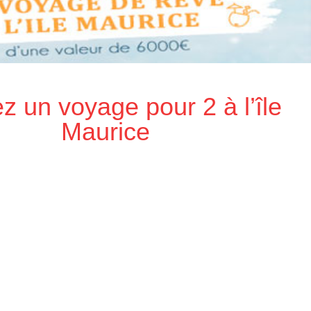
 un voyage pour 2 à l’île
Maurice