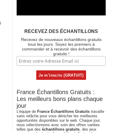
0
RECEVEZ DES ÉCHANTILLONS
Recevez de nouveaux échantillons gratuits
tous les jours. Soyez les premiers à
commander et à recevoir des échantillons
gratuits !
France Échantillons Gratuits :
Les meilleurs bons plans chaque
jour
L’équipe de
France Échantillons Gratuits
travaille
sans relâche pour vous dénicher les meilleures
opportunités disponibles sur le web. Chaque jour,
nous sélectionnons avec soin des offres variées
telles que des
échantillons gratuits
, des jeux