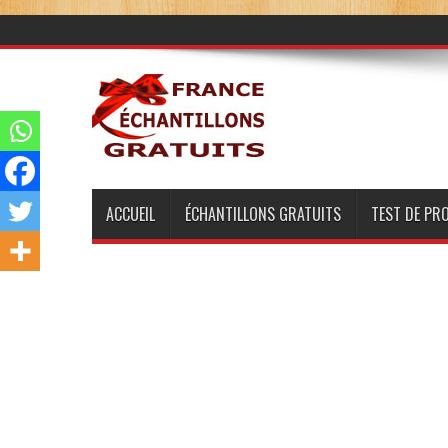
ACCUEIL
ÉCHANTILLONS GRATUITS
TEST DE PR