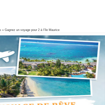
s
»
Gagnez un voyage pour 2 à l’île Maurice