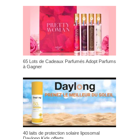
65 Lots de Cadeaux Parfumés Adopt Parfums
à Gagner
40 laits de protection solaire liposomal
Daylong Kids offerts