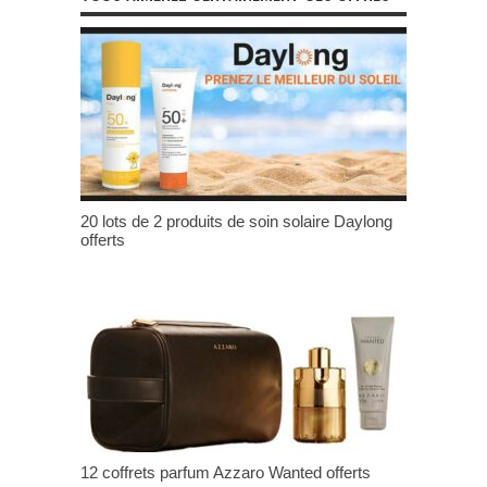
20 lots de 2 produits de soin solaire Daylong
offerts
12 coffrets parfum Azzaro Wanted offerts