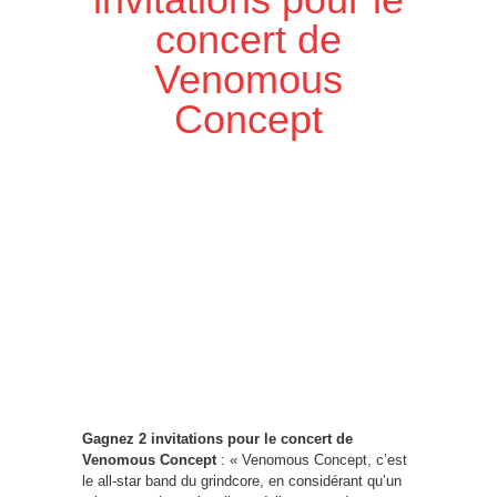
concert de
Venomous
Concept
Gagnez 2 invitations pour le concert de
Venomous Concept
: « Venomous Concept, c’est
le all-star band du grindcore, en considérant qu’un