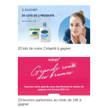
20 lots de soins Cetaphil à gagner
23 brumes parfumées au choix de 14€ à
gagner