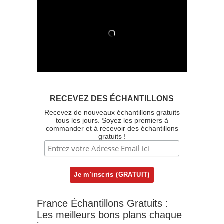
RECEVEZ DES ÉCHANTILLONS
Recevez de nouveaux échantillons gratuits
tous les jours. Soyez les premiers à
commander et à recevoir des échantillons
gratuits !
France Échantillons Gratuits :
Les meilleurs bons plans chaque