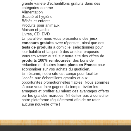
grande variété d’échantillons gratuits dans des
catégories comme :
Alimentation
Beauté et hygiène
Bébés et enfants
Produits pour animaux
Maison et jardin
Livres, CD, DVD
En parallèle, nous vous présentons des
jeux
concours gratuits
avec réponses, ainsi que des
tests de produits
à domicile, sélectionnés pour
leur fiabilité et la qualité des articles proposés.
Vous trouverez aussi sur notre site des offres de
produits 100% remboursés
, des bons de
réduction et d’autres
bons plans en France
pour
économiser sur vos achats du quotidien.
En résumé, notre site est conçu pour faciliter
l’accès aux échantillons gratuits et aux
opportunités promotionnelles fiables. Nous sommes
là pour vous faire gagner du temps, éviter les
arnaques et profiter au mieux des avantages offerts
par les grandes marques. N’hésitez pas à consulter
notre plateforme régulièrement afin de ne rater
aucune nouvelle offre !