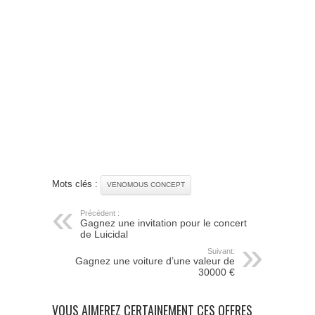
Mots clés :
VENOMOUS CONCEPT
Précédent :
Gagnez une invitation pour le concert
de Luicidal
Suivant:
Gagnez une voiture d’une valeur de
30000 €
VOUS AIMEREZ CERTAINEMENT CES OFFRES