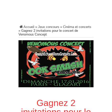
Accueil
»
Jeux concours
»
Cinéma et concerts
»
Gagnez 2 invitations pour le concert de
Venomous Concept
Gagnez 2
invitations pour le