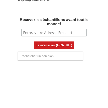
Recevez les échantillons avant tout le
monde!