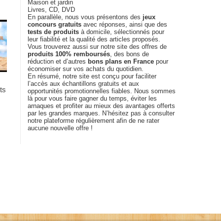
Maison et jardin
Livres, CD, DVD
En parallèle, nous vous présentons des
jeux
concours gratuits
avec réponses, ainsi que des
tests de produits
à domicile, sélectionnés pour
leur fiabilité et la qualité des articles proposés.
Vous trouverez aussi sur notre site des offres de
produits 100% remboursés
, des bons de
réduction et d’autres
bons plans en France
pour
économiser sur vos achats du quotidien.
En résumé, notre site est conçu pour faciliter
l’accès aux échantillons gratuits et aux
ts
opportunités promotionnelles fiables. Nous sommes
là pour vous faire gagner du temps, éviter les
arnaques et profiter au mieux des avantages offerts
par les grandes marques. N’hésitez pas à consulter
notre plateforme régulièrement afin de ne rater
aucune nouvelle offre !