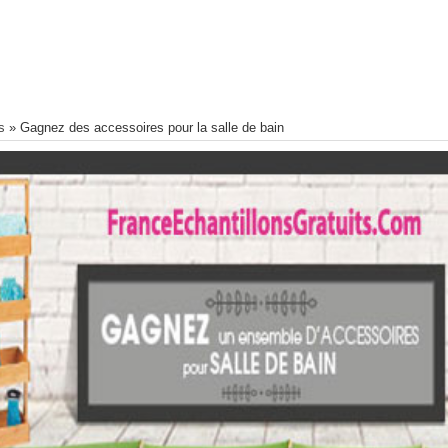
s
»
Gagnez des accessoires pour la salle de bain