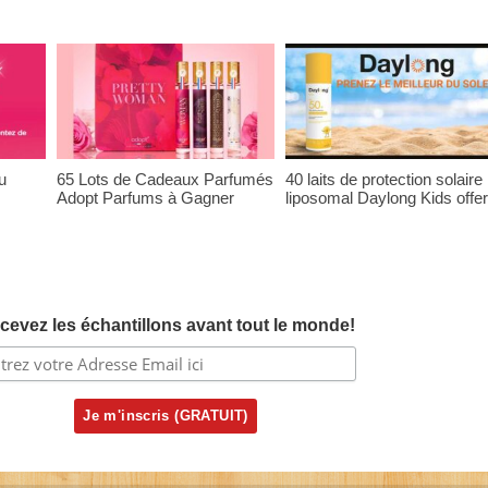
u
65 Lots de Cadeaux Parfumés
40 laits de protection solaire
Adopt Parfums à Gagner
liposomal Daylong Kids offer
cevez les échantillons avant tout le monde!