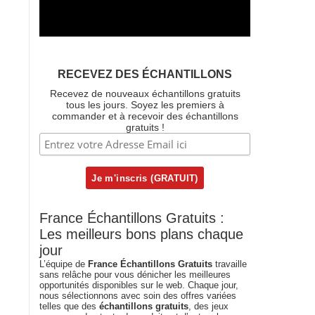
RECEVEZ DES ÉCHANTILLONS
Recevez de nouveaux échantillons gratuits
tous les jours. Soyez les premiers à
commander et à recevoir des échantillons
gratuits !
France Échantillons Gratuits :
Les meilleurs bons plans chaque
jour
L’équipe de
France Échantillons Gratuits
travaille
sans relâche pour vous dénicher les meilleures
opportunités disponibles sur le web. Chaque jour,
nous sélectionnons avec soin des offres variées
telles que des
échantillons gratuits
, des jeux