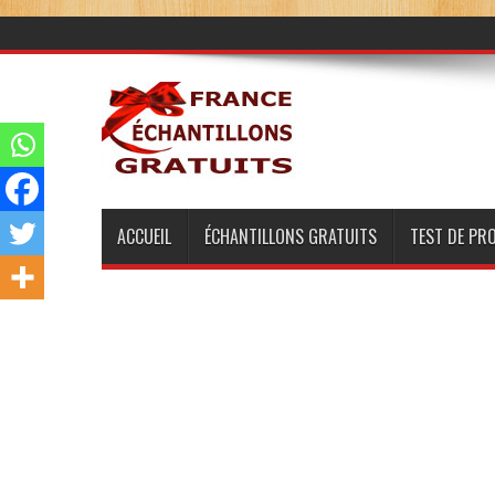
ACCUEIL
ÉCHANTILLONS GRATUITS
TEST DE PR