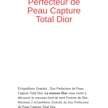
Perfecteur de
Peau Capture
Total Dior
Échantillons Gratuits : Duo Perfecteur de Peau
Capture Total Dior.
La maison Dior
vous invite à
découvrir le nouveau fond de teint Forever de Dior.
Recevez 2
échantillons Gratuits du Duo Perfecteur
de Peau Capture Total Dior