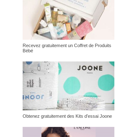
Recevez gratuitement un Coffret de Produits
Bébé
Obtenez gratuitement des Kits d’essai Joone