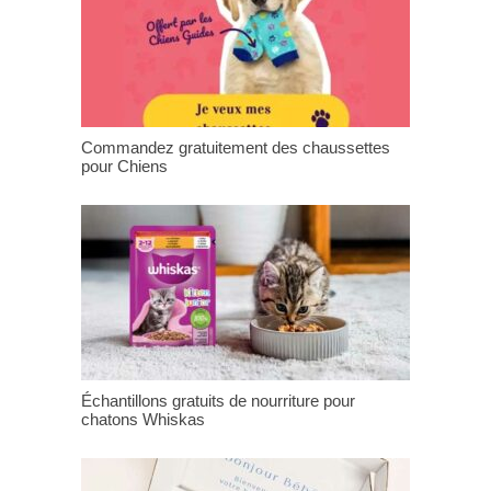
Commandez gratuitement des chaussettes
pour Chiens
Échantillons gratuits de nourriture pour
chatons Whiskas