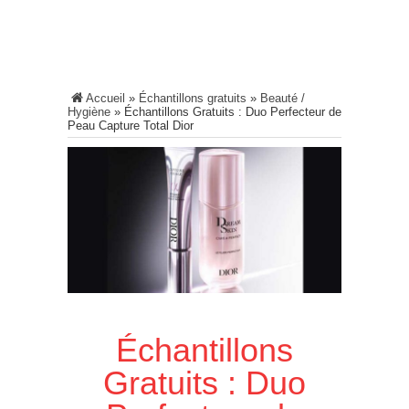
Accueil
»
Échantillons gratuits
»
Beauté /
Hygiène
»
Échantillons Gratuits : Duo Perfecteur de
Peau Capture Total Dior
Échantillons
Gratuits : Duo