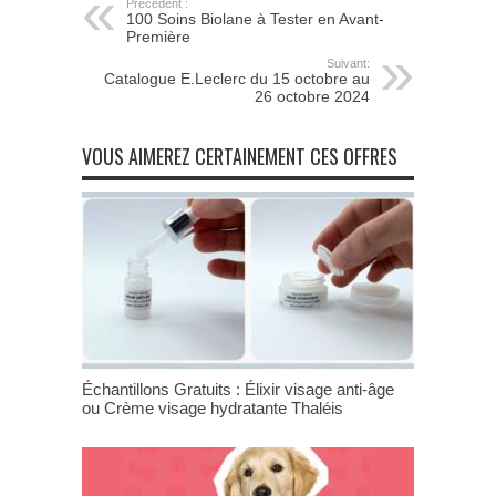
Précédent :
100 Soins Biolane à Tester en Avant-
Première
Suivant:
Catalogue E.Leclerc du 15 octobre au
26 octobre 2024
VOUS AIMEREZ CERTAINEMENT CES OFFRES
Échantillons Gratuits : Élixir visage anti-âge
ou Crème visage hydratante Thaléis