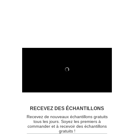
RECEVEZ DES ÉCHANTILLONS
Recevez de nouveaux échantillons gratuits
tous les jours. Soyez les premiers à
commander et à recevoir des échantillons
gratuits !