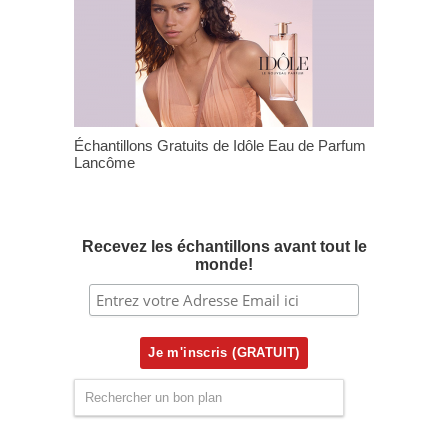
Échantillons Gratuits de Idôle Eau de Parfum
Lancôme
Recevez les échantillons avant tout le
monde!