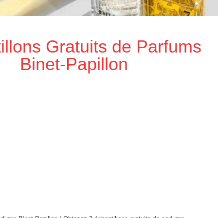
illons Gratuits de Parfums
Binet-Papillon