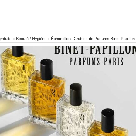
ratuits
»
Beauté / Hygiène
»
Échantillons Gratuits de Parfums Binet-Papillon