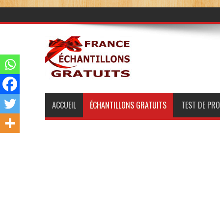
ACCUEIL
ÉCHANTILLONS GRATUITS
TEST DE PR