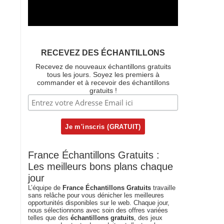
RECEVEZ DES ÉCHANTILLONS
Recevez de nouveaux échantillons gratuits
tous les jours. Soyez les premiers à
commander et à recevoir des échantillons
gratuits !
France Échantillons Gratuits :
Les meilleurs bons plans chaque
jour
L’équipe de
France Échantillons Gratuits
travaille
sans relâche pour vous dénicher les meilleures
opportunités disponibles sur le web. Chaque jour,
nous sélectionnons avec soin des offres variées
telles que des
échantillons gratuits
, des jeux