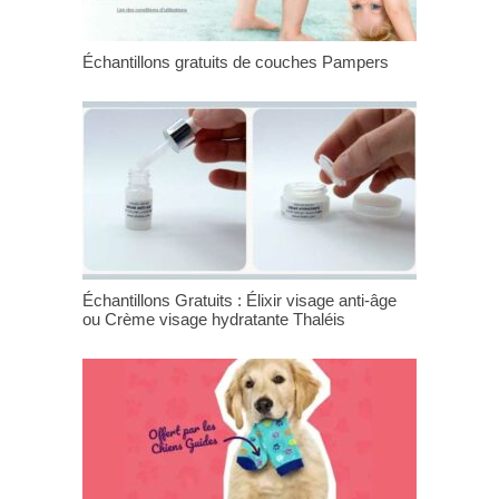
Échantillons gratuits de couches Pampers
Échantillons Gratuits : Élixir visage anti-âge
ou Crème visage hydratante Thaléis