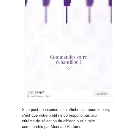
Si le post sponsorisé ne s’affiche pas sous 5 jours,
c’est que votre profil ne correspond pas aux
critères de sélection du ciblage publicitaire
commandité par Morinard Parfums.