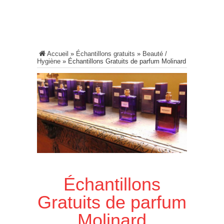
Accueil
»
Échantillons gratuits
»
Beauté /
Hygiène
»
Échantillons Gratuits de parfum Molinard
Échantillons
Gratuits de parfum
Molinard