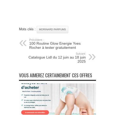
Mots clés :
MORINARD PARFUMS
Précédent :
100 Routine Glow Energie Yves
Rocher à tester gratuitement
Suivant:
Catalogue Lidl du 12 juin au 18 juin
2025
VOUS AIMEREZ CERTAINEMENT CES OFFRES