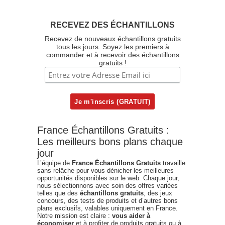
RECEVEZ DES ÉCHANTILLONS
Recevez de nouveaux échantillons gratuits
tous les jours. Soyez les premiers à
commander et à recevoir des échantillons
gratuits !
France Échantillons Gratuits :
Les meilleurs bons plans chaque
jour
L’équipe de
France Échantillons Gratuits
travaille
sans relâche pour vous dénicher les meilleures
opportunités disponibles sur le web. Chaque jour,
nous sélectionnons avec soin des offres variées
telles que des
échantillons gratuits
, des jeux
concours, des tests de produits et d’autres bons
plans exclusifs, valables uniquement en France.
Notre mission est claire :
vous aider à
économiser
et à profiter de produits gratuits ou à