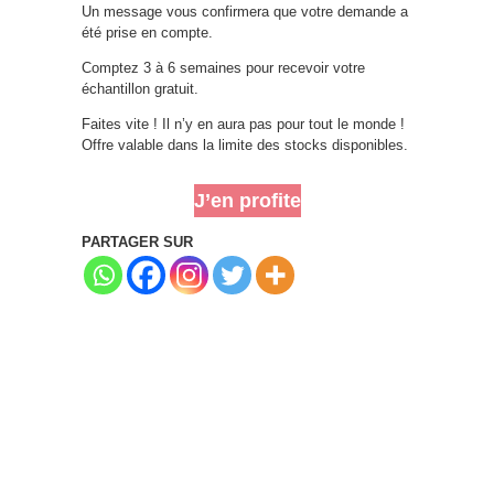
Un message vous confirmera que votre demande a
été prise en compte.
Comptez 3 à 6 semaines pour recevoir votre
échantillon gratuit.
Faites vite ! Il n’y en aura pas pour tout le monde !
Offre valable dans la limite des stocks disponibles.
J’en profite
PARTAGER SUR