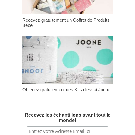
Recevez gratuitement un Coffret de Produits
Bébé
Obtenez gratuitement des Kits d’essai Joone
Recevez les échantillons avant tout le
monde!