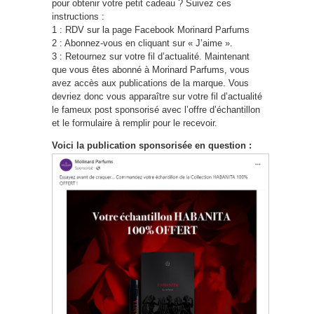
pour obtenir votre petit cadeau ? Suivez ces
instructions :
1 : RDV sur la page Facebook Morinard Parfums
2 : Abonnez-vous en cliquant sur « J’aime ».
3 : Retournez sur votre fil d’actualité. Maintenant
que vous êtes abonné à Morinard Parfums, vous
avez accès aux publications de la marque. Vous
devriez donc vous apparaître sur votre fil d’actualité
le fameux post sponsorisé avec l’offre d’échantillon
et le formulaire à remplir pour le recevoir.
Voici la publication sponsorisée en question :