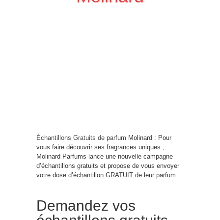
Échantillons Gratuits de parfum
Molinard : Pour
vous faire découvrir ses fragrances uniques ,
Molinard Parfums lance une nouvelle campagne
d’échantillons gratuits et propose de vous envoyer
votre dose d’échantillon GRATUIT de leur parfum.
Demandez vos