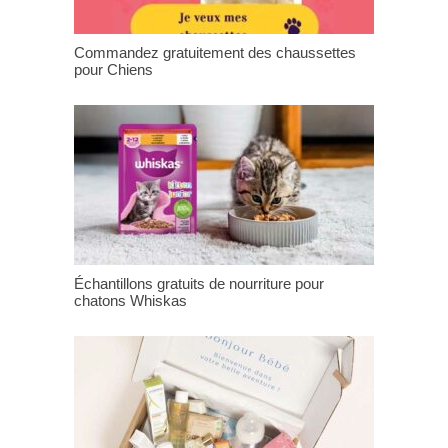
Commandez gratuitement des chaussettes
pour Chiens
Échantillons gratuits de nourriture pour
chatons Whiskas