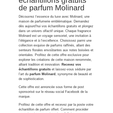
échantillons gratuits
de parfum Molinard
Découvrez l’essence du luxe avec Molinard, une
maison de parfumerie emblématique. Demandez
dès aujourd’hui vos échantillons gratuits et plongez
dans un univers olfactif unique. Chaque fragrance
Molinard est un voyage sensoriel, une invitation à
l’élégance et à l’excellence. Choisissez parmi une
collection exquise de parfums raffinés, allant des
senteurs florales envoûtantes aux notes boisées et
orientales. Profitez de cette offre exclusive pour
explorer les créations de cette maison renommée,
alliant tradition et innovation.
Recevez vos
échantillons gratuits
et laissez-vous séduire par
l’art du
parfum Molinard
, synonyme de beauté et
de sophistication.
Cette offre est annoncée sous forme de post
sponsorisé sur le réseau social Facebook de la
marque.
Profitez de cette offre et recevez par la poste votre
échantillon de parfum offert. Comment procéder