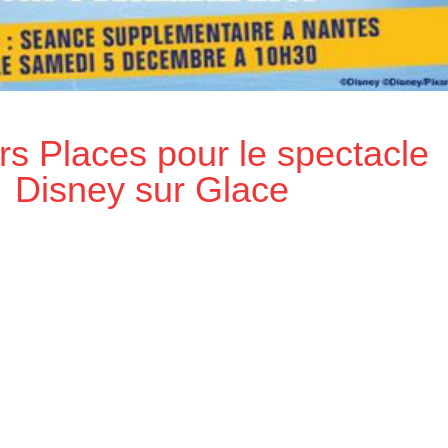
s Places pour le spectacle
Disney sur Glace