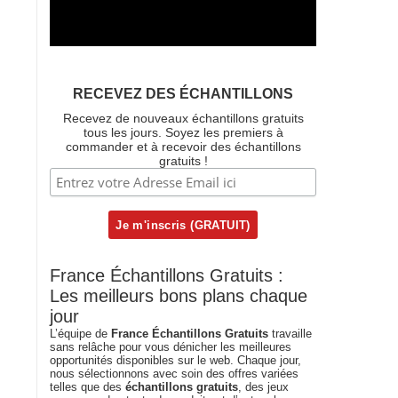
RECEVEZ DES ÉCHANTILLONS
Recevez de nouveaux échantillons gratuits
tous les jours. Soyez les premiers à
commander et à recevoir des échantillons
gratuits !
France Échantillons Gratuits :
Les meilleurs bons plans chaque
jour
L’équipe de
France Échantillons Gratuits
travaille
sans relâche pour vous dénicher les meilleures
opportunités disponibles sur le web. Chaque jour,
nous sélectionnons avec soin des offres variées
telles que des
échantillons gratuits
, des jeux