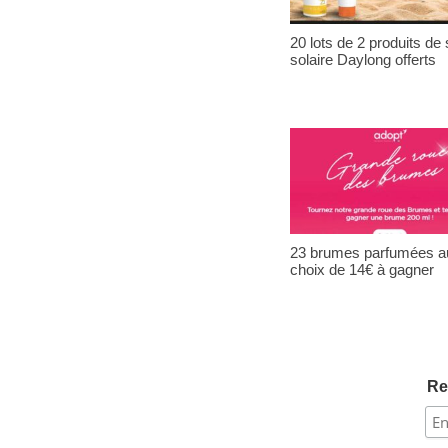
20 lots de 2 produits de 
solaire Daylong offerts
23 brumes parfumées a
choix de 14€ à gagner
Re