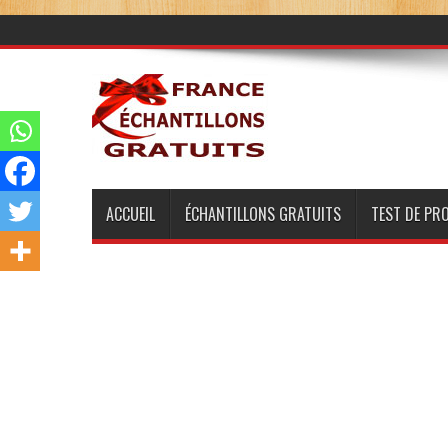
ACCUEIL
ÉCHANTILLONS GRATUITS
TEST DE PR