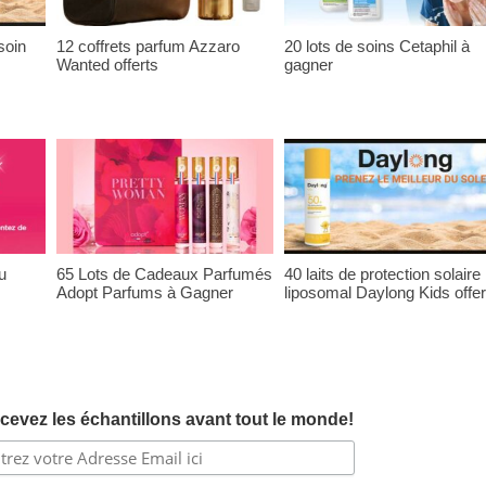
soin
12 coffrets parfum Azzaro
20 lots de soins Cetaphil à
Wanted offerts
gagner
u
65 Lots de Cadeaux Parfumés
40 laits de protection solaire
Adopt Parfums à Gagner
liposomal Daylong Kids offer
cevez les échantillons avant tout le monde!