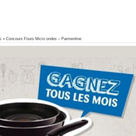
s
»
Concours Fours Micro ondes – Parmentine