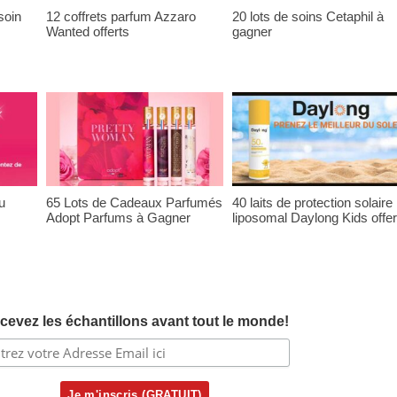
soin
12 coffrets parfum Azzaro
20 lots de soins Cetaphil à
Wanted offerts
gagner
u
65 Lots de Cadeaux Parfumés
40 laits de protection solaire
Adopt Parfums à Gagner
liposomal Daylong Kids offer
cevez les échantillons avant tout le monde!