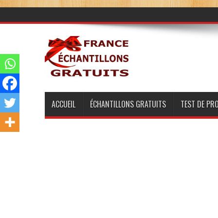
ACCUEIL
ÉCHANTILLONS GRATUITS
TEST DE PR