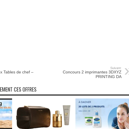
Suivant:
 Tables de chef –
Concours 2 imprimantes 3DXYZ
PRINTING DA
NEMENT CES OFFRES