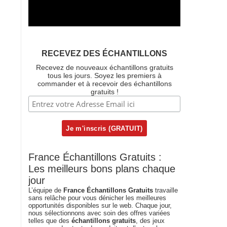
RECEVEZ DES ÉCHANTILLONS
Recevez de nouveaux échantillons gratuits
tous les jours. Soyez les premiers à
commander et à recevoir des échantillons
gratuits !
France Échantillons Gratuits :
Les meilleurs bons plans chaque
jour
L’équipe de
France Échantillons Gratuits
travaille
sans relâche pour vous dénicher les meilleures
opportunités disponibles sur le web. Chaque jour,
nous sélectionnons avec soin des offres variées
telles que des
échantillons gratuits
, des jeux