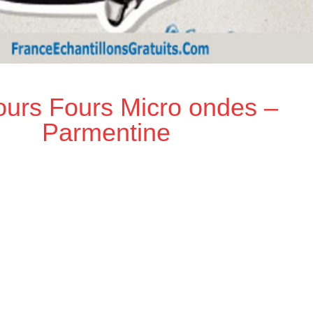
urs Fours Micro ondes –
Parmentine