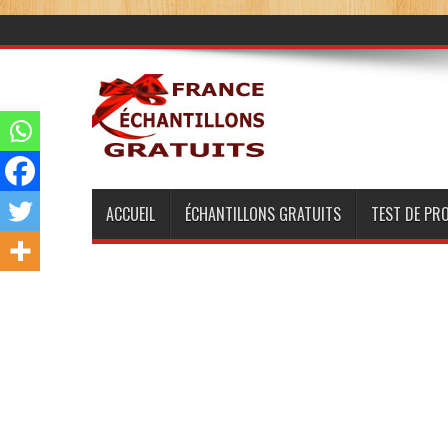
ACCUEIL
ÉCHANTILLONS GRATUITS
TEST DE PR