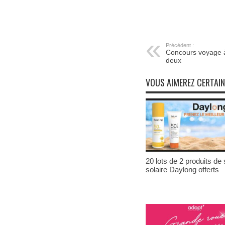
Précédent :
Concours voyage 
deux
VOUS AIMEREZ CERTAI
20 lots de 2 produits de 
solaire Daylong offerts