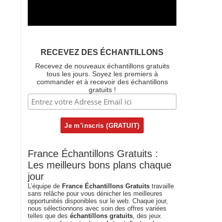
RECEVEZ DES ÉCHANTILLONS
Recevez de nouveaux échantillons gratuits
tous les jours. Soyez les premiers à
commander et à recevoir des échantillons
gratuits !
France Échantillons Gratuits :
Les meilleurs bons plans chaque
jour
L’équipe de
France Échantillons Gratuits
travaille
sans relâche pour vous dénicher les meilleures
opportunités disponibles sur le web. Chaque jour,
nous sélectionnons avec soin des offres variées
telles que des
échantillons gratuits
, des jeux