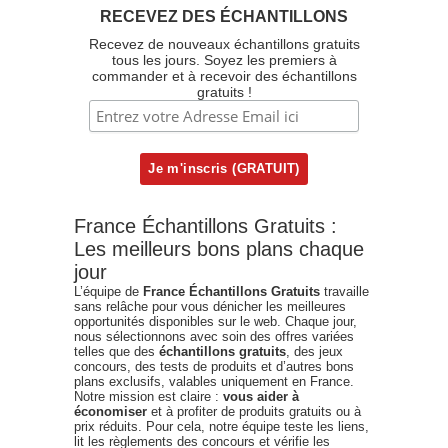
RECEVEZ DES ÉCHANTILLONS
Recevez de nouveaux échantillons gratuits
tous les jours. Soyez les premiers à
commander et à recevoir des échantillons
gratuits !
France Échantillons Gratuits :
Les meilleurs bons plans chaque
jour
L’équipe de
France Échantillons Gratuits
travaille
sans relâche pour vous dénicher les meilleures
opportunités disponibles sur le web. Chaque jour,
nous sélectionnons avec soin des offres variées
telles que des
échantillons gratuits
, des jeux
concours, des tests de produits et d’autres bons
plans exclusifs, valables uniquement en France.
Notre mission est claire :
vous aider à
économiser
et à profiter de produits gratuits ou à
prix réduits. Pour cela, notre équipe teste les liens,
lit les règlements des concours et vérifie les