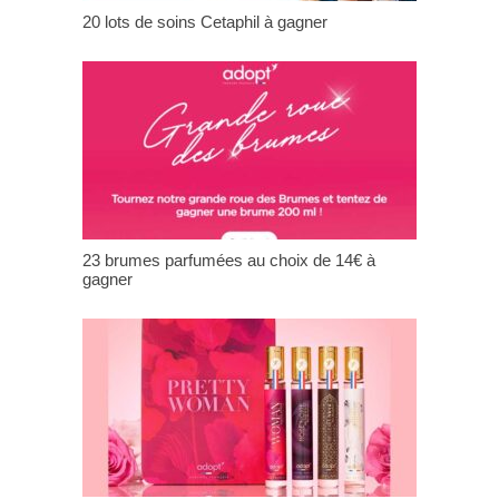
20 lots de soins Cetaphil à gagner
23 brumes parfumées au choix de 14€ à
gagner