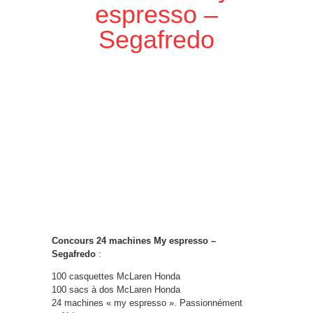
espresso –
Segafredo
Concours 24 machines My espresso –
Segafredo
:
100 casquettes McLaren Honda
100 sacs à dos McLaren Honda
24 machines « my espresso ». Passionnément