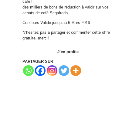
café !
des milliers de bons de réduction à valoir sur vos
achats de café Segafredo
Concours Valide jusqu’au 6 Mars 2016
N’hésitez pas à partager et commenter cette offre
gratuite, merci!
J’en profite
PARTAGER SUR