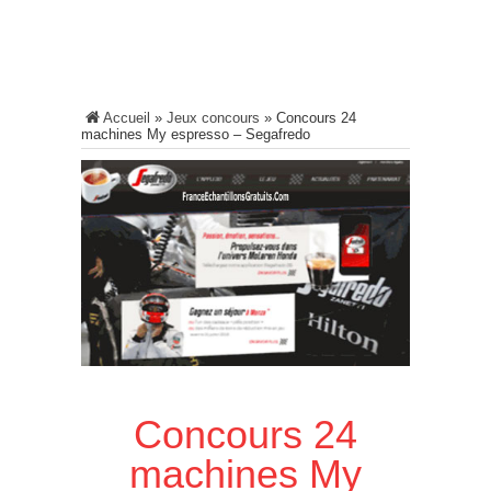
Accueil
»
Jeux concours
»
Concours 24
machines My espresso – Segafredo
Concours 24
machines My