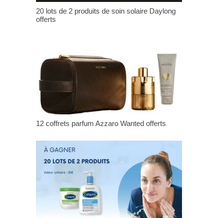
20 lots de 2 produits de soin solaire Daylong
offerts
12 coffrets parfum Azzaro Wanted offerts