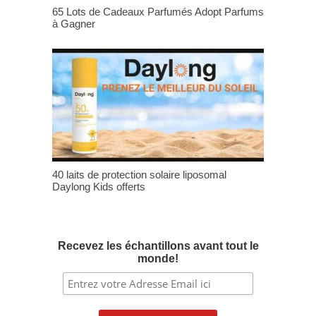
65 Lots de Cadeaux Parfumés Adopt Parfums
à Gagner
40 laits de protection solaire liposomal
Daylong Kids offerts
Recevez les échantillons avant tout le
monde!