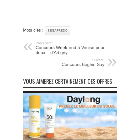
Mots clés :
SEGAFREDO
Précédent :
Concours Week-end à Venise pour
deux – d’Artigny
Suivant:
Concours Beghin Say
VOUS AIMEREZ CERTAINEMENT CES OFFRES