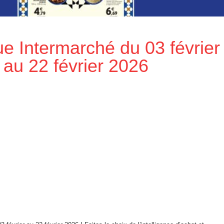
e Intermarché du 03 février
au 22 février 2026