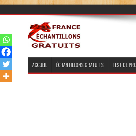
ACCUEIL
ÉCHANTILLONS GRATUITS
TEST DE PR