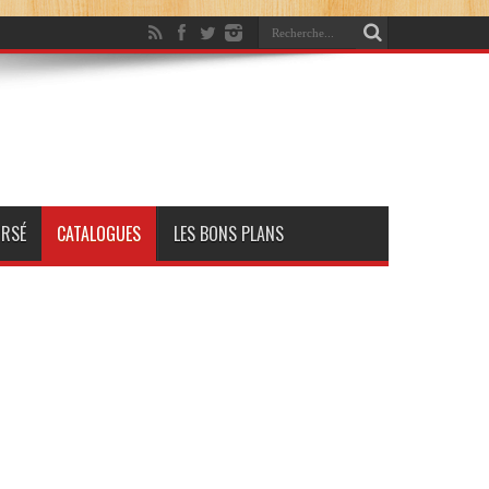
RSÉ
CATALOGUES
LES BONS PLANS