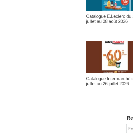
Catalogue E.Leclerc du
juillet au 08 août 2026
Catalogue Intermarché 
juillet au 26 juillet 2026
Re