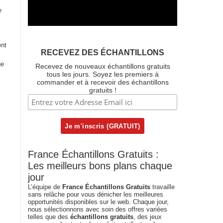
e
ent
RECEVEZ DES ÉCHANTILLONS
ge
Recevez de nouveaux échantillons gratuits
tous les jours. Soyez les premiers à
commander et à recevoir des échantillons
gratuits !
France Échantillons Gratuits :
Les meilleurs bons plans chaque
jour
L’équipe de
France Échantillons Gratuits
travaille
sans relâche pour vous dénicher les meilleures
opportunités disponibles sur le web. Chaque jour,
nous sélectionnons avec soin des offres variées
telles que des
échantillons gratuits
, des jeux