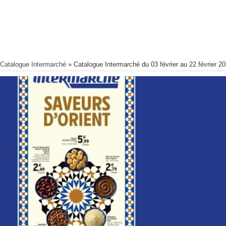
Catalogue Intermarché
»
Catalogue Intermarché du 03 février au 22 février 2