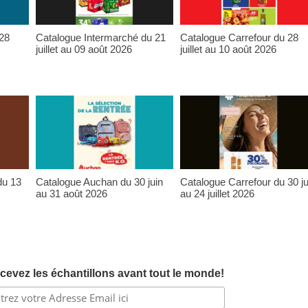
 28
Catalogue Intermarché du 21
Catalogue Carrefour du 28
juillet au 09 août 2026
juillet au 10 août 2026
du 13
Catalogue Auchan du 30 juin
Catalogue Carrefour du 30 ju
au 31 août 2026
au 24 juillet 2026
cevez les échantillons avant tout le monde!