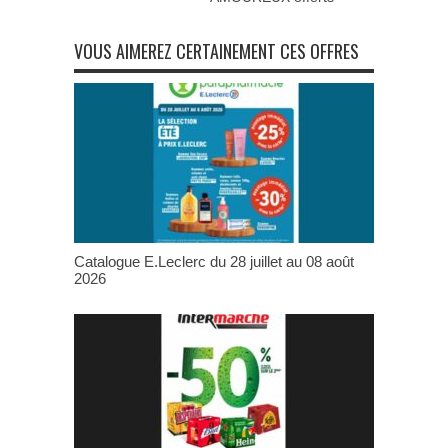
VOUS AIMEREZ CERTAINEMENT CES OFFRES
Catalogue E.Leclerc du 28 juillet au 08 août
2026