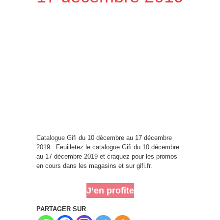
Catalogue Gifi
du 10 décembre au 17 décembre
2019 : Feuilletez le catalogue Gifi du 10 décembre
au 17 décembre 2019 et craquez pour les promos
en cours dans les magasins et sur gifi.fr.
J’en profite
PARTAGER SUR