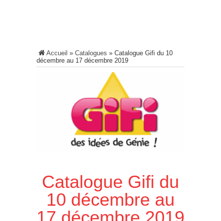
Accueil
»
Catalogues
»
Catalogue Gifi du 10
décembre au 17 décembre 2019
Catalogue Gifi du
10 décembre au
17 décembre 2019