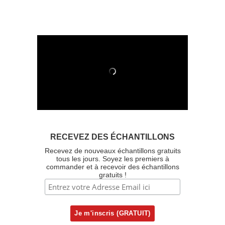
RECEVEZ DES ÉCHANTILLONS
Recevez de nouveaux échantillons gratuits
tous les jours. Soyez les premiers à
commander et à recevoir des échantillons
gratuits !