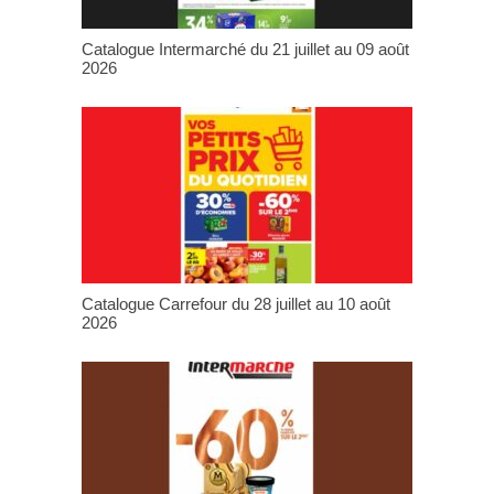
Catalogue Intermarché du 21 juillet au 09 août
2026
Catalogue Carrefour du 28 juillet au 10 août
2026