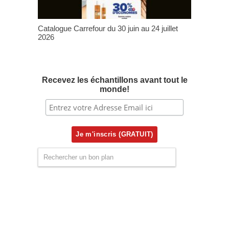
Catalogue Carrefour du 30 juin au 24 juillet
2026
Recevez les échantillons avant tout le
monde!