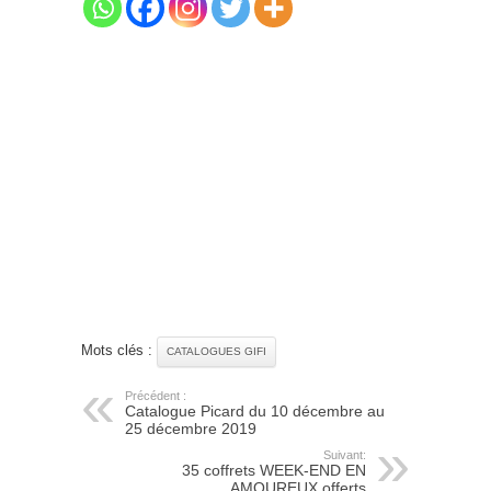
Mots clés :
CATALOGUES GIFI
Précédent :
Catalogue Picard du 10 décembre au
25 décembre 2019
Suivant:
35 coffrets WEEK-END EN
AMOUREUX offerts