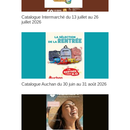
Catalogue Intermarché du 13 juillet au 26
juillet 2026
Catalogue Auchan du 30 juin au 31 août 2026