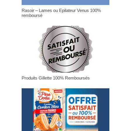
Rasoir – Lames ou Epilateur Venus 100%
remboursé
Produits Gillette 100% Remboursés