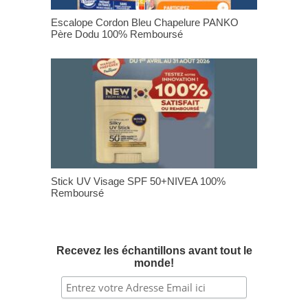
Escalope Cordon Bleu Chapelure PANKO
Père Dodu 100% Remboursé
Stick UV Visage SPF 50+NIVEA 100%
Remboursé
Recevez les échantillons avant tout le
monde!