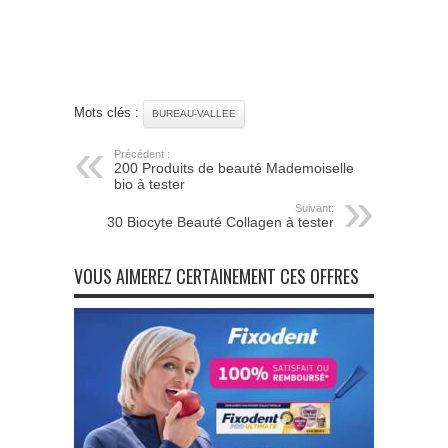
Mots clés :
BUREAU-VALLEE
Précédent :
200 Produits de beauté Mademoiselle
bio à tester
Suivant:
30 Biocyte Beauté Collagen à tester
VOUS AIMEREZ CERTAINEMENT CES OFFRES