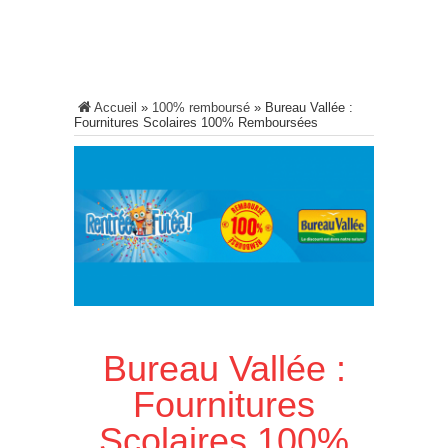
Accueil
»
100% remboursé
»
Bureau Vallée :
Fournitures Scolaires 100% Remboursées
Bureau Vallée :
Fournitures
Scolaires 100%