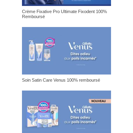
Crème Fixative Pro Ultimate Fixodent 100%
Remboursé
Soin Satin Care Venus 100% remboursé