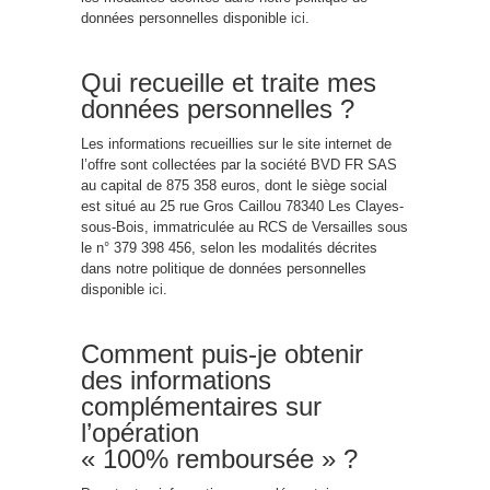
données personnelles disponible
ici
.
Qui recueille et traite mes
données personnelles ?
Les informations recueillies sur le site internet de
l’offre sont collectées par la société BVD FR SAS
au capital de 875 358 euros, dont le siège social
est situé au 25 rue Gros Caillou 78340 Les Clayes-
sous-Bois, immatriculée au RCS de Versailles sous
le n° 379 398 456, selon les modalités décrites
dans notre politique de données personnelles
disponible
ici
.
Comment puis-je obtenir
des informations
complémentaires sur
l’opération
« 100% remboursée » ?