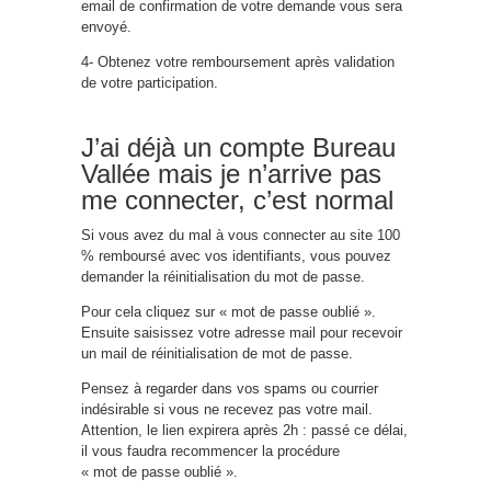
email de confirmation de votre demande vous sera
envoyé.
4- Obtenez votre remboursement après validation
de votre participation.
J’ai déjà un compte Bureau
Vallée mais je n’arrive pas
me connecter, c’est normal
Si vous avez du mal à vous connecter au site 100
% remboursé avec vos identifiants, vous pouvez
demander la réinitialisation du mot de passe.
Pour cela cliquez sur « mot de passe oublié ».
Ensuite saisissez votre adresse mail pour recevoir
un mail de réinitialisation de mot de passe.
Pensez à regarder dans vos spams ou courrier
indésirable si vous ne recevez pas votre mail.
Attention, le lien expirera après 2h : passé ce délai,
il vous faudra recommencer la procédure
« mot de passe oublié ».