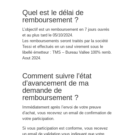
Quel est le délai de
remboursement ?
L’objectif est un remboursement en 7 jours ouvrés
et au plus tard le 05/10/2024.
Les remboursements seront traités par la société
Tessi et effectués en un seul virement sous le
libellé émetteur : TMS – Bureau Vallee 100% remb.
Aout 2024.
Comment suivre l’état
d’avancement de ma
demande de
remboursement ?
Immédiatement après l’envoi de votre preuve
d’achat, vous recevrez un email de confirmation de
votre participation.
Si vous participation est conforme, vous recevez
un email de validation vous indiquant que votre