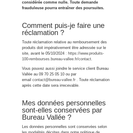
considérée comme nulle. Toute demande
frauduleuse pourra entraîner des poursuites.
Comment puis-je faire une
réclamation ?
Toute réclamation relative au remboursement des
produits doit impérativement être adressée sur le
site, avant le 05/10/2024 :
https://www.produits-
100-rembourses.bureau-vallee.fr/contact
.
Vous pouvez aussi joindre le service client Bureau
Vallée au 09 70 25 05 10 ou par
email
contact@bureau-vallee.fr
. Toute réclamation
après cette date sera irrecevable.
Mes données personnelles
sont-elles conservées par
Bureau Vallée ?
Les données personnelles sont conservées selon
les modalités décrites dans notre politique de