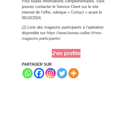
Pour toutes informations complémentaires, vous
pouvez contacter le Service Client sur le site
internet de l’offre, rubrique «
Contact
» avant le
05/10/2024.
(1) Liste des magasins participants à l’opération
disponible sur
https://www.bureau-vallee.fr/nos-
magasins-participants/
.
J’en profite
PARTAGER SUR