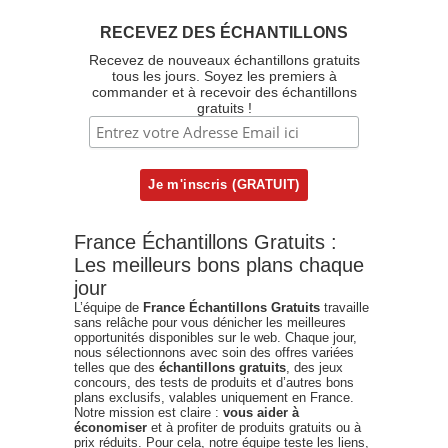
RECEVEZ DES ÉCHANTILLONS
Recevez de nouveaux échantillons gratuits
tous les jours. Soyez les premiers à
commander et à recevoir des échantillons
gratuits !
France Échantillons Gratuits :
Les meilleurs bons plans chaque
jour
L’équipe de
France Échantillons Gratuits
travaille
sans relâche pour vous dénicher les meilleures
opportunités disponibles sur le web. Chaque jour,
nous sélectionnons avec soin des offres variées
telles que des
échantillons gratuits
, des jeux
concours, des tests de produits et d’autres bons
plans exclusifs, valables uniquement en France.
Notre mission est claire :
vous aider à
économiser
et à profiter de produits gratuits ou à
prix réduits. Pour cela, notre équipe teste les liens,