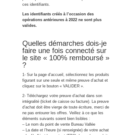
ces identifiants.
Les identifiants créés à l’occasion des
opérations antérieures à 2022 ne sont plus
valides.
Quelles démarches dois-je
faire une fois connecté sur
le site « 100% remboursé »
?
1- Sur la page d’accueil, sélectionnez les produits
figurant sur une seule et même preuve d’achat et
cliquez sur le bouton « VALIDER ».
2- Téléchargez votre preuve d’achat dans son
intégralité (ticket de caisse ou facture). La preuve
d’achat doit être vierge de toute écriture, merci de
ne pas entourer les offres. Veillez à ce que les
éléments suivants soient bien lisibles :
– Le nom du point de vente Bureau Vallée
– La date et l’heure (si renseignée) de votre achat