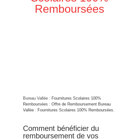
Remboursées
Bureau Vallée
: Fournitures Scolaires 100%
Remboursées : Offre de Remboursement Bureau
Vallée : Fournitures Scolaires 100% Remboursées.
Comment bénéficier du
remboursement de vos