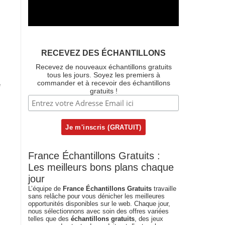
RECEVEZ DES ÉCHANTILLONS
Recevez de nouveaux échantillons gratuits
tous les jours. Soyez les premiers à
commander et à recevoir des échantillons
e
gratuits !
France Échantillons Gratuits :
Les meilleurs bons plans chaque
jour
L’équipe de
France Échantillons Gratuits
travaille
sans relâche pour vous dénicher les meilleures
opportunités disponibles sur le web. Chaque jour,
nous sélectionnons avec soin des offres variées
telles que des
échantillons gratuits
, des jeux