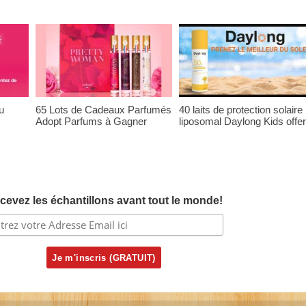
u
65 Lots de Cadeaux Parfumés
40 laits de protection solaire
Adopt Parfums à Gagner
liposomal Daylong Kids offer
cevez les échantillons avant tout le monde!