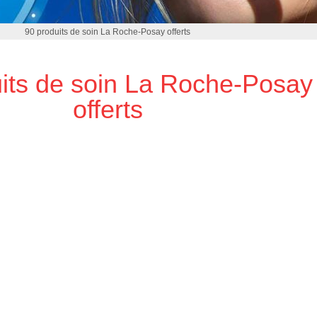
90 produits de soin La Roche-Posay offerts
its de soin La Roche-Posay
offerts