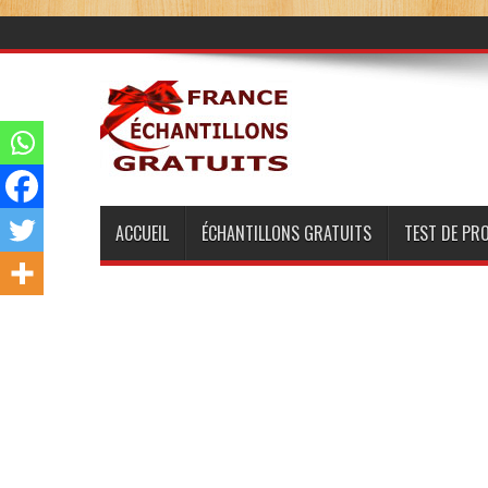
ACCUEIL
ÉCHANTILLONS GRATUITS
TEST DE PR