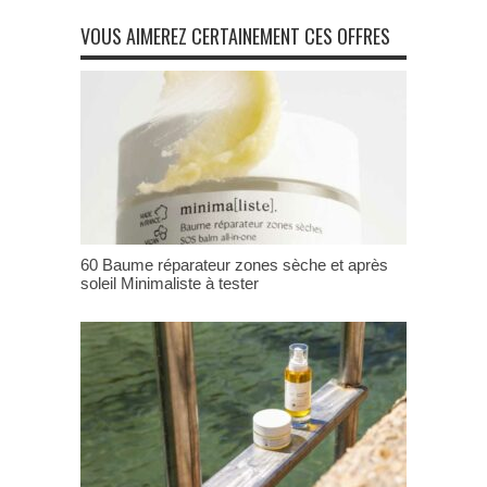
VOUS AIMEREZ CERTAINEMENT CES OFFRES
60 Baume réparateur zones sèche et après
soleil Minimaliste à tester