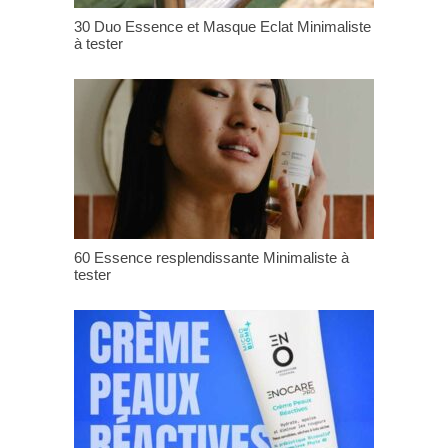
30 Duo Essence et Masque Eclat Minimaliste
à tester
60 Essence resplendissante Minimaliste à
tester