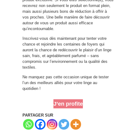
recevrez non seulement le produit en format plein,
mais aussi plusieurs bons de réduction à offrir à
vos proches. Une belle manière de faire découvrir
autour de vous un produit aussi efficace
qu’incontournable.
Inscrivez-vous dès maintenant pour tenter votre
chance et rejoindre les centaines de foyers qui
auront la chance de redécouvrir le plaisir d’un linge
sain, frais, et agréablement parfumé – sans
compromis sur l’environnement ou la qualité des
textiles.
Ne manquez pas cette occasion unique de tester
l’un des meilleurs alliés pour votre linge au
quotidien !
J’en profite
PARTAGER SUR