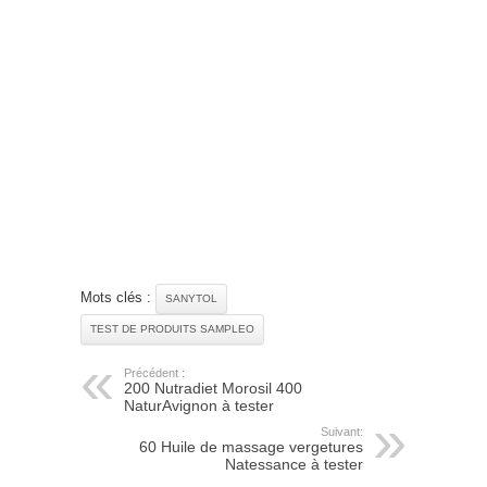
Mots clés :
SANYTOL
TEST DE PRODUITS SAMPLEO
Précédent :
200 Nutradiet Morosil 400
NaturAvignon à tester
Suivant:
60 Huile de massage vergetures
Natessance à tester