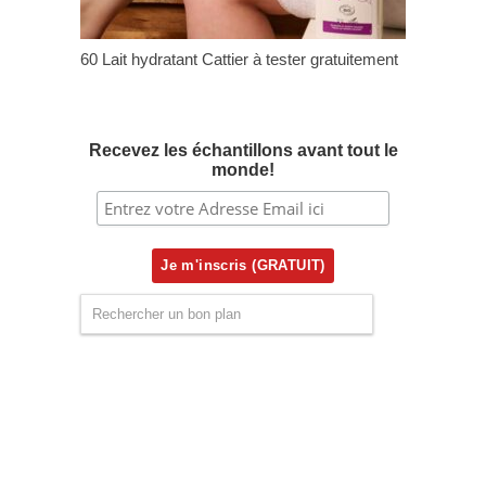
60 Lait hydratant Cattier à tester gratuitement
Recevez les échantillons avant tout le
monde!