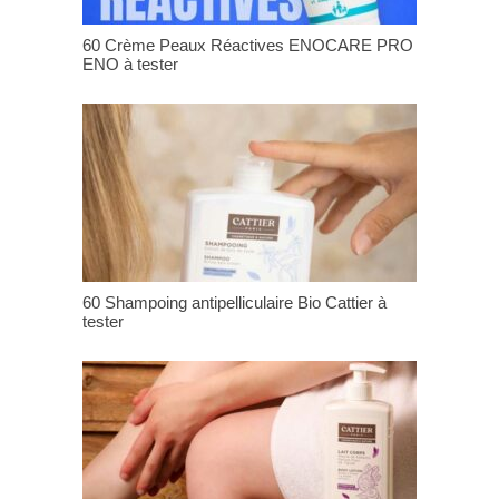
60 Crème Peaux Réactives ENOCARE PRO
ENO à tester
60 Shampoing antipelliculaire Bio Cattier à
tester