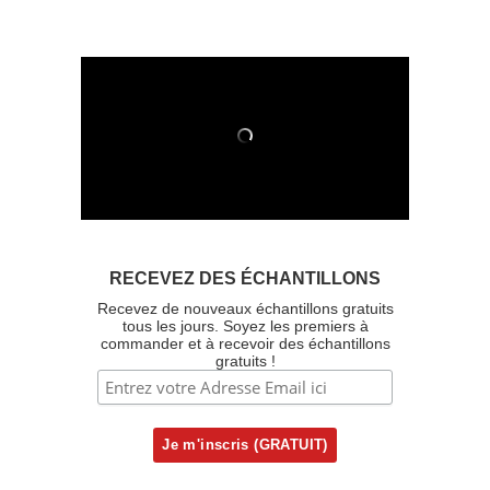
RECEVEZ DES ÉCHANTILLONS
Recevez de nouveaux échantillons gratuits
tous les jours. Soyez les premiers à
commander et à recevoir des échantillons
gratuits !