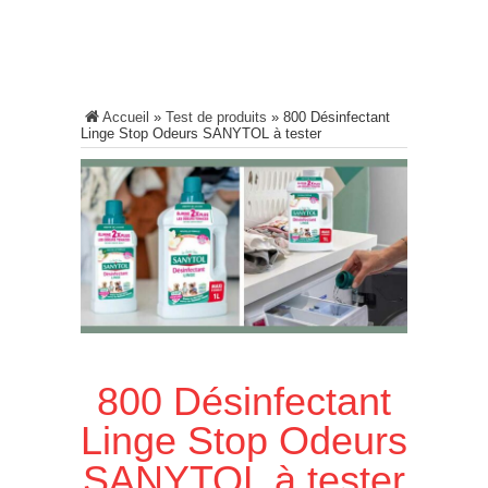
Accueil
»
Test de produits
»
800 Désinfectant
Linge Stop Odeurs SANYTOL à tester
800 Désinfectant
Linge Stop Odeurs
SANYTOL à tester