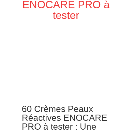
ENOCARE PRO à
tester
60 Crèmes Peaux
Réactives ENOCARE
PRO à tester : Une