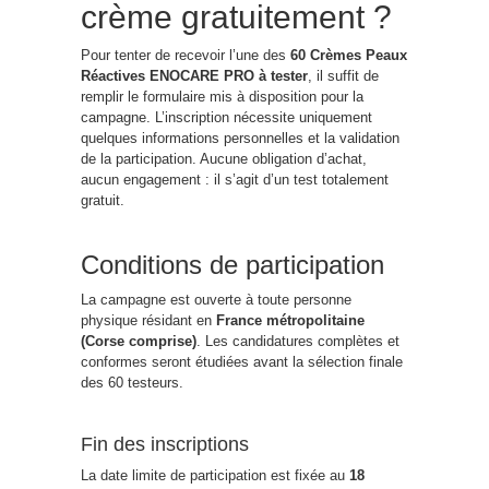
crème gratuitement ?
Pour tenter de recevoir l’une des
60 Crèmes Peaux
Réactives ENOCARE PRO à tester
, il suffit de
remplir le formulaire mis à disposition pour la
campagne. L’inscription nécessite uniquement
quelques informations personnelles et la validation
de la participation. Aucune obligation d’achat,
aucun engagement : il s’agit d’un test totalement
gratuit.
Conditions de participation
La campagne est ouverte à toute personne
physique résidant en
France métropolitaine
(Corse comprise)
. Les candidatures complètes et
conformes seront étudiées avant la sélection finale
des 60 testeurs.
Fin des inscriptions
La date limite de participation est fixée au
18