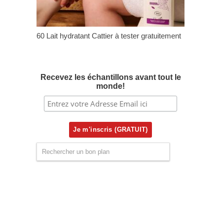
60 Lait hydratant Cattier à tester gratuitement
Recevez les échantillons avant tout le
monde!