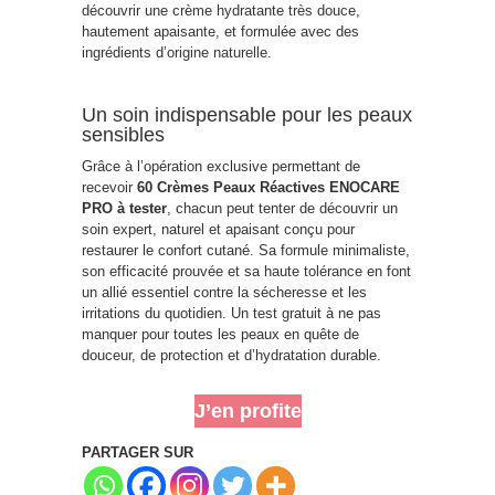
découvrir une crème hydratante très douce,
hautement apaisante, et formulée avec des
ingrédients d’origine naturelle.
Un soin indispensable pour les peaux
sensibles
Grâce à l’opération exclusive permettant de
recevoir
60 Crèmes Peaux Réactives ENOCARE
PRO à tester
, chacun peut tenter de découvrir un
soin expert, naturel et apaisant conçu pour
restaurer le confort cutané. Sa formule minimaliste,
son efficacité prouvée et sa haute tolérance en font
un allié essentiel contre la sécheresse et les
irritations du quotidien. Un test gratuit à ne pas
manquer pour toutes les peaux en quête de
douceur, de protection et d’hydratation durable.
J’en profite
PARTAGER SUR