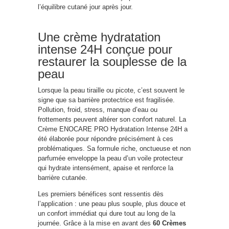
l’équilibre cutané jour après jour.
Une crème hydratation
intense 24H conçue pour
restaurer la souplesse de la
peau
Lorsque la peau tiraille ou picote, c’est souvent le
signe que sa barrière protectrice est fragilisée.
Pollution, froid, stress, manque d’eau ou
frottements peuvent altérer son confort naturel. La
Crème ENOCARE PRO Hydratation Intense 24H a
été élaborée pour répondre précisément à ces
problématiques. Sa formule riche, onctueuse et non
parfumée enveloppe la peau d’un voile protecteur
qui hydrate intensément, apaise et renforce la
barrière cutanée.
Les premiers bénéfices sont ressentis dès
l’application : une peau plus souple, plus douce et
un confort immédiat qui dure tout au long de la
journée. Grâce à la mise en avant des
60 Crèmes