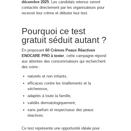
décembre 2025
. Les candidats retenus seront
contactés directement par les organisateurs pour
recevoir leur crème et débuter leur test.
Pourquoi ce test
gratuit séduit autant ?
En proposant
60 Crèmes Peaux Réactives
ENOCARE PRO à tester
, cette campagne répond
aux attentes des consommateurs qui recherchent
des soins :
naturels et non irritants,
efficaces contre les tiraillements et la
sécheresse,
adaptés à toute la famille,
validés dermatologiquement,
sans parfum et respectueux des peaux
réactives.
Ce test représente une opportunité idéale pour