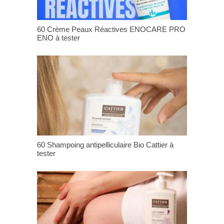
60 Crème Peaux Réactives ENOCARE PRO
ENO à tester
60 Shampoing antipelliculaire Bio Cattier à
tester