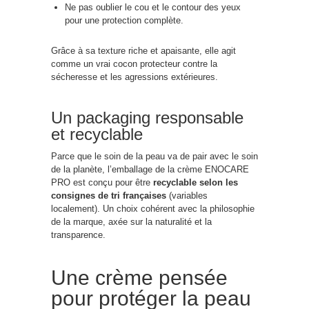
Ne pas oublier le cou et le contour des yeux
pour une protection complète.
Grâce à sa texture riche et apaisante, elle agit
comme un vrai cocon protecteur contre la
sécheresse et les agressions extérieures.
Un packaging responsable
et recyclable
Parce que le soin de la peau va de pair avec le soin
de la planète, l’emballage de la crème ENOCARE
PRO est conçu pour être
recyclable selon les
consignes de tri françaises
(variables
localement). Un choix cohérent avec la philosophie
de la marque, axée sur la naturalité et la
transparence.
Une crème pensée
pour protéger la peau