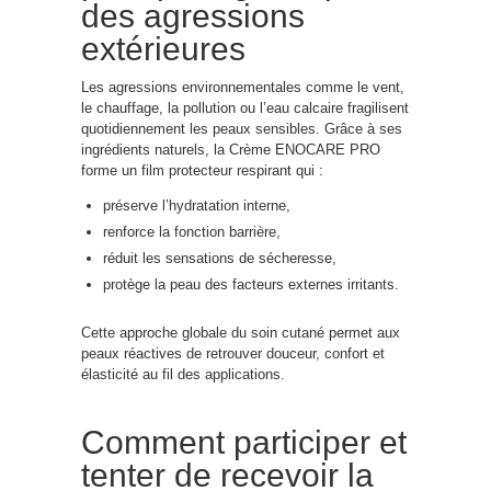
des agressions
extérieures
Les agressions environnementales comme le vent,
le chauffage, la pollution ou l’eau calcaire fragilisent
quotidiennement les peaux sensibles. Grâce à ses
ingrédients naturels, la Crème ENOCARE PRO
forme un film protecteur respirant qui :
préserve l’hydratation interne,
renforce la fonction barrière,
réduit les sensations de sécheresse,
protège la peau des facteurs externes irritants.
Cette approche globale du soin cutané permet aux
peaux réactives de retrouver douceur, confort et
élasticité au fil des applications.
Comment participer et
tenter de recevoir la