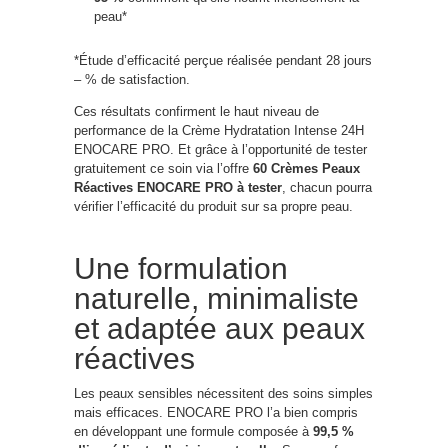
peau*
*Étude d’efficacité perçue réalisée pendant 28 jours
– % de satisfaction.
Ces résultats confirment le haut niveau de
performance de la Crème Hydratation Intense 24H
ENOCARE PRO. Et grâce à l’opportunité de tester
gratuitement ce soin via l’offre
60 Crèmes Peaux
Réactives ENOCARE PRO à tester
, chacun pourra
vérifier l’efficacité du produit sur sa propre peau.
Une formulation
naturelle, minimaliste
et adaptée aux peaux
réactives
Les peaux sensibles nécessitent des soins simples
mais efficaces. ENOCARE PRO l’a bien compris
en développant une formule composée à
99,5 %