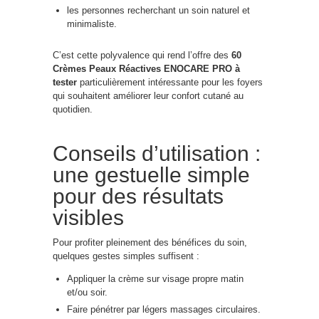
les personnes recherchant un soin naturel et
minimaliste.
C’est cette polyvalence qui rend l’offre des
60
Crèmes Peaux Réactives ENOCARE PRO à
tester
particulièrement intéressante pour les foyers
qui souhaitent améliorer leur confort cutané au
quotidien.
Conseils d’utilisation :
une gestuelle simple
pour des résultats
visibles
Pour profiter pleinement des bénéfices du soin,
quelques gestes simples suffisent :
Appliquer la crème sur visage propre matin
et/ou soir.
Faire pénétrer par légers massages circulaires.