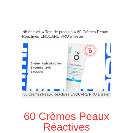
Accueil
»
Test de produits
»
60 Crèmes Peaux
Réactives ENOCARE PRO à tester
60 Crèmes Peaux Réactives ENOCARE PRO à tester
60 Crèmes Peaux
Réactives