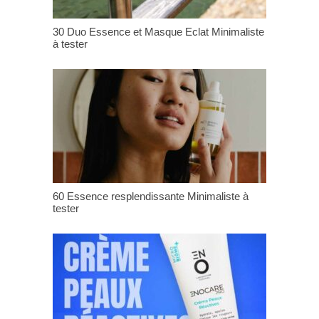
30 Duo Essence et Masque Eclat Minimaliste
à tester
60 Essence resplendissante Minimaliste à
tester