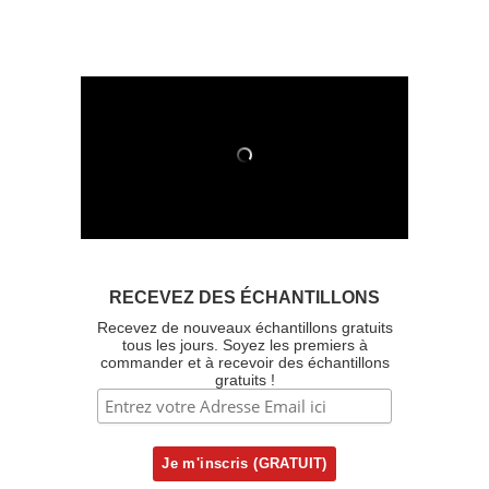
RECEVEZ DES ÉCHANTILLONS
Recevez de nouveaux échantillons gratuits
tous les jours. Soyez les premiers à
commander et à recevoir des échantillons
gratuits !