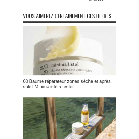
VOUS AIMEREZ CERTAINEMENT CES OFFRES
60 Baume réparateur zones sèche et après
soleil Minimaliste à tester