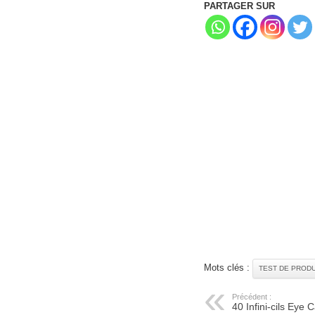
PARTAGER SUR
Mots clés :
TEST DE PRODU
Précédent :
40 Infini-cils Eye 