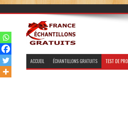
ACCUEIL
ÉCHANTILLONS GRATUITS
TEST DE PR