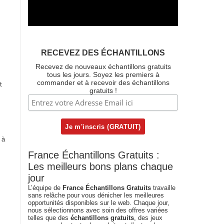
RECEVEZ DES ÉCHANTILLONS
Recevez de nouveaux échantillons gratuits
tous les jours. Soyez les premiers à
commander et à recevoir des échantillons
t
gratuits !
 à
France Échantillons Gratuits :
Les meilleurs bons plans chaque
jour
L’équipe de
France Échantillons Gratuits
travaille
sans relâche pour vous dénicher les meilleures
opportunités disponibles sur le web. Chaque jour,
nous sélectionnons avec soin des offres variées
telles que des
échantillons gratuits
, des jeux